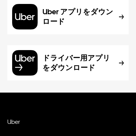
Uber アプリをダウン
ロード
ドライバー用アプリ
をダウンロード
Uber