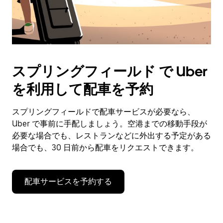
スプリングフィールド で Uber
を利用して配車を予約
スプリングフィールドで配車サービスが必要なら、
Uber で事前に手配しましょう。空港までの移動手段が
必要な場合でも、レストランなどに外出する予定がある
場合でも、30 日前から配車をリクエストできます。
配車サービスを予約する