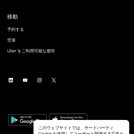
移動
予約する
空港
Uber をご利用可能な都市
このウェブサイトでは、サードパーティ
Cookie を使用してユーザーと関連する広告を