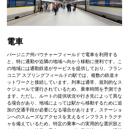
電車
バージニア州バウチャーフィールドで電車を利用する
と、特に通勤や近隣の地域へ向かう移動に便利です。こ
の地域には通勤鉄道がサービスを提供しており、フラン
コニア スプリングフィールドの駅では、複数の鉄道ネ
ットワークと接続しています。列車は通常、規則的なス
ケジュールで運行されているため、乗車時間を予測でき
ます。ただし、ルートの提供状況や行き先によって異な
る場合があり、地域によっては駅から移動するために追
加の交通手段が必要になる場合があります。ステーショ
ンへのスムーズなアクセスを支えるインフラストラクチ
ャを備えているため、特定の乗車への実用的な選択肢と