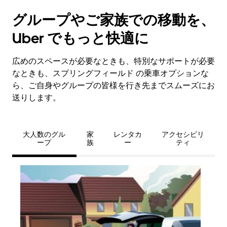
グループやご家族での移動を、
Uber でもっと快適に
広めのスペースが必要なときも、特別なサポートが必要
なときも、スプリングフィールド の乗車オプションな
ら、ご自身やグループの皆様を行き先までスムーズにお
送りします。
大人数のグル
家
レンタカ
アクセシビリ
ープ
族
ー
ティ