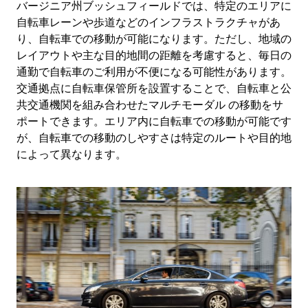
バージニア州ブッシュフィールドでは、特定のエリアに
自転車レーンや歩道などのインフラストラクチャがあ
り、自転車での移動が可能になります。ただし、地域の
レイアウトや主な目的地間の距離を考慮すると、毎日の
通勤で自転車のご利用が不便になる可能性があります。
交通拠点に自転車保管所を設置することで、自転車と公
共交通機関を組み合わせたマルチモーダル の移動をサ
ポートできます。エリア内に自転車での移動が可能です
が、自転車での移動のしやすさは特定のルートや目的地
によって異なります。