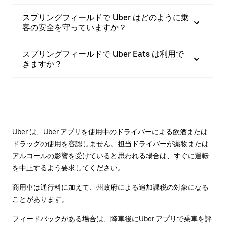
スプリングフィールドで Uber はどのように乗
客の安全を守っていますか？
スプリングフィールドで Uber Eats は利用で
きますか？
Uber は、Uber アプリを使用中のドライバーによる飲酒または
ドラッグの使用を容認しません。担当ドライバーが薬物または
アルコールの影響を受けていると思われる場合は、すぐに運転
を中止するよう要求してください。
商用車は通行料に加えて、州政府による追加課税の対象になる
ことがあります。
フィードバックがある場合は、降車後に⁠Uber アプリで乗車を評