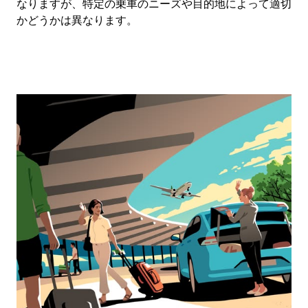
なりますが、特定の乗車のニーズや目的地によって適切
かどうかは異なります。