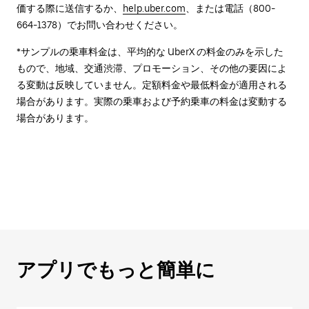
価する際に送信するか、
help.uber.com
、または電話（800-
664-1378）でお問い合わせください。
*サンプルの乗車料金は、平均的な UberX の料金のみを示した
もので、地域、交通渋滞、プロモーション、その他の要因によ
る変動は反映していません。定額料金や最低料金が適用される
場合があります。実際の乗車および予約乗車の料金は変動する
場合があります。
アプリでもっと簡単に