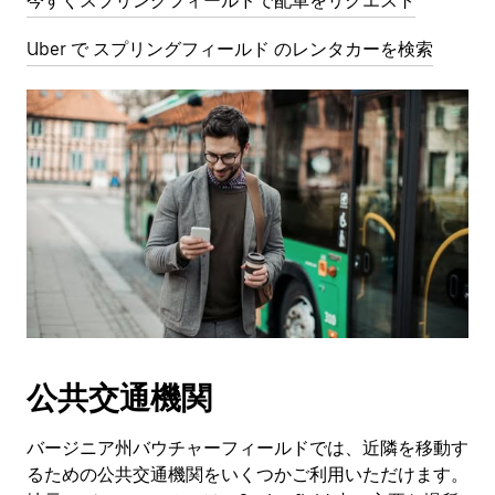
今すぐスプリングフィールドで配車をリクエスト
Uber で スプリングフィールド のレンタカーを検索
公共交通機関
バージニア州バウチャーフィールドでは、近隣を移動す
るための公共交通機関をいくつかご利用いただけます。