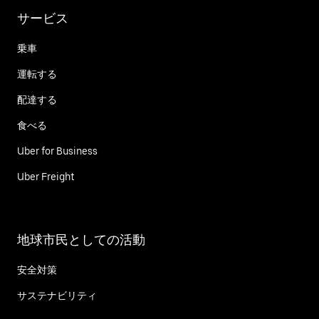
サービス
乗車
運転する
配達する
食べる
Uber for Business
Uber Freight
地球市民としての活動
安全対策
サステナビリティ