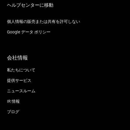
ヘルプセンターに移動
個人情報の販売または共有を許可しない
Google データ ポリシー
会社情報
私たちについて
提供サービス
ニュースルーム
IR 情報
ブログ