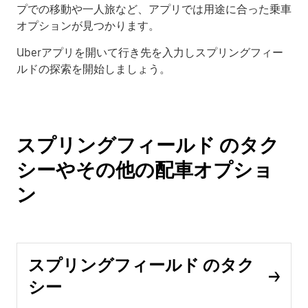
プでの移動や一人旅など、アプリでは用途に合った乗車
オプションが見つかります。
Uberアプリを開いて行き先を入力しスプリングフィー
ルドの探索を開始しましょう。
スプリングフィールド のタク
シーやその他の配車オプショ
ン
スプリングフィールド のタク
シー