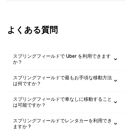
よくある質問
スプリングフィールドで Uber を利用できます
か？
スプリングフィールドで最もお手頃な移動方法
は何ですか？
スプリングフィールドで車なしに移動すること
は可能ですか？
スプリングフィールドでレンタカーを利用でき
ますか ?