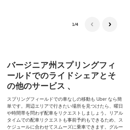
1/4
バージニア州スプリングフィ
ールドでのライドシェアとそ
の他のサービス 、
スプリングフィールドでの車なしの移動も Uber なら簡
単です。周辺エリアで行きたい場所を見つけたら、曜日
や時間帯を問わず配車をリクエストしましょう。リアル
タイムでの配車リクエストも事前予約もできるため、ス
ケジュールに合わせてスムーズに乗車できます。グルー