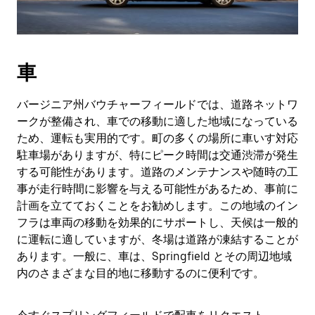
車
バージニア州バウチャーフィールドでは、道路ネットワ
ークが整備され、車での移動に適した地域になっている
ため、運転も実用的です。町の多くの場所に車いす対応
駐車場がありますが、特にピーク時間は交通渋滞が発生
する可能性があります。道路のメンテナンスや随時の工
事が走行時間に影響を与える可能性があるため、事前に
計画を立てておくことをお勧めします。この地域のイン
フラは車両の移動を効果的にサポートし、天候は一般的
に運転に適していますが、冬場は道路が凍結することが
あります。一般に、車は、Springfield とその周辺地域
内のさまざまな目的地に移動するのに便利です。