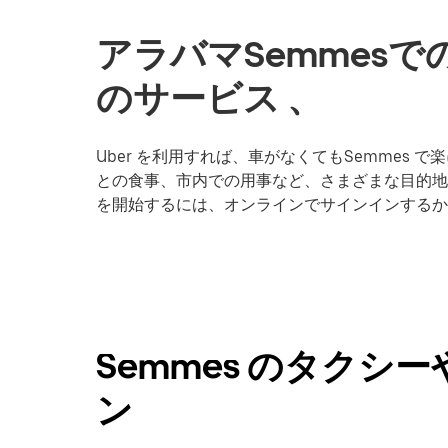
アラバマSemmes
のサービス 、
Uber を利用すれば、車がなくてもSemmes
との食事、市内での用事など、さまざまな目的地への
を開始するには、オンラインでサインインするか
Semmes のタク
ン