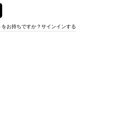
トをお持ちですか？サインインする