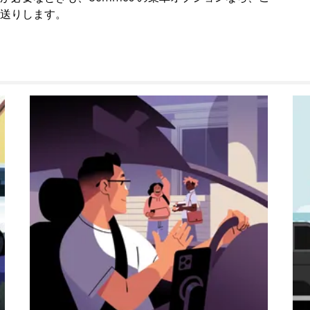
送りします。