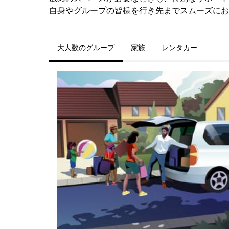
自身やグループの皆様を行き先までスムーズにお
大人数のグループ
家族
レンタカー