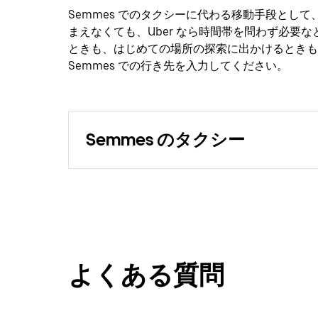
Semmes でのタクシーに代わる移動手段として
まえなくても、Uber なら時間帯を問わず必要
ときも、はじめての場所の探索に出かけるときも
Semmes での行き先を入力してください。
Semmes のタクシー
よくある質問