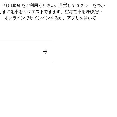
、ぜひ Uber をご利用ください。苦労してタクシーをつか
なときに配車をリクエストできます。空港で車を呼びたい
、オンラインでサインインするか、アプリを開いて