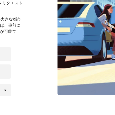
をリクエスト
の大きな都市
ば、事前に
が可能で