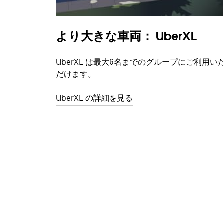
より大きな車両： UberXL
UberXL は最大6名までのグループにご利用い
だけます。
UberXL の詳細を見る