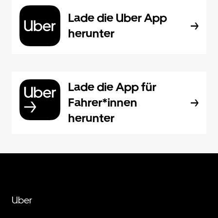
Lade die Uber App
herunter
Lade die App für
Fahrer*innen
herunter
Uber