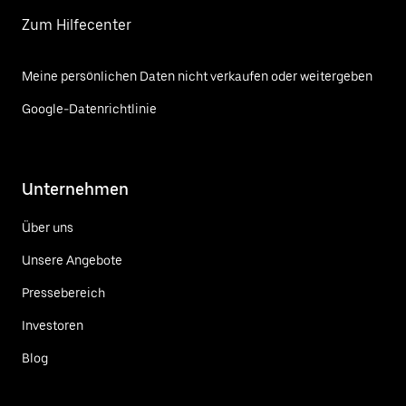
Zum Hilfecenter
Meine persönlichen Daten nicht verkaufen oder weitergeben
Google-Datenrichtlinie
Unternehmen
Über uns
Unsere Angebote
Pressebereich
Investoren
Blog