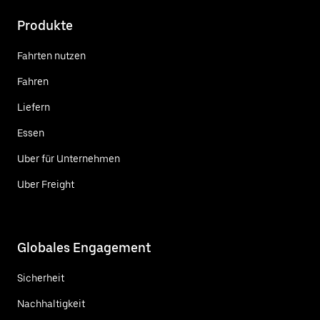
Produkte
Fahrten nutzen
Fahren
Liefern
Essen
Uber für Unternehmen
Uber Freight
Globales Engagement
Sicherheit
Nachhaltigkeit