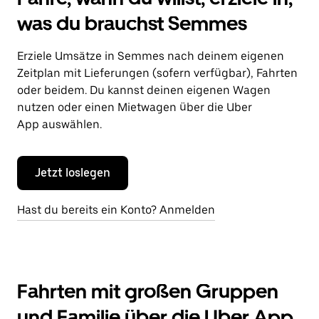
was du brauchst Semmes
Erziele Umsätze in Semmes nach deinem eigenen
Zeitplan mit Lieferungen (sofern verfügbar), Fahrten
oder beidem. Du kannst deinen eigenen Wagen
nutzen oder einen Mietwagen über die Uber
App auswählen.
Jetzt loslegen
Hast du bereits ein Konto? Anmelden
Fahrten mit großen Gruppen
und Familie über die Uber App