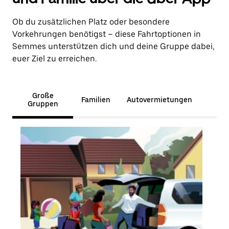
Ob du zusätzlichen Platz oder besondere
Vorkehrungen benötigst – diese Fahrtoptionen in
Semmes unterstützen dich und deine Gruppe dabei,
euer Ziel zu erreichen.
Große
Familien
Autovermietungen
Gruppen