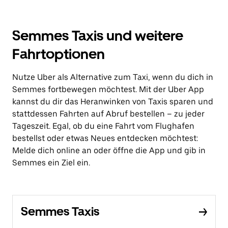
Semmes Taxis und weitere
Fahrtoptionen
Nutze Uber als Alternative zum Taxi, wenn du dich in
Semmes fortbewegen möchtest. Mit der Uber App
kannst du dir das Heranwinken von Taxis sparen und
stattdessen Fahrten auf Abruf bestellen – zu jeder
Tageszeit. Egal, ob du eine Fahrt vom Flughafen
bestellst oder etwas Neues entdecken möchtest:
Melde dich online an oder öffne die App und gib in
Semmes ein Ziel ein.
Semmes Taxis