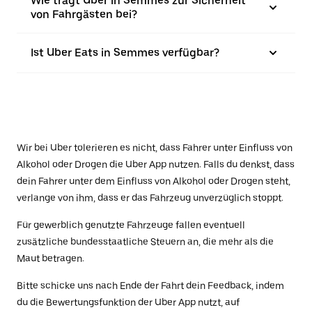
Wie trägt Uber in Semmes zur Sicherheit
von Fahrgästen bei?
Ist Uber Eats in Semmes verfügbar?
Wir bei Uber tolerieren es nicht, dass Fahrer unter Einfluss von
Alkohol oder Drogen die Uber App nutzen. Falls du denkst, dass
dein Fahrer unter dem Einfluss von Alkohol oder Drogen steht,
verlange von ihm, dass er das Fahrzeug unverzüglich stoppt.
Für gewerblich genutzte Fahrzeuge fallen eventuell
zusätzliche bundesstaatliche Steuern an, die mehr als die
Maut betragen.
Bitte schicke uns nach Ende der Fahrt dein Feedback, indem
du die Bewertungsfunktion der Uber App nutzt, auf