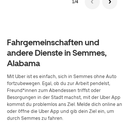
1/4
Fahrgemeinschaften und
andere Dienste in Semmes,
Alabama
Mit Uber ist es einfach, sich in Semmes ohne Auto
fortzubewegen. Egal, ob du zur Arbeit pendelst,
Freund*innen zum Abendessen triffst oder
Besorgungen in der Stadt machst, mit der Uber App
kommst du problemlos ans Ziel. Melde dich online an
oder öffne die Uber App und gib dein Ziel ein, um
durch Semmes zu fahren.