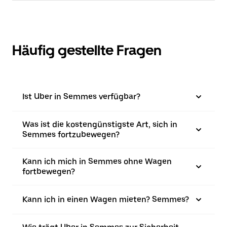
Häufig gestellte Fragen
Ist Uber in Semmes verfügbar?
Was ist die kostengünstigste Art, sich in
Semmes fortzubewegen?
Kann ich mich in Semmes ohne Wagen
fortbewegen?
Kann ich in einen Wagen mieten? Semmes?