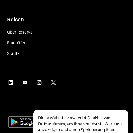
Reisen
Uber Reserve
Flughäfen
Städte
Diese Website verwendet Cookies von
Drittanbietern, um Ihnen relevante Werbung
anzuzeigen und durch Speicherung Ihres