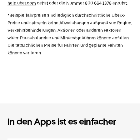
help.uber.com
gehst oder die Nummer 800 664 1378 anrufst.
*Beispielfahrpreise sind lediglich durchschnittliche UberX-
Preise und spiegeln keine Abweichungen aufgrund von Region,
Verkehrsbehinderungen, Aktionen oder anderen Faktoren
wider. Pauschalpreise und Mindestgebühren können anfallen.
Die tatsächlichen Preise für Fahrten und geplante Fahrten
können variieren.
In den Apps ist es einfacher