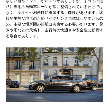
さしい道やトレイルがいくつかありますが、すべての道
路に専用の自転車レーンが常に整備されているわけでは
なく、安全性や利便性に影響する可能性があります。比
較的平坦な地形のためサイクリング自体はしやすいもの
の、主要な場所間の距離は考慮する必要があります。暑
さや雨などの天候も、走行時の快適さや安全性に影響す
る場合があります。