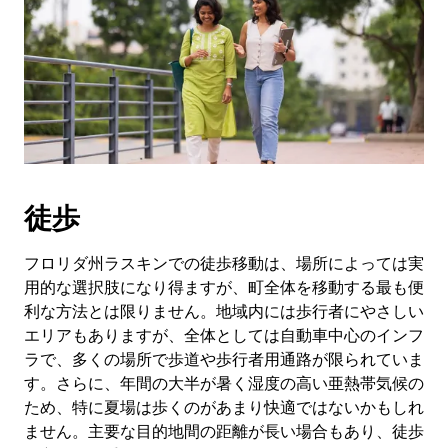
徒歩
フロリダ州ラスキンでの徒歩移動は、場所によっては実
用的な選択肢になり得ますが、町全体を移動する最も便
利な方法とは限りません。地域内には歩行者にやさしい
エリアもありますが、全体としては自動車中心のインフ
ラで、多くの場所で歩道や歩行者用通路が限られていま
す。さらに、年間の大半が暑く湿度の高い亜熱帯気候の
ため、特に夏場は歩くのがあまり快適ではないかもしれ
ません。主要な目的地間の距離が長い場合もあり、徒歩