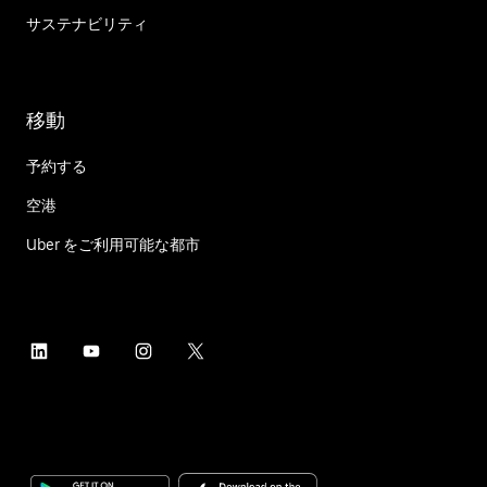
サステナビリティ
移動
予約する
空港
Uber をご利用可能な都市