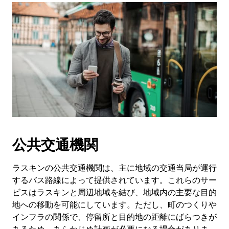
公共交通機関
ラスキンの公共交通機関は、主に地域の交通当局が運行
するバス路線によって提供されています。これらのサー
ビスはラスキンと周辺地域を結び、地域内の主要な目的
地への移動を可能にしています。ただし、町のつくりや
インフラの関係で、停留所と目的地の距離にばらつきが