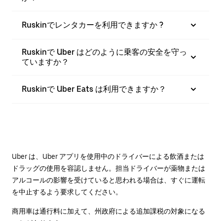
Ruskinでレンタカーを利用できますか ?
Ruskinで Uber はどのように乗客の安全を守っ
ていますか？
Ruskinで Uber Eats は利用できますか？
Uber は、Uber アプリを使用中のドライバーによる飲酒または
ドラッグの使用を容認しません。担当ドライバーが薬物または
アルコールの影響を受けていると思われる場合は、すぐに運転
を中止するよう要求してください。
商用車は通行料に加えて、州政府による追加課税の対象になる