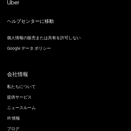
Uber
ヘルプセンターに移動
個人情報の販売または共有を許可しない
Google データ ポリシー
会社情報
私たちについて
提供サービス
ニュースルーム
IR 情報
ブログ