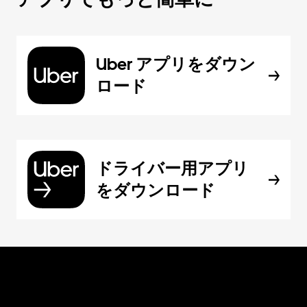
Uber アプリをダウン
ロード
ドライバー用アプリ
をダウンロード