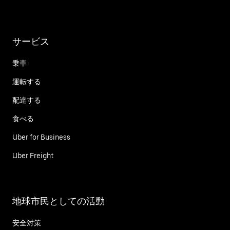
サービス
乗車
運転する
配達する
食べる
Uber for Business
Uber Freight
地球市民としての活動
安全対策