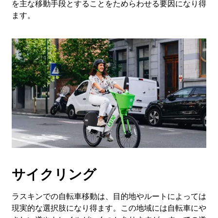
を主な移動手段とすることをためらわせる要因になり得
ます。
サイクリング
ラスキンでの自転車移動は、目的地やルートによっては
現実的な選択肢になり得ます。この地域には自転車にや