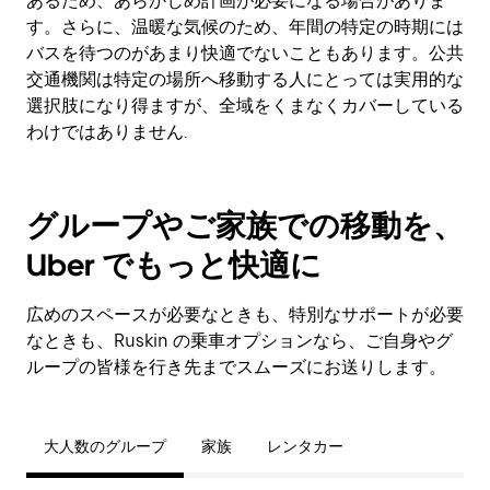
あるため、あらかじめ計画が必要になる場合がありま
す。さらに、温暖な気候のため、年間の特定の時期には
バスを待つのがあまり快適でないこともあります。公共
交通機関は特定の場所へ移動する人にとっては実用的な
選択肢になり得ますが、全域をくまなくカバーしている
わけではありません.
グループやご家族での移動を、
Uber でもっと快適に
広めのスペースが必要なときも、特別なサポートが必要
なときも、Ruskin の乗車オプションなら、ご自身やグ
ループの皆様を行き先までスムーズにお送りします。
大人数のグループ
家族
レンタカー