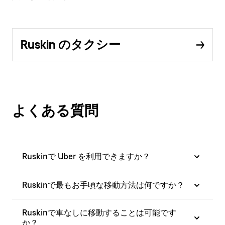
Ruskin のタクシー
よくある質問
Ruskinで Uber を利用できますか？
Ruskinで最もお手頃な移動方法は何ですか？
Ruskinで車なしに移動することは可能です
か？