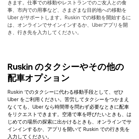
きます。仕事での移動やレストランでのご友人との食
事、市内での用事など、さまざまな目的地への移動を
Uber がサポートします。Ruskin での移動を開始するに
は、オンラインでサインインするか、Uberアプリを開
き、行き先を入力してください。
Ruskin のタクシーやその他の
配車オプション
Ruskin でのタクシーに代わる移動手段として、ぜひ
Uber をご利用ください。苦労してタクシーをつかまえ
なくても、Uber なら時間帯を問わず必要なときに配車
をリクエストできます。空港で車を呼びたいときも、は
じめての場所の探索に出かけるときも、オンラインでサ
インインするか、アプリを開いて Ruskin での行き先を
入力してください。