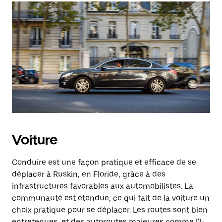
Voiture
Conduire est une façon pratique et efficace de se
déplacer à Ruskin, en Floride, grâce à des
infrastructures favorables aux automobilistes. La
communauté est étendue, ce qui fait de la voiture un
choix pratique pour se déplacer. Les routes sont bien
entretenues, et des autoroutes majeures comme l'I-