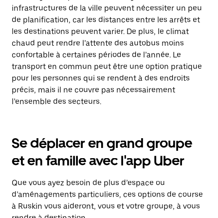
infrastructures de la ville peuvent nécessiter un peu
de planification, car les distances entre les arrêts et
les destinations peuvent varier. De plus, le climat
chaud peut rendre l’attente des autobus moins
confortable à certaines périodes de l’année. Le
transport en commun peut être une option pratique
pour les personnes qui se rendent à des endroits
précis, mais il ne couvre pas nécessairement
l’ensemble des secteurs.
Se déplacer en grand groupe
et en famille avec l'app Uber
Que vous ayez besoin de plus d’espace ou
d’aménagements particuliers, ces options de course
à Ruskin vous aideront, vous et votre groupe, à vous
rendre à destination.