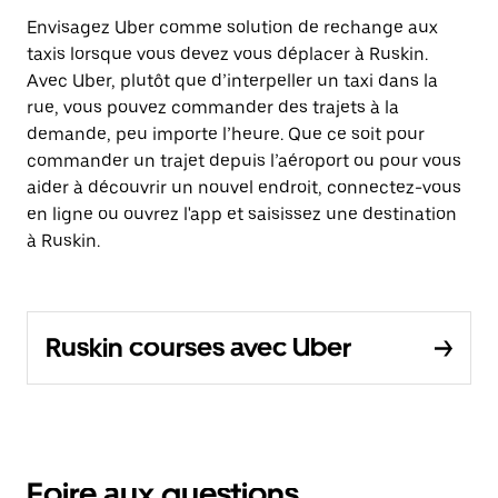
Envisagez Uber comme solution de rechange aux
taxis lorsque vous devez vous déplacer à Ruskin.
Avec Uber, plutôt que d’interpeller un taxi dans la
rue, vous pouvez commander des trajets à la
demande, peu importe l’heure. Que ce soit pour
commander un trajet depuis l’aéroport ou pour vous
aider à découvrir un nouvel endroit, connectez-vous
en ligne ou ouvrez l'app et saisissez une destination
à Ruskin.
Ruskin courses avec Uber
Foire aux questions