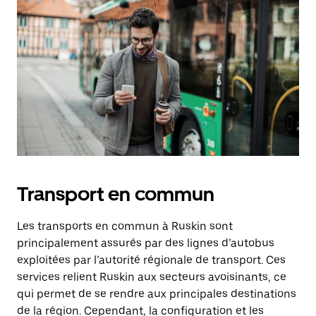
Transport en commun
Les transports en commun à Ruskin sont
principalement assurés par des lignes d’autobus
exploitées par l’autorité régionale de transport. Ces
services relient Ruskin aux secteurs avoisinants, ce
qui permet de se rendre aux principales destinations
de la région. Cependant, la configuration et les