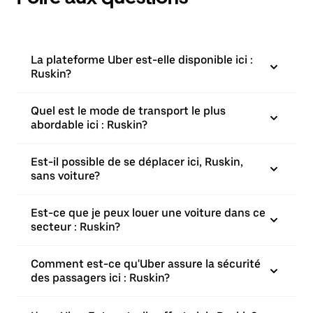
La plateforme Uber est-elle disponible ici :
Ruskin?
Quel est le mode de transport le plus
abordable ici : Ruskin?
Est-il possible de se déplacer ici, Ruskin,
sans voiture?
Est-ce que je peux louer une voiture dans ce
secteur : Ruskin?
Comment est-ce qu'Uber assure la sécurité
des passagers ici : Ruskin?