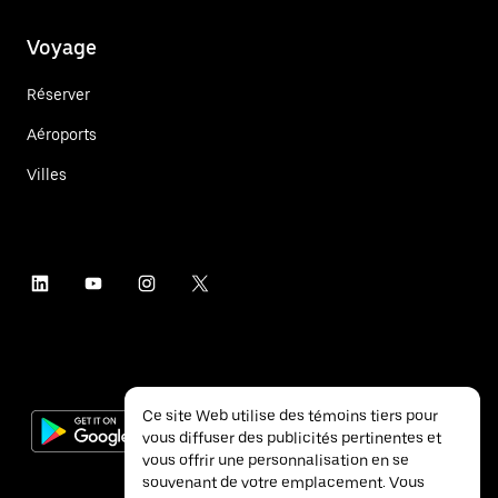
Voyage
Réserver
Aéroports
Villes
Ce site Web utilise des témoins tiers pour
vous diffuser des publicités pertinentes et
vous offrir une personnalisation en se
souvenant de votre emplacement. Vous