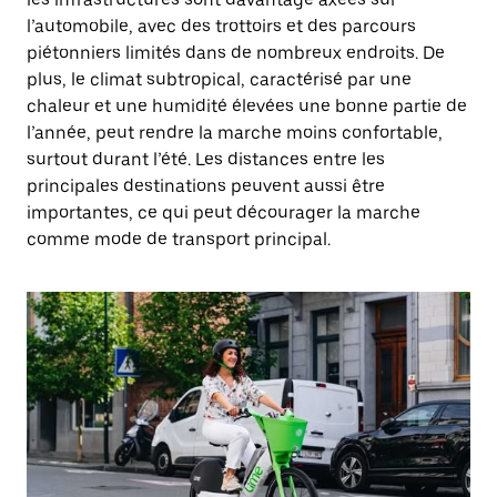
l’automobile, avec des trottoirs et des parcours
piétonniers limités dans de nombreux endroits. De
plus, le climat subtropical, caractérisé par une
chaleur et une humidité élevées une bonne partie de
l’année, peut rendre la marche moins confortable,
surtout durant l’été. Les distances entre les
principales destinations peuvent aussi être
importantes, ce qui peut décourager la marche
comme mode de transport principal.