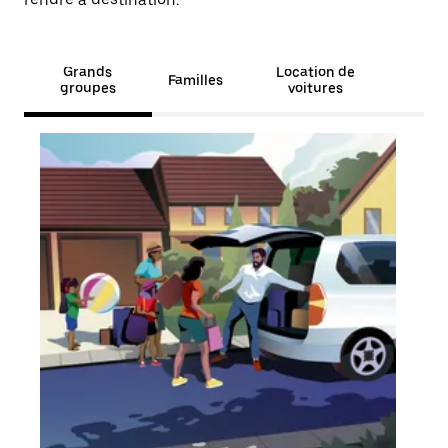
Grands
Location de
Familles
groupes
voitures