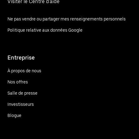
Visiter le Centre d'aide
Ne pas vendre ou partager mes renseignements personnels
Politique relative aux données Google
Entreprise
À propos de nous
Nos offres
Salle de presse
Investisseurs
Blogue