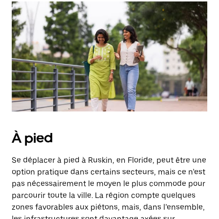
À pied
Se déplacer à pied à Ruskin, en Floride, peut être une
option pratique dans certains secteurs, mais ce n’est
pas nécessairement le moyen le plus commode pour
parcourir toute la ville. La région compte quelques
zones favorables aux piétons, mais, dans l’ensemble,
les infrastructures sont davantage axées sur