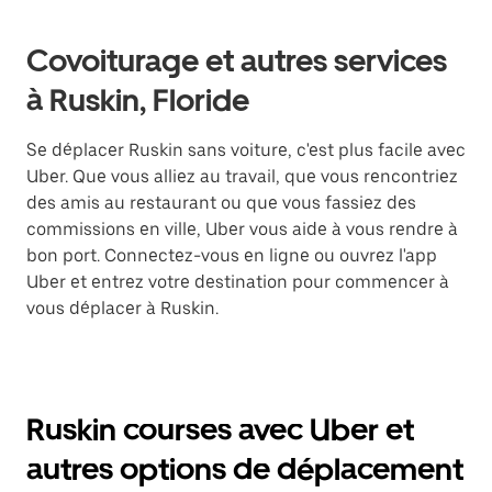
Covoiturage et autres services
à Ruskin, Floride
Se déplacer Ruskin sans voiture, c'est plus facile avec
Uber. Que vous alliez au travail, que vous rencontriez
des amis au restaurant ou que vous fassiez des
commissions en ville, Uber vous aide à vous rendre à
bon port. Connectez-vous en ligne ou ouvrez l'app
Uber et entrez votre destination pour commencer à
vous déplacer à Ruskin.
Ruskin courses avec Uber et
autres options de déplacement