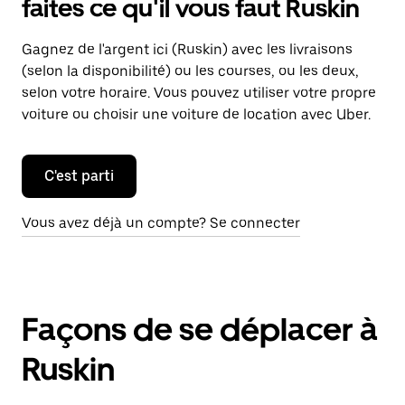
faites ce qu'il vous faut Ruskin
Gagnez de l'argent ici (Ruskin) avec les livraisons
(selon la disponibilité) ou les courses, ou les deux,
selon votre horaire. Vous pouvez utiliser votre propre
voiture ou choisir une voiture de location avec Uber.
C'est parti
Vous avez déjà un compte? Se connecter
Façons de se déplacer à
Ruskin