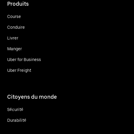
Produits
Course
Conduire
Livrer
Manger
Uber for Business
Uber Freight
Citoyens du monde
Sécurité
Durabilité