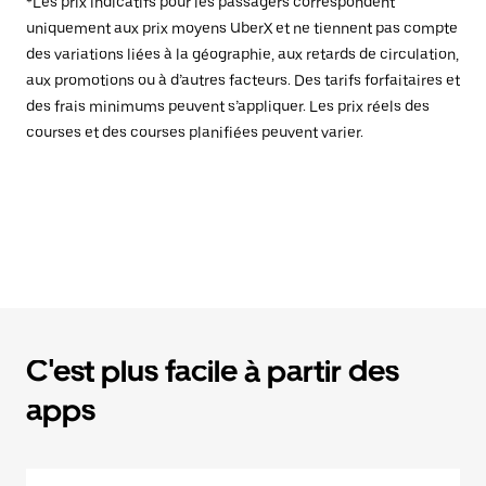
*Les prix indicatifs pour les passagers correspondent
uniquement aux prix moyens UberX et ne tiennent pas compte
des variations liées à la géographie, aux retards de circulation,
aux promotions ou à d’autres facteurs. Des tarifs forfaitaires et
des frais minimums peuvent s’appliquer. Les prix réels des
courses et des courses planifiées peuvent varier.
C'est plus facile à partir des
apps