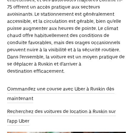
75 offrent un accès pratique aux secteurs
avoisinants. Le stationnement est généralement
accessible, et la circulation est gérable, bien qu'elle
puisse augmenter aux heures de pointe. Le climat
chaud offre habituellement des conditions de
conduite favorables, mais des orages occasionnels
peuvent nuire à la visibilité et à la sécurité routière.
Dans l'ensemble, la voiture est un moyen pratique de
se déplacer à Ruskin et d'arriver à
destination efficacement.
Commandez une course avec Uber à Ruskin dès
maintenant
Recherchez des voitures de location à Ruskin sur
l'app Uber