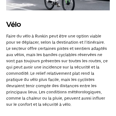
Vélo
Faire du vélo à Ruskin peut être une option viable
pour se déplacer, selon la destination et l’itinéraire.
Le secteur offre certaines pistes et sentiers adaptés
aux vélos, mais les bandes cyclables réservées ne
sont pas toujours présentes sur toutes les routes, ce
qui peut avoir une incidence sur la sécurité et la
commodité. Le relief relativement plat rend la
pratique du vélo plus facile, mais les cyclistes
devraient tenir compte des distances entre les
principaux lieux. Les conditions météorologiques,
comme la chaleur ou la pluie, peuvent aussi influer
sur le confort et la sécurité à vélo.