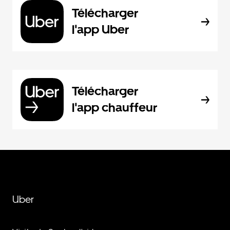
Télécharger
l'app Uber
Télécharger
l'app chauffeur
Uber