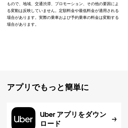
もので、地域、交通渋滞、プロモーション、その他の要因によ
る変動は反映していません。定額料金や最低料金が適用される
場合があります。実際の乗車および予約乗車の料金は変動する
場合があります。
アプリでもっと簡単に
Uber アプリをダウン
ロード