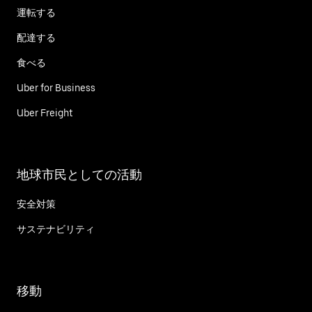
運転する
配達する
食べる
Uber for Business
Uber Freight
地球市民としての活動
安全対策
サステナビリティ
移動