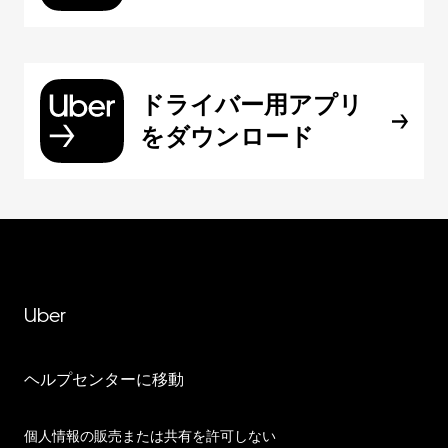
ドライバー用アプリ
をダウンロード
Uber
ヘルプセンターに移動
個人情報の販売または共有を許可しない