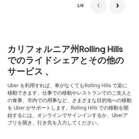
1/4
カリフォルニア州Rolling Hills
でのライドシェアとその他の
サービス 、
Uber を利用すれば、車がなくてもRolling Hills で楽に
移動できます。仕事での移動やレストランでのご友人と
の食事、市内での用事など、さまざまな目的地への移動
を Uber がサポートします。Rolling Hills での移動を開
始するには、オンラインでサインインするか、Uberア
プリを開き、行き先を入力してください。