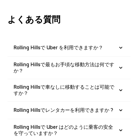
よくある質問
Rolling Hillsで Uber を利用できますか？
Rolling Hillsで最もお手頃な移動方法は何です
か？
Rolling Hillsで車なしに移動することは可能で
すか？
Rolling Hillsでレンタカーを利用できますか ?
Rolling Hillsで Uber はどのように乗客の安全
を守っていますか？