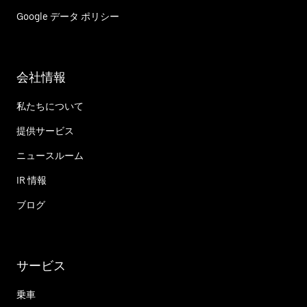
Google データ ポリシー
会社情報
私たちについて
提供サービス
ニュースルーム
IR 情報
ブログ
サービス
乗車