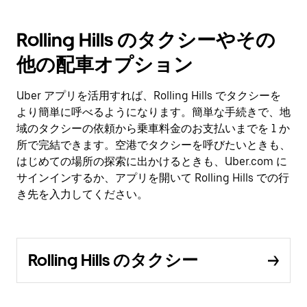
Rolling Hills のタクシーやその
他の配車オプション
Uber アプリを活用すれば、Rolling Hills でタクシーを
より簡単に呼べるようになります。簡単な手続きで、地
域のタクシーの依頼から乗車料金のお支払いまでを 1 か
所で完結できます。空港でタクシーを呼びたいときも、
はじめての場所の探索に出かけるときも、Uber.com に
サインインするか、アプリを開いて Rolling Hills での行
き先を入力してください。
Rolling Hills のタクシー