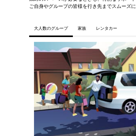
ご自身やグループの皆様を行き先までスムーズに
大人数のグループ
家族
レンタカー