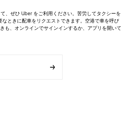
として、ぜひ Uber をご利用ください。苦労してタクシーを
必要なときに配車をリクエストできます。空港で車を呼び
きも、オンラインでサインインするか、アプリを開いて