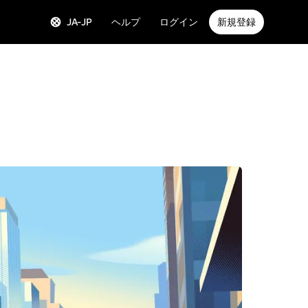
JA-JP
ヘルプ
ログイン
新規登録