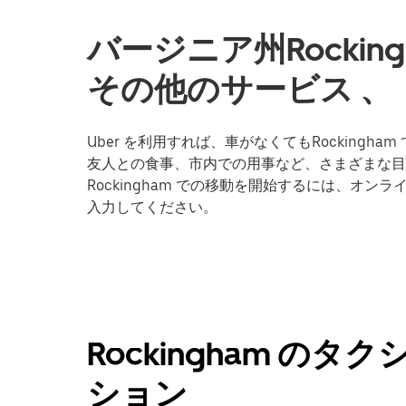
バージニア州Rocki
その他のサービス 、
Uber を利用すれば、車がなくてもRocking
友人との食事、市内での用事など、さまざまな目的
Rockingham での移動を開始するには、オン
入力してください。
Rockingham の
ション