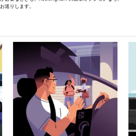
お送りします。