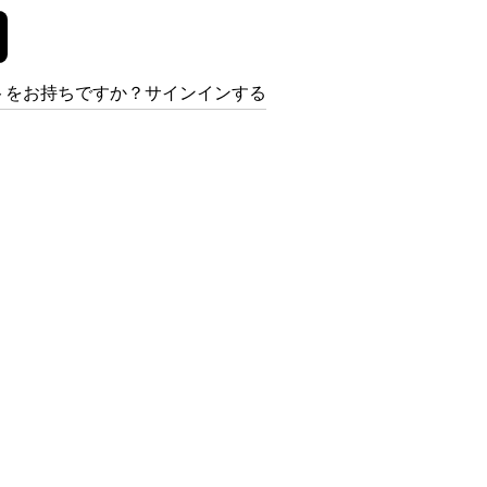
トをお持ちですか？サインインする