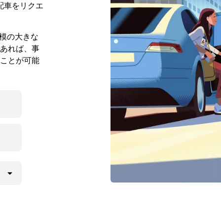
配車をリクエ
規模の大きな
あれば、事
ことが可能