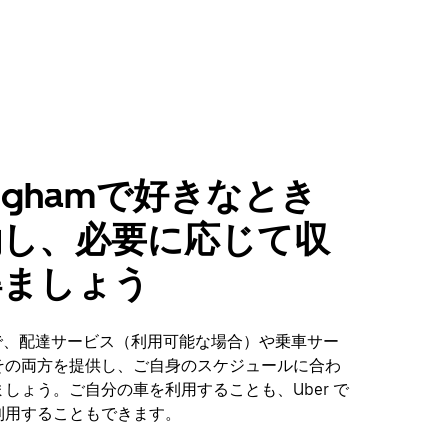
inghamで好きなとき
働し、必要に応じて収
得ましょう
hamで、配達サービス（利用可能な場合）や乗車サー
その両方を提供し、ご自身のスケジュールに合わ
しょう。ご自分の車を利用することも、Uber で
利用することもできます。