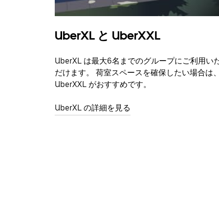
UberXL と UberXXL
UberXL は最大6名までのグループにご利用い
だけます。 荷室スペースを確保したい場合は
UberXXL がおすすめです。
UberXL の詳細を見る