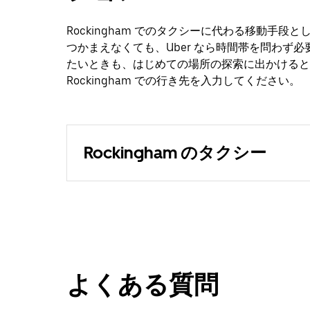
Rockingham でのタクシーに代わる移動手段
つかまえなくても、Uber なら時間帯を問わず
たいときも、はじめての場所の探索に出かけると
Rockingham での行き先を入力してください。
Rockingham のタクシー
よくある質問