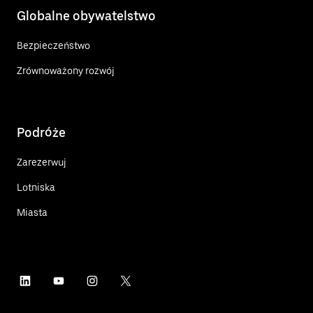
Globalne obywatelstwo
Bezpieczeństwo
Zrównoważony rozwój
Podróże
Zarezerwuj
Lotniska
Miasta