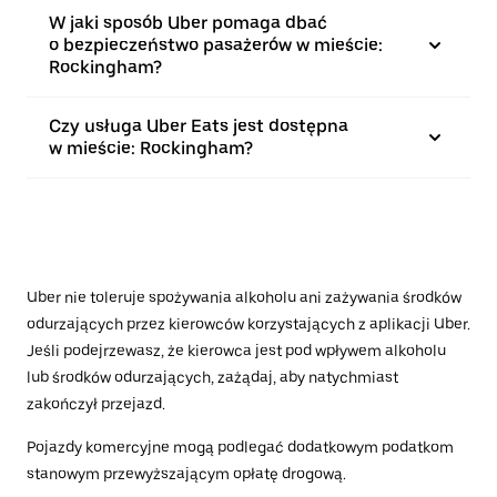
W jaki sposób Uber pomaga dbać
o bezpieczeństwo pasażerów w mieście:
Rockingham?
Czy usługa Uber Eats jest dostępna
w mieście: Rockingham?
Uber nie toleruje spożywania alkoholu ani zażywania środków
odurzających przez kierowców korzystających z aplikacji Uber.
Jeśli podejrzewasz, że kierowca jest pod wpływem alkoholu
lub środków odurzających, zażądaj, aby natychmiast
zakończył przejazd.
Pojazdy komercyjne mogą podlegać dodatkowym podatkom
stanowym przewyższającym opłatę drogową.