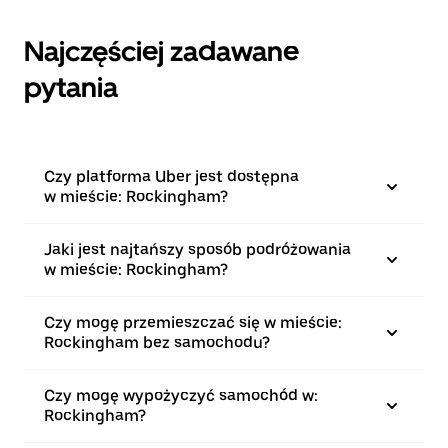
Najczęściej zadawane
pytania
Czy platforma Uber jest dostępna
w mieście: Rockingham?
Jaki jest najtańszy sposób podróżowania
w mieście: Rockingham?
Czy mogę przemieszczać się w mieście:
Rockingham bez samochodu?
Czy mogę wypożyczyć samochód w:
Rockingham?