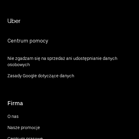
Uber
Centrum pomocy
Nie zgadzam się na sprzedaż ani udostępnianie danych
osobowych
Zasady Google dotyczące danych
Firma
O nas
Nasze promocje
Centrum prasowe