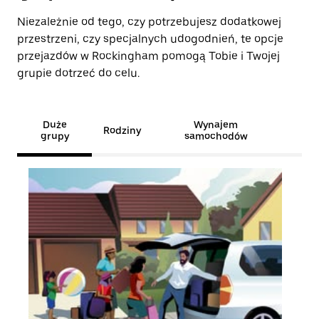
Niezależnie od tego, czy potrzebujesz dodatkowej
przestrzeni, czy specjalnych udogodnień, te opcje
przejazdów w Rockingham pomogą Tobie i Twojej
grupie dotrzeć do celu.
Duże
Wynajem
Rodziny
grupy
samochodów