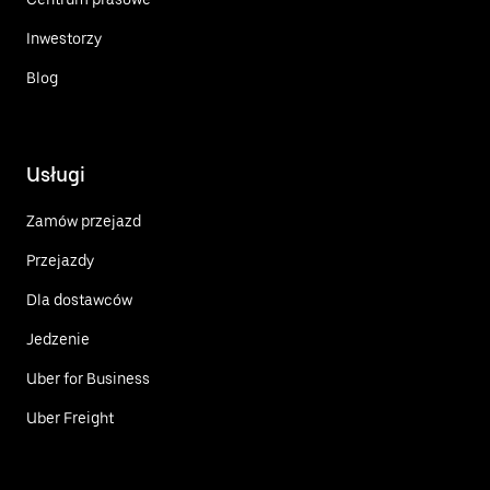
Inwestorzy
Blog
Usługi
Zamów przejazd
Przejazdy
Dla dostawców
Jedzenie
Uber for Business
Uber Freight