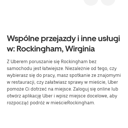
Wspólne przejazdy i inne usługi
w: Rockingham, Wirginia
Z Uberem poruszanie się Rockingham bez
samochodu jest łatwiejsze. Niezależnie od tego, czy
wybierasz się do pracy, masz spotkanie ze znajomymi
w restauracji, czy załatwiasz sprawy w mieście, Uber
pomoże Ci dotrzeć na miejsce. Zaloguj się online lub
otwórz aplikację Uber i wpisz miejsce docelowe, aby
rozpocząć podróż w mieścieRockingham.