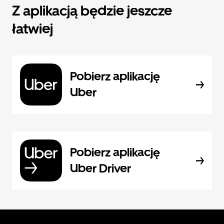
Z aplikacją będzie jeszcze
łatwiej
Pobierz aplikację
Uber
Pobierz aplikację
Uber Driver