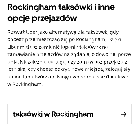
Rockingham taksówki i inne
opcje przejazdów
Rozważ Uber jako alternatywę dla taksówek, gdy
chcesz przemieszczać się po Rockingham. Dzięki
Uber możesz zamienić łapanie taksówek na
zamawianie przejazdów na żądanie, o dowolnej porze
dnia. Niezależnie od tego, czy zamawiasz przejazd z
lotniska, czy chcesz odkryć nowe miejsca, zaloguj się
online lub otwórz aplikację i wpisz miejsce docelowe
w Rockingham.
taksówki w Rockingham