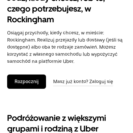
czego potrzebujesz, w
Rockingham
Osiągaj przychody, kiedy chcesz, w mieście:
Rockingham. Realizuj przejazdy lub dostawy (jeśli są
dostępne) albo oba te rodzaje zamówień. Możesz
korzystać z własnego samochodu lub wypożyczyć
samochód na platformie Uber.
Rozpocznij
Masz już konto? Zaloguj się
Podróżowanie z większymi
grupami i rodziną z Uber