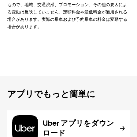
もので、地域、交通渋滞、プロモーション、その他の要因によ
る変動は反映していません。定額料金や最低料金が適用される
場合があります。実際の乗車および予約乗車の料金は変動する
場合があります。
アプリでもっと簡単に
Uber アプリをダウン
ロード