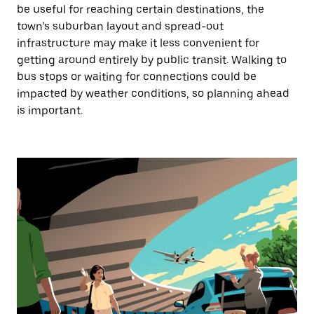
be useful for reaching certain destinations, the
town’s suburban layout and spread-out
infrastructure may make it less convenient for
getting around entirely by public transit. Walking to
bus stops or waiting for connections could be
impacted by weather conditions, so planning ahead
is important.