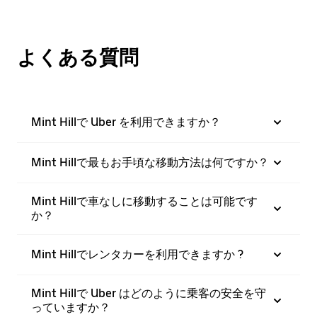
よくある質問
Mint Hillで Uber を利用できますか？
Mint Hillで最もお手頃な移動方法は何ですか？
Mint Hillで車なしに移動することは可能です
か？
Mint Hillでレンタカーを利用できますか ?
Mint Hillで Uber はどのように乗客の安全を守
っていますか？