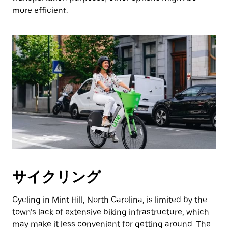
more efficient.
サイクリング
Cycling in Mint Hill, North Carolina, is limited by the
town’s lack of extensive biking infrastructure, which
may make it less convenient for getting around. The