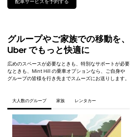
配車サービスを予約する
グループやご家族での移動を、
Uber でもっと快適に
広めのスペースが必要なときも、特別なサポートが必要
なときも、Mint Hill の乗車オプションなら、ご自身や
グループの皆様を行き先までスムーズにお送りします。
大人数のグループ
家族
レンタカー