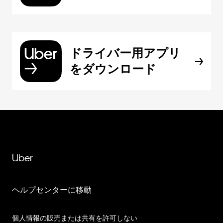
ドライバー用アプリ
をダウンロード
Uber
ヘルプセンターに移動
個人情報の販売または共有を許可しない