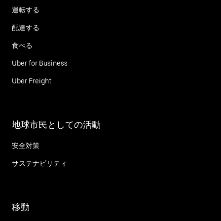
運転する
配達する
食べる
Uber for Business
Uber Freight
地球市民としての活動
安全対策
サステナビリティ
移動