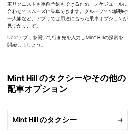
車リクエストも事前予約もできるため、スケジュールに
合わせてスムーズに乗車できます。グループでの移動や
一人旅など、アプリでは用途に合った乗車オプションが
見つかります。
Uberアプリを開いて行き先を入力しMint Hillの探索を
開始しましょう。
Mint Hill のタクシーやその他の
配車オプション
Mint Hill のタクシー