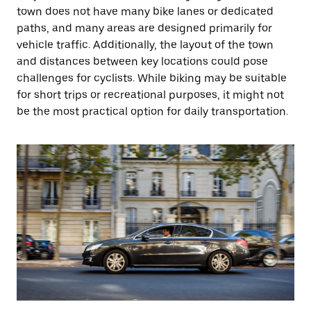
town does not have many bike lanes or dedicated
paths, and many areas are designed primarily for
vehicle traffic. Additionally, the layout of the town
and distances between key locations could pose
challenges for cyclists. While biking may be suitable
for short trips or recreational purposes, it might not
be the most practical option for daily transportation.