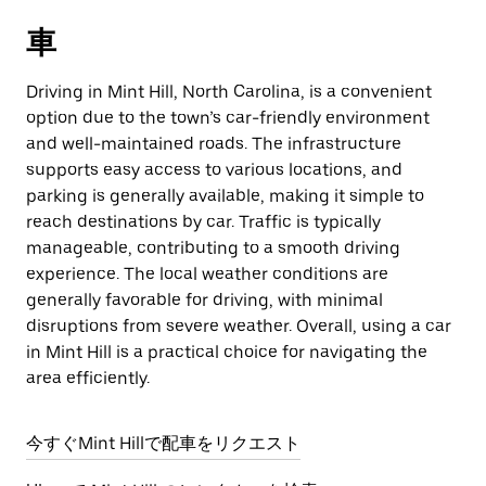
車
Driving in Mint Hill, North Carolina, is a convenient
option due to the town’s car-friendly environment
and well-maintained roads. The infrastructure
supports easy access to various locations, and
parking is generally available, making it simple to
reach destinations by car. Traffic is typically
manageable, contributing to a smooth driving
experience. The local weather conditions are
generally favorable for driving, with minimal
disruptions from severe weather. Overall, using a car
in Mint Hill is a practical choice for navigating the
area efficiently.
今すぐMint Hillで配車をリクエスト