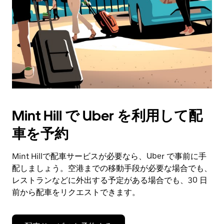
Mint Hill で Uber を利用して配
車を予約
Mint Hillで配車サービスが必要なら、Uber で事前に手
配しましょう。空港までの移動手段が必要な場合でも、
レストランなどに外出する予定がある場合でも、30 日
前から配車をリクエストできます。