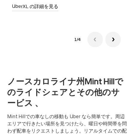
UberXL の詳細を見る
1/4
ノースカロライナ州Mint Hillで
のライドシェアとその他のサ
ービス 、
Mint Hillでの車なしの移動も Uber なら簡単です。周辺
エリアで行きたい場所を見つけたら、曜日や時間帯を問
わず配車をリクエストしましょう。リアルタイムでの配