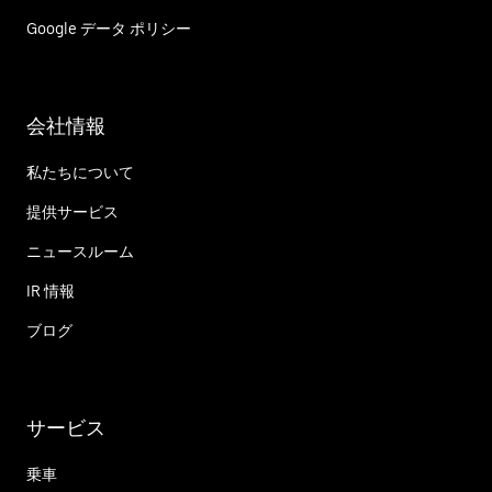
Google データ ポリシー
会社情報
私たちについて
提供サービス
ニュースルーム
IR 情報
ブログ
サービス
乗車