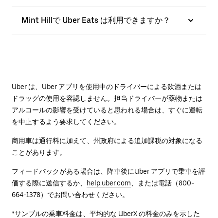
Mint Hillで Uber Eats は利用できますか？
Uber は、Uber アプリを使用中のドライバーによる飲酒または
ドラッグの使用を容認しません。担当ドライバーが薬物または
アルコールの影響を受けていると思われる場合は、すぐに運転
を中止するよう要求してください。
商用車は通行料に加えて、州政府による追加課税の対象になる
ことがあります。
フィードバックがある場合は、降車後に⁠Uber アプリで乗車を評
価する際に送信するか、
help.uber.com
、または電話（800-
664-1378）でお問い合わせください。
*サンプルの乗車料金は、平均的な UberX の料金のみを示した