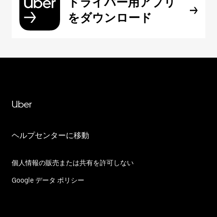
ドライバー用アプリ
をダウンロード
Uber
ヘルプセンターに移動
個人情報の販売または共有を許可しない
Google データ ポリシー