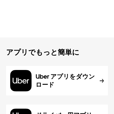
アプリでもっと簡単に
Uber アプリをダウン
ロード