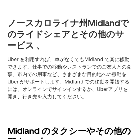
ノースカロライナ州Midlandで
のライドシェアとその他のサ
ービス 、
Uber を利用すれば、車がなくてもMidland で楽に移動
できます。仕事での移動やレストランでのご友人との食
事、市内での用事など、さまざまな目的地への移動を
Uber がサポートします。Midland での移動を開始する
には、オンラインでサインインするか、Uberアプリを
開き、行き先を入力してください。
Midland のタクシーやその他の