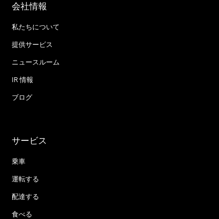
会社情報
私たちについて
提供サービス
ニュースルーム
IR 情報
ブログ
サービス
乗車
運転する
配達する
食べる