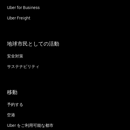
Uber for Business
Uber Freight
地球市民としての活動
安全対策
サステナビリティ
移動
予約する
空港
Uber をご利用可能な都市