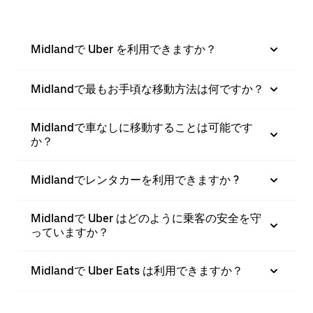
Midlandで Uber を利用できますか？
Midlandで最もお手頃な移動方法は何ですか？
Midlandで車なしに移動することは可能です
か？
Midlandでレンタカーを利用できますか ?
Midlandで Uber はどのように乗客の安全を守
っていますか？
Midlandで Uber Eats は利用できますか？