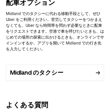
配車オプション
Midland でのタクシーに代わる移動手段として、ぜひ
Uber をご利用ください。苦労してタクシーをつかまえ
なくても、Uber なら時間帯を問わず必要なときに配車
をリクエストできます。空港で車を呼びたいときも、は
じめての場所の探索に出かけるときも、オンラインでサ
インインするか、アプリを開いて Midland での行き先
を入力してください。
Midland のタクシー
よくある質問