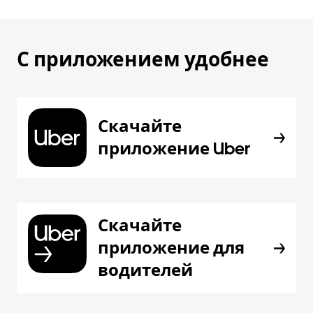
С приложением удобнее
Скачайте
приложение Uber
Скачайте
приложение для
водителей