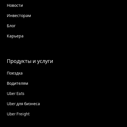
Новости
Инвесторам
Блог
Карьера
Продукты и услуги
Поездка
Водителям
Uber Eats
Uber для бизнеса
Uber Freight