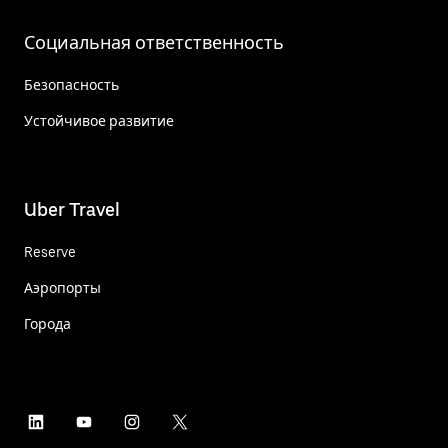
Социальная ответственность
Безопасность
Устойчивое развитие
Uber Travel
Reserve
Аэропорты
Города