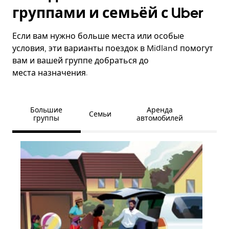
группами и семьёй с Uber
Если вам нужно больше места или особые
условия, эти варианты поездок в Midland помогут
вам и вашей группе добраться до
места назначения.
Большие
Аренда
Семьи
группы
автомобилей