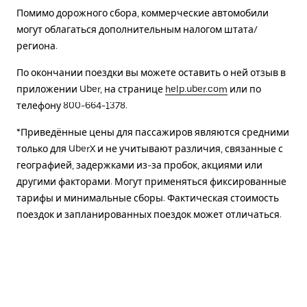
Помимо дорожного сбора, коммерческие автомобили
могут облагаться дополнительным налогом штата/
региона.
По окончании поездки вы можете оставить о ней отзыв в
приложении Uber, на странице
help.uber.com
или по
телефону 800-664-1378.
*Приведённые цены для пассажиров являются средними
только для UberX и не учитывают различия, связанные с
географией, задержками из-за пробок, акциями или
другими факторами. Могут применяться фиксированные
тарифы и минимальные сборы. Фактическая стоимость
поездок и запланированных поездок может отличаться.