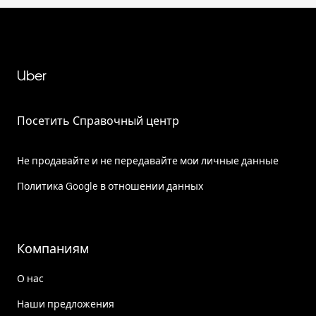
Uber
Посетить Справочный центр
Не продавайте и не передавайте мои личные данные
Политика Google в отношении данных
Компаниям
О нас
Наши предложения