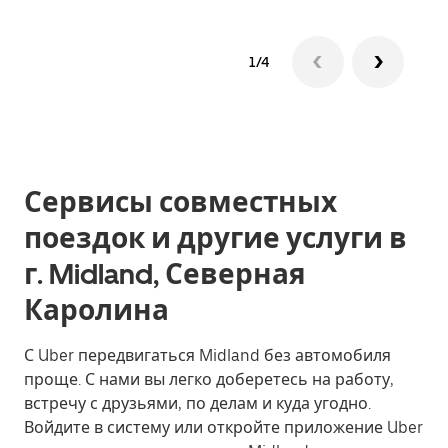
1/4
Сервисы совместных
поездок и другие услуги в
г. Midland, Северная
Каролина
С Uber передвигаться Midland без автомобиля
проще. С нами вы легко доберетесь на работу,
встречу с друзьями, по делам и куда угодно.
Войдите в систему или откройте приложение Uber