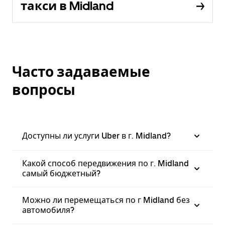
такси в Midland
Часто задаваемые
вопросы
Доступны ли услуги Uber в г. Midland?
Какой способ передвижения по г. Midland
самый бюджетный?
Можно ли перемещаться по г Midland без
автомобиля?