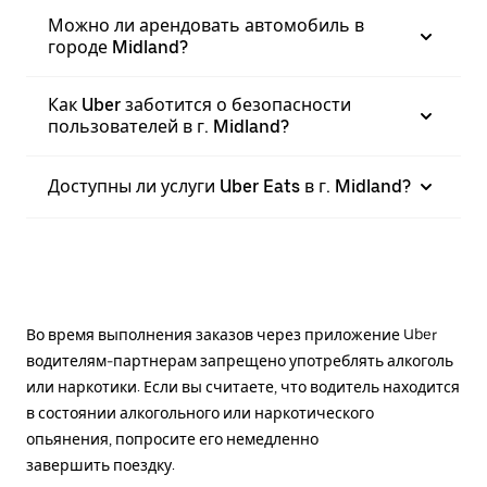
Можно ли арендовать автомобиль в
городе Midland?
Как Uber заботится о безопасности
пользователей в г. Midland?
Доступны ли услуги Uber Eats в г. Midland?
Во время выполнения заказов через приложение Uber
водителям-партнерам запрещено употреблять алкоголь
или наркотики. Если вы считаете, что водитель находится
в состоянии алкогольного или наркотического
опьянения, попросите его немедленно
завершить поездку.