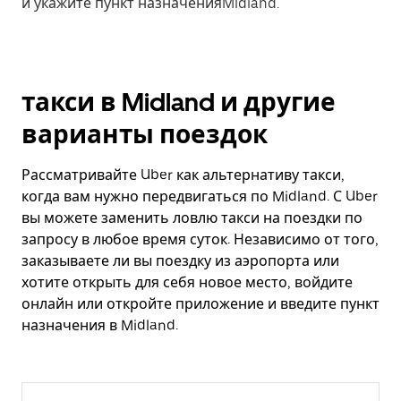
и укажите пункт назначенияMidland.
такси в Midland и другие
варианты поездок
Рассматривайте Uber как альтернативу такси,
когда вам нужно передвигаться по Midland. С Uber
вы можете заменить ловлю такси на поездки по
запросу в любое время суток. Независимо от того,
заказываете ли вы поездку из аэропорта или
хотите открыть для себя новое место, войдите
онлайн или откройте приложение и введите пункт
назначения в Midland.