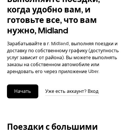
когда удобно вам, и
готовьте все, что вам
нужно, Midland
Зарабатывайте в г. Midland, выполняя поездки и
доставку по собственному графику (доступность
услуг зависит от района). Вы можете выполнять
заказы на собственном автомобиле или
арендовать его через приложение Uber.
Начать
Уже есть аккаунт? Вход
Поездки с большими