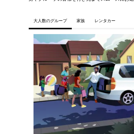
大人数のグループ
家族
レンタカー