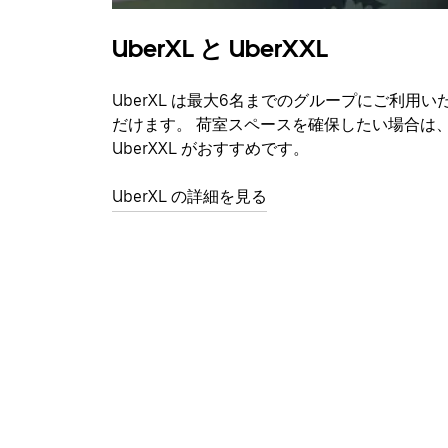
UberXL と UberXXL
UberXL は最大6名までのグループにご利用い
だけます。 荷室スペースを確保したい場合は
UberXXL がおすすめです。
UberXL の詳細を見る