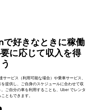
ronで好きなときに稼働
必要に応じて収入を得
ょう
、配達サービス（利用可能な場合）や乗車サービス、
方を提供し、ご自身のスケジュールに合わせて収
。ご自分の車を利用することも、Uber でレンタ
ることもできます。