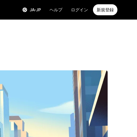
JA-JP
ヘルプ
ログイン
新規登録