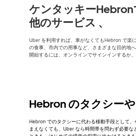
ケンタッキーHebr
他のサービス 、
Uber を利用すれば、車がなくてもHebron
の食事、市内での用事など、さまざまな目的地への移動
開始するには、オンラインでサインインするか、
Hebron のタクシ
Hebron でのタクシーに代わる移動手段として、
まえなくても、Uber なら時間帯を問わず必要