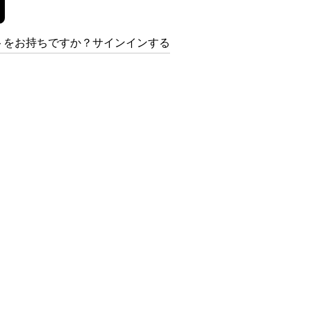
トをお持ちですか？サインインする