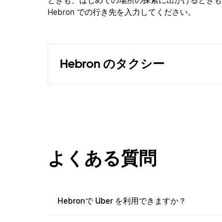
ときも、はじめての場所の探索に出かけるときも
Hebron での行き先を入力してください。
Hebron のタクシー
よくある質問
Hebronで Uber を利用できますか？