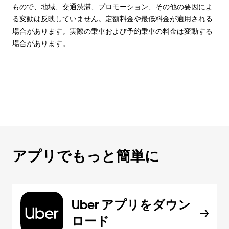
もので、地域、交通渋滞、プロモーション、その他の要因によ
る変動は反映していません。定額料金や最低料金が適用される
場合があります。実際の乗車および予約乗車の料金は変動する
場合があります。
アプリでもっと簡単に
Uber アプリをダウン
ロード