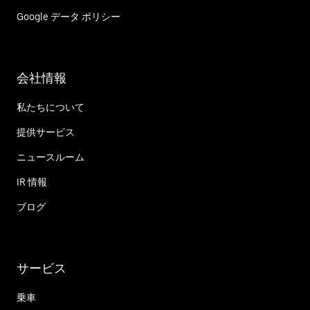
Google データ ポリシー
会社情報
私たちについて
提供サービス
ニュースルーム
IR 情報
ブログ
サービス
乗車