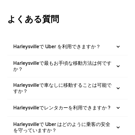
よくある質問
Harleysvilleで Uber を利用できますか？
Harleysvilleで最もお手頃な移動方法は何です
か？
Harleysvilleで車なしに移動することは可能で
すか？
Harleysvilleでレンタカーを利用できますか ?
Harleysvilleで Uber はどのように乗客の安全
を守っていますか？