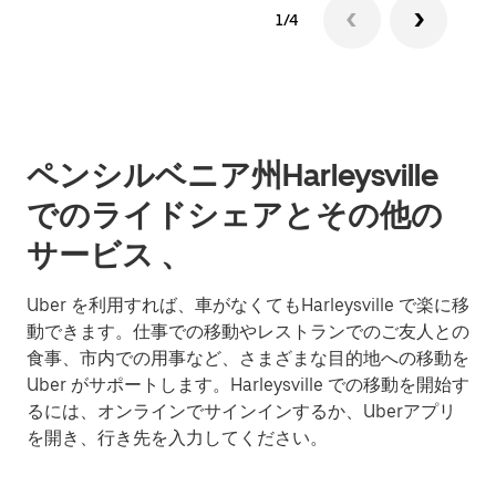
1/4
ペンシルベニア州Harleysville
でのライドシェアとその他の
サービス 、
Uber を利用すれば、車がなくてもHarleysville で楽に移
動できます。仕事での移動やレストランでのご友人との
食事、市内での用事など、さまざまな目的地への移動を
Uber がサポートします。Harleysville での移動を開始す
るには、オンラインでサインインするか、Uberアプリ
を開き、行き先を入力してください。