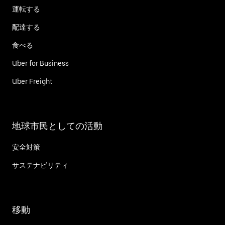
運転する
配達する
食べる
Uber for Business
Uber Freight
地球市民としての活動
安全対策
サステナビリティ
移動