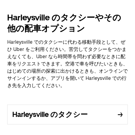
Harleysville のタクシーやその
他の配車オプション
Harleysville でのタクシーに代わる移動手段として、ぜ
ひ Uber をご利用ください。苦労してタクシーをつかま
えなくても、Uber なら時間帯を問わず必要なときに配
車をリクエストできます。空港で車を呼びたいときも、
はじめての場所の探索に出かけるときも、オンラインで
サインインするか、アプリを開いて Harleysville での行
き先を入力してください。
Harleysville のタクシー