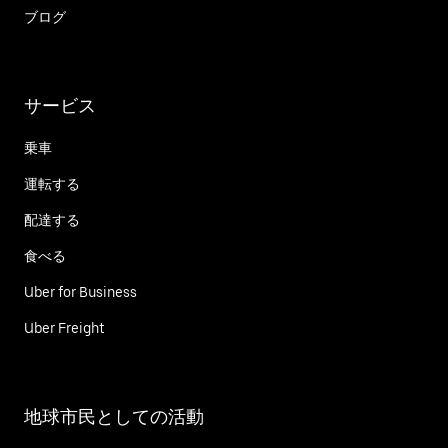
ブログ
サービス
乗車
運転する
配達する
食べる
Uber for Business
Uber Freight
地球市民としての活動