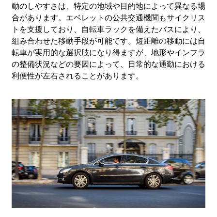
動のしやすさは、特定の地域や目的地によって異なる場
合があります。エベレットの公共交通機関もサイクリス
トを支援しており、自転車ラックを備えたバスにより、
組み合わせた移動手段が可能です。短距離の移動には自
転車が実用的な選択肢になり得ますが、地形やインフラ
の整備状況などの要因によって、日常的な通勤における
利便性が左右されることがあります。