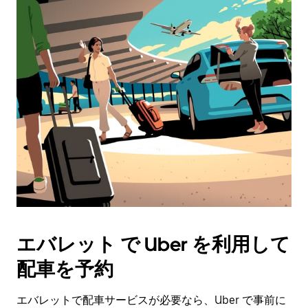
エバレット で Uber を利用して
配車を予約
エバレットで配車サービスが必要なら、Uber で事前に