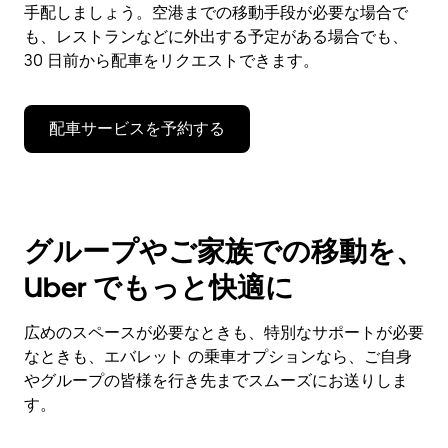
手配しましょう。空港までの移動手段が必要な場合で
も、レストランなどに外出する予定がある場合でも、
30 日前から配車をリクエストできます。
配車サービスを予約する
グループやご家族での移動を、
Uber でもっと快適に
広めのスペースが必要なときも、特別なサポートが必要
なときも、エバレット の乗車オプションなら、ご自身
やグループの皆様を行き先までスムーズにお送りしま
す。