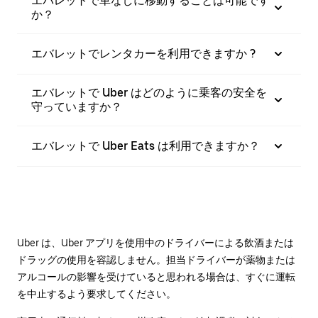
エバレットで車なしに移動することは可能です
か？
エバレットでレンタカーを利用できますか ?
エバレットで Uber はどのように乗客の安全を
守っていますか？
エバレットで Uber Eats は利用できますか？
Uber は、Uber アプリを使用中のドライバーによる飲酒または
ドラッグの使用を容認しません。担当ドライバーが薬物または
アルコールの影響を受けていると思われる場合は、すぐに運転
を中止するよう要求してください。