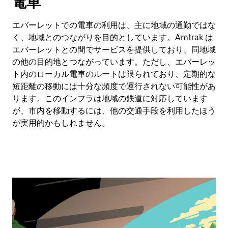
電車
エバーレットでの電車の利用は、主に地域の通勤ではな
く、地域とのつながりを目的としています。Amtrak は
エバーレットとの間でサービスを提供しており、同地域
の他の目的地とつながっています。ただし、エバーレッ
ト内のローカル電車のルートは限られており、定期的な
短距離の移動には十分な頻度で運行されない可能性があ
ります。このインフラは地域の鉄道に対応しています
が、市内を移動するには、他の交通手段を利用したほう
が実用的かもしれません。