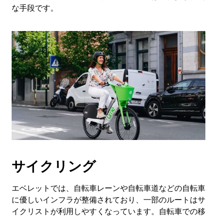
閉
な手段です。
じ
ま
す。
サイクリング
エベレットでは、自転車レーンや自転車道などの自転車
に優しいインフラが整備されており、一部のルートはサ
イクリストが利用しやすくなっています。自転車での移