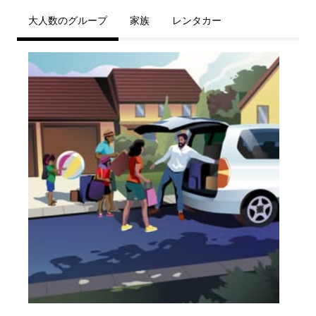
大人数のグループ
家族
レンタカー