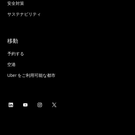
安全対策
サステナビリティ
移動
予約する
空港
Uber をご利用可能な都市