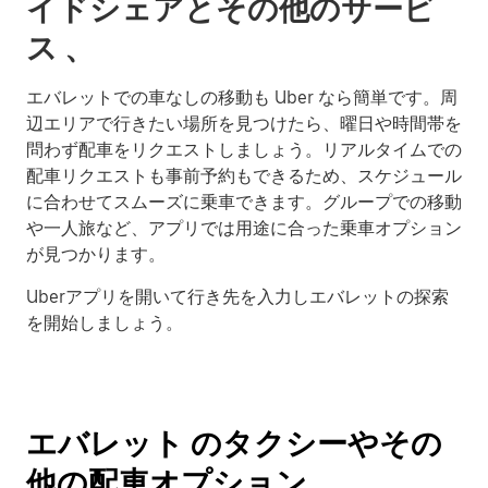
イドシェアとその他のサービ
ス 、
エバレットでの車なしの移動も Uber なら簡単です。周
辺エリアで行きたい場所を見つけたら、曜日や時間帯を
問わず配車をリクエストしましょう。リアルタイムでの
配車リクエストも事前予約もできるため、スケジュール
に合わせてスムーズに乗車できます。グループでの移動
や一人旅など、アプリでは用途に合った乗車オプション
が見つかります。
Uberアプリを開いて行き先を入力しエバレットの探索
を開始しましょう。
エバレット のタクシーやその
他の配車オプション