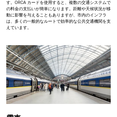
す。ORCA カードを使用すると、複数の交通システムで
の料金の支払いが簡単になります。距離や天候状況が移
動に影響を与えることもありますが、市内のインフラ
は、多くの一般的なルートで効率的な公共交通機関を支
えています。