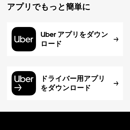
アプリでもっと簡単に
Uber アプリをダウン
ロード
ドライバー用アプリ
をダウンロード