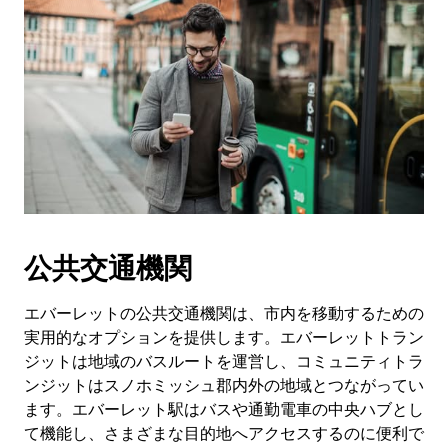
公共交通機関
エバーレットの公共交通機関は、市内を移動するための
実用的なオプションを提供します。エバーレットトラン
ジットは地域のバスルートを運営し、コミュニティトラ
ンジットはスノホミッシュ郡内外の地域とつながってい
ます。エバーレット駅はバスや通勤電車の中央ハブとし
て機能し、さまざまな目的地へアクセスするのに便利で