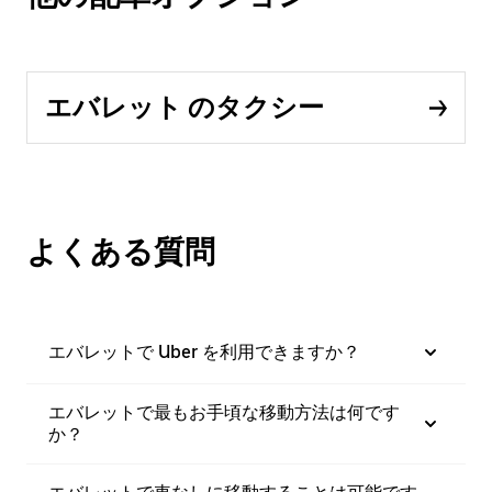
エバレット のタクシー
よくある質問
エバレットで Uber を利用できますか？
エバレットで最もお手頃な移動方法は何です
か？