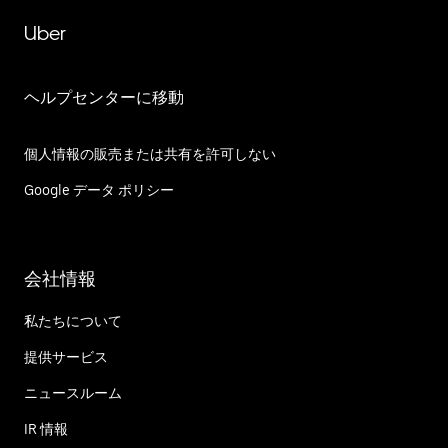
Uber
ヘルプセンターに移動
個人情報の販売または共有を許可しない
Google データ ポリシー
会社情報
私たちについて
提供サービス
ニュースルーム
IR 情報