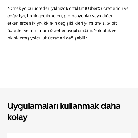
*Örnek yolcu ücretleri yalnızca ortalama UberX ücretleridir ve
coğrafya, trafik gecikmeleri, promosyonlar veya diğer
etkenlerden kaynaklanan değişiklikleri yansıtmaz. Sabit
ücretler ve minimum ücretler uygulanabilir. Yolculuk ve
planlanmış yolculuk ücretleri değişebilir.
Uygulamaları kullanmak daha
kolay