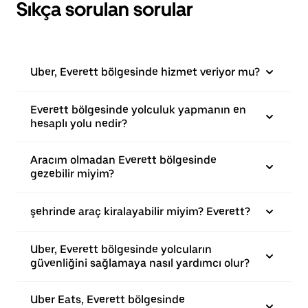
Sıkça sorulan sorular
Uber, Everett bölgesinde hizmet veriyor mu?
Everett bölgesinde yolculuk yapmanın en
hesaplı yolu nedir?
Aracım olmadan Everett bölgesinde
gezebilir miyim?
şehrinde araç kiralayabilir miyim? Everett?
Uber, Everett bölgesinde yolcuların
güvenliğini sağlamaya nasıl yardımcı olur?
Uber Eats, Everett bölgesinde