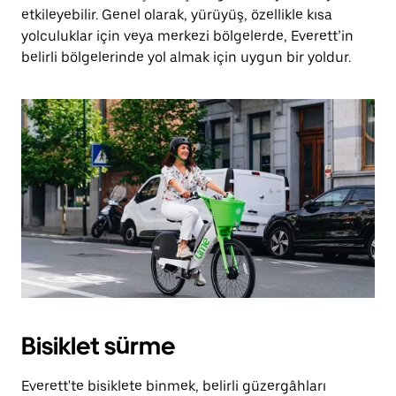
etkileyebilir. Genel olarak, yürüyüş, özellikle kısa
yolculuklar için veya merkezi bölgelerde, Everett’in
belirli bölgelerinde yol almak için uygun bir yoldur.
Bisiklet sürme
Everett'te bisiklete binmek, belirli güzergâhları