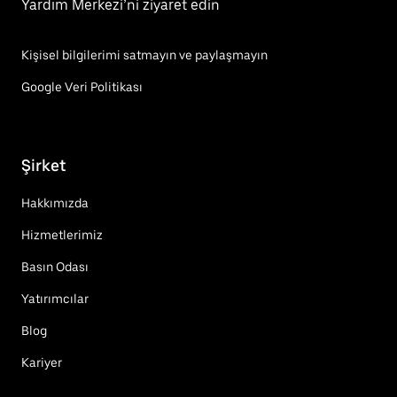
Yardım Merkezi’ni ziyaret edin
Kişisel bilgilerimi satmayın ve paylaşmayın
Google Veri Politikası
Şirket
Hakkımızda
Hizmetlerimiz
Basın Odası
Yatırımcılar
Blog
Kariyer