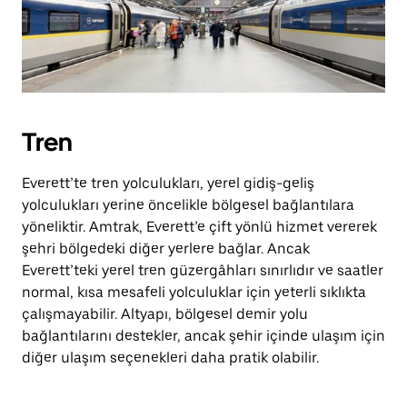
Tren
Everett’te tren yolculukları, yerel gidiş-geliş
yolculukları yerine öncelikle bölgesel bağlantılara
yöneliktir. Amtrak, Everett’e çift yönlü hizmet vererek
şehri bölgedeki diğer yerlere bağlar. Ancak
Everett’teki yerel tren güzergâhları sınırlıdır ve saatler
normal, kısa mesafeli yolculuklar için yeterli sıklıkta
çalışmayabilir. Altyapı, bölgesel demir yolu
bağlantılarını destekler, ancak şehir içinde ulaşım için
diğer ulaşım seçenekleri daha pratik olabilir.