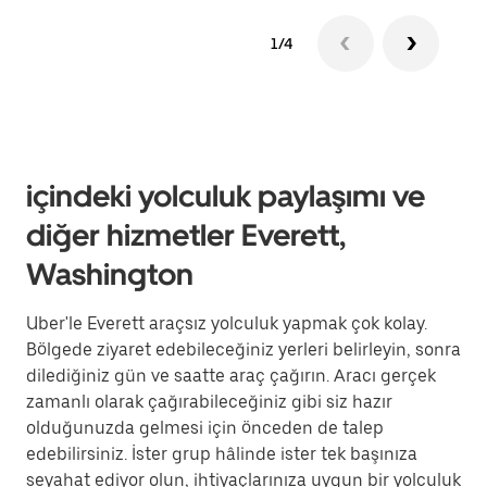
1/4
içindeki yolculuk paylaşımı ve
diğer hizmetler Everett,
Washington
Uber'le Everett araçsız yolculuk yapmak çok kolay.
Bölgede ziyaret edebileceğiniz yerleri belirleyin, sonra
dilediğiniz gün ve saatte araç çağırın. Aracı gerçek
zamanlı olarak çağırabileceğiniz gibi siz hazır
olduğunuzda gelmesi için önceden de talep
edebilirsiniz. İster grup hâlinde ister tek başınıza
seyahat ediyor olun, ihtiyaçlarınıza uygun bir yolculuk