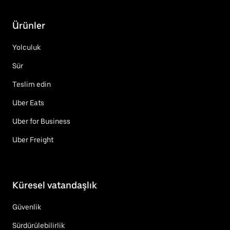
Ürünler
Yolculuk
Sür
Teslim edin
Uber Eats
Uber for Business
Uber Freight
Küresel vatandaşlık
Güvenlik
Sürdürülebilirlik