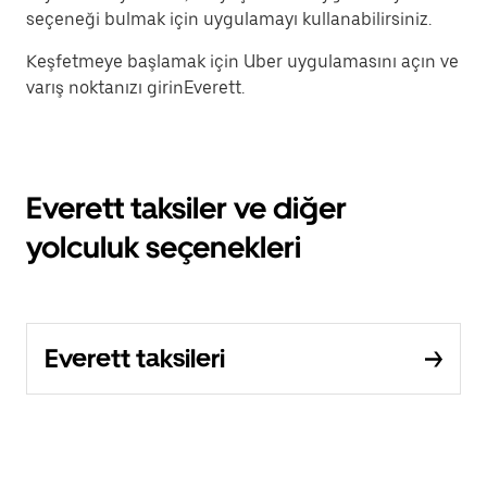
seçeneği bulmak için uygulamayı kullanabilirsiniz.
Keşfetmeye başlamak için Uber uygulamasını açın ve
varış noktanızı girinEverett.
Everett taksiler ve diğer
yolculuk seçenekleri
Everett taksileri