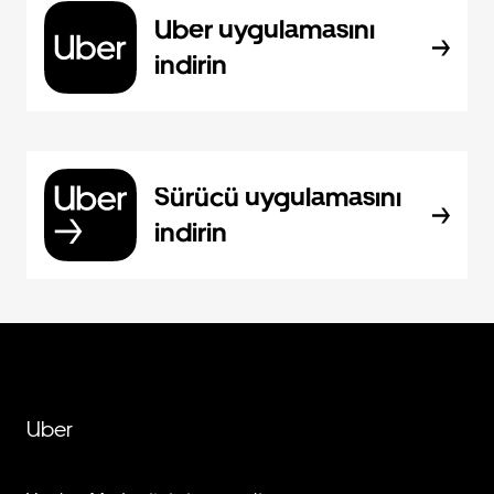
Uber uygulamasını
indirin
Sürücü uygulamasını
indirin
Uber