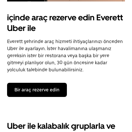
içinde araç rezerve edin Everett
Uber ile
Everett şehrinde araç hizmeti ihtiyaçlarınızı önceden
Uber ile ayarlayın. İster havalimanına ulaşmanız
gereksin ister bir restorana veya başka bir yere
gitmeyi planlıyor olun, 30 gün öncesine kadar
yolculuk talebinde bulunabilirsiniz.
Bir araç rezerve edin
Uber ile kalabalık gruplarla ve