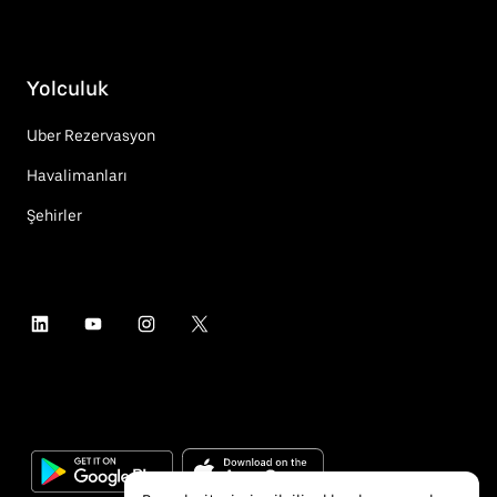
Yolculuk
Uber Rezervasyon
Havalimanları
Şehirler