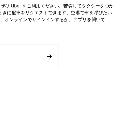
て、ぜひ Uber をご利用ください。苦労してタクシーをつか
なときに配車をリクエストできます。空港で車を呼びたい
、オンラインでサインインするか、アプリを開いて