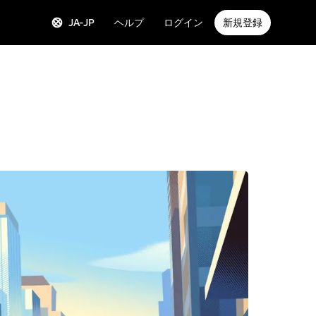
JA-JP
ヘルプ
ログイン
新規登録