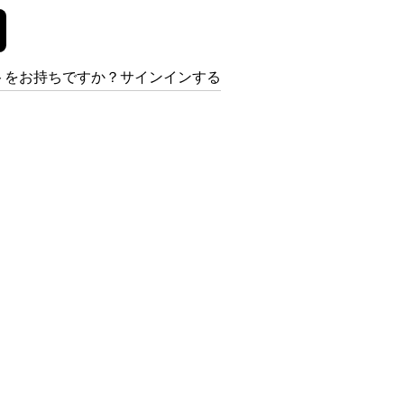
トをお持ちですか？サインインする