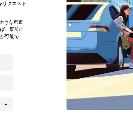
をリクエスト
の大きな都市
ば、事前に
が可能で