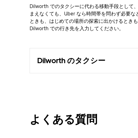
Dilworth でのタクシーに代わる移動手段とし
まえなくても、Uber なら時間帯を問わず必要
ときも、はじめての場所の探索に出かけるときも
Dilworth での行き先を入力してください。
Dilworth のタクシー
よくある質問