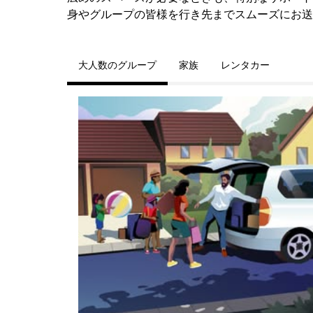
身やグループの皆様を行き先までスムーズにお送
大人数のグループ
家族
レンタカー