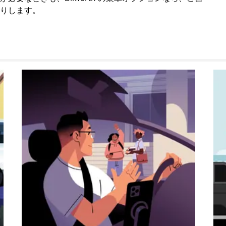
りします。