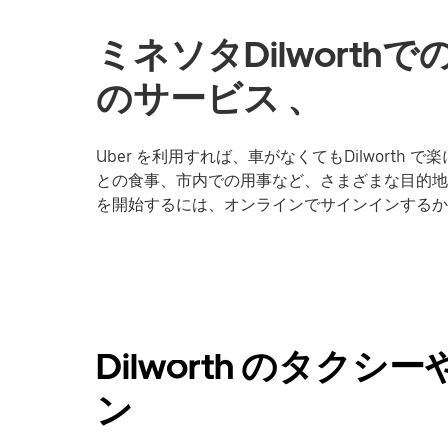
ミネソタDilwort
のサービス 、
Uber を利用すれば、車がなくてもDilwort
との食事、市内での用事など、さまざまな目的地への移
を開始するには、オンラインでサインインするか
Dilworth のタク
ン