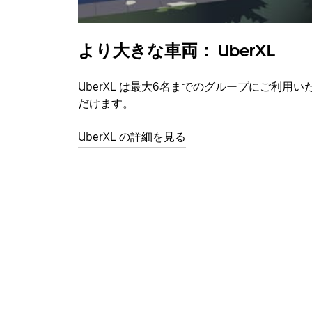
より大きな車両： UberXL
UberXL は最大6名までのグループにご利用い
だけます。
UberXL の詳細を見る