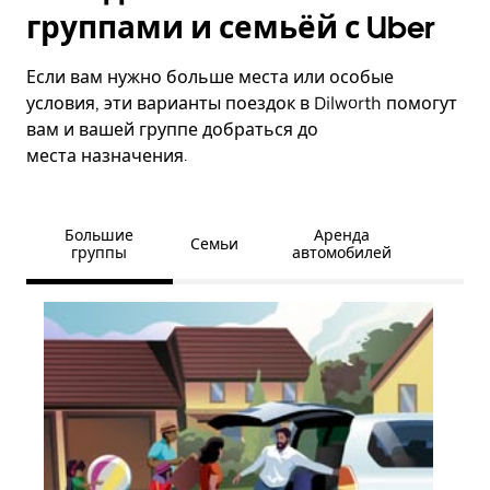
группами и семьёй с Uber
Если вам нужно больше места или особые
условия, эти варианты поездок в Dilworth помогут
вам и вашей группе добраться до
места назначения.
Большие
Аренда
Семьи
группы
автомобилей