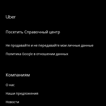
Uber
Посетить Справочный центр
Не продавайте и не передавайте мои личные данные
Политика Google в отношении данных
Компаниям
О нас
Наши предложения
Новости