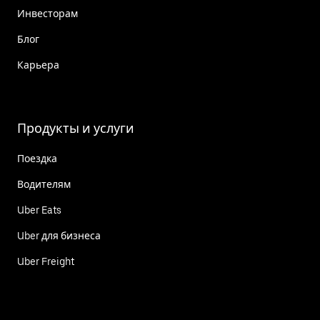
Инвесторам
Блог
Карьера
Продукты и услуги
Поездка
Водителям
Uber Eats
Uber для бизнеса
Uber Freight