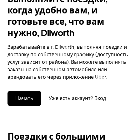
когда удобно вам, и
готовьте все, что вам
нужно, Dilworth
Зарабатывайте в г. Dilworth, выполняя поездки и
доставку по собственному графику (доступность
услуг зависит от района). Вы можете выполнять
заказы на собственном автомобиле или
арендовать его через приложение Uber.
Начать
Уже есть аккаунт? Вход
Поездки с большими