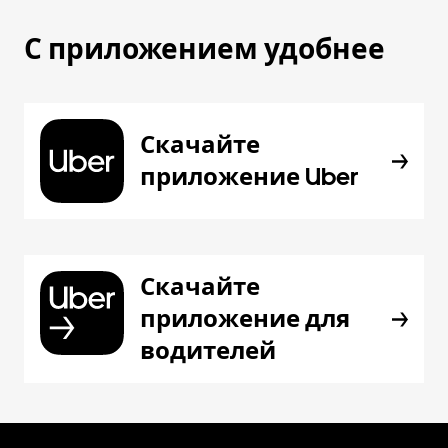
С приложением удобнее
Скачайте
приложение Uber
Скачайте
приложение для
водителей