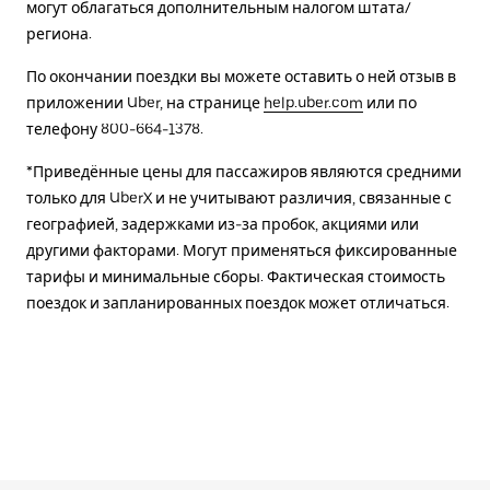
могут облагаться дополнительным налогом штата/
региона.
По окончании поездки вы можете оставить о ней отзыв в
приложении Uber, на странице
help.uber.com
или по
телефону 800-664-1378.
*Приведённые цены для пассажиров являются средними
только для UberX и не учитывают различия, связанные с
географией, задержками из-за пробок, акциями или
другими факторами. Могут применяться фиксированные
тарифы и минимальные сборы. Фактическая стоимость
поездок и запланированных поездок может отличаться.