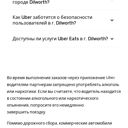
городе Dilworth?
Как Uber заботится о безопасности
пользователей в г. Dilworth?
Доступны ли услуги Uber Eats в г. Dilworth?
Во время выполнения заказов через приложение Uber
водителям-партнерам запрещено употреблять алкоголь
или наркотики. Если вы считаете, что водитель находится
в состоянии алкогольного или наркотического
опьянения, попросите его немедленно
завершить поездку.
Помимо дорожного сбора, коммерческие автомобили