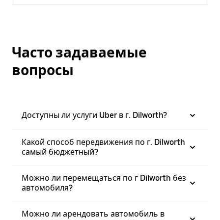
Часто задаваемые
вопросы
Доступны ли услуги Uber в г. Dilworth?
Какой способ передвижения по г. Dilworth
самый бюджетный?
Можно ли перемещаться по г Dilworth без
автомобиля?
Можно ли арендовать автомобиль в