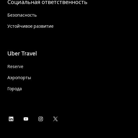
Социальная ответственность
Безопасность
Устойчивое развитие
Uber Travel
Reserve
Аэропорты
Города