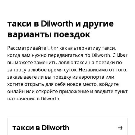
такси в Dilworth и другие
варианты поездок
Рассматривайте Uber как альтернативу такси,
когда вам нужно передвигаться по Dilworth. С Uber
вы можете заменить ловлю такси на поездки по
запросу в любое время суток. Независимо от того,
заказываете ли вы поездку из аэропорта или
хотите открыть для себя новое место, войдите
онлайн или откройте приложение и введите пункт
назначения в Dilworth.
такси в Dilworth