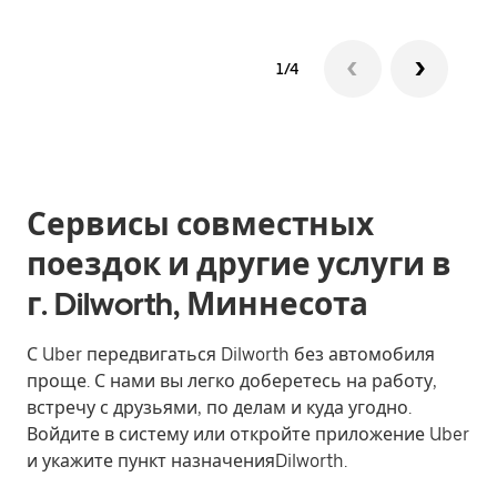
1/4
Сервисы совместных
поездок и другие услуги в
г. Dilworth, Миннесота
С Uber передвигаться Dilworth без автомобиля
проще. С нами вы легко доберетесь на работу,
встречу с друзьями, по делам и куда угодно.
Войдите в систему или откройте приложение Uber
и укажите пункт назначенияDilworth.