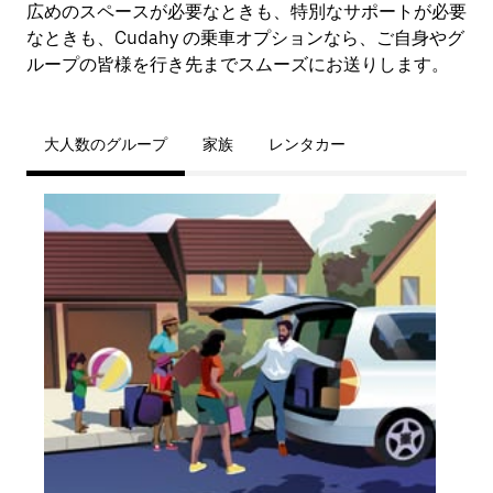
広めのスペースが必要なときも、特別なサポートが必要
なときも、Cudahy の乗車オプションなら、ご自身やグ
ループの皆様を行き先までスムーズにお送りします。
大人数のグループ
家族
レンタカー