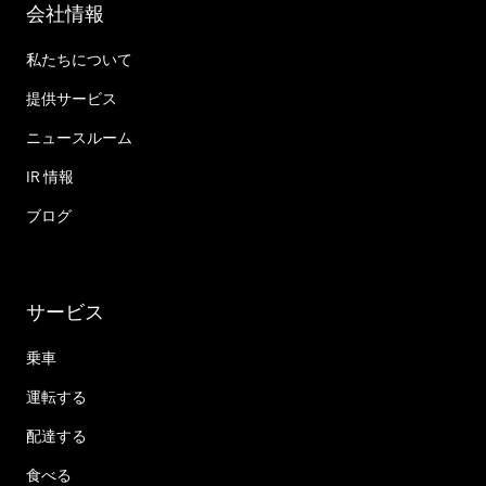
会社情報
私たちについて
提供サービス
ニュースルーム
IR 情報
ブログ
サービス
乗車
運転する
配達する
食べる