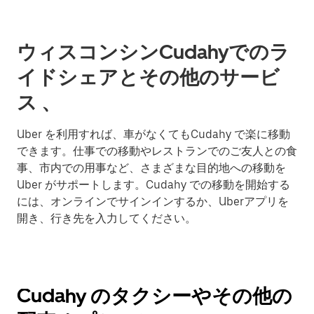
ウィスコンシンCudahyでのラ
イドシェアとその他のサービ
ス 、
Uber を利用すれば、車がなくてもCudahy で楽に移動
できます。仕事での移動やレストランでのご友人との食
事、市内での用事など、さまざまな目的地への移動を
Uber がサポートします。Cudahy での移動を開始する
には、オンラインでサインインするか、Uberアプリを
開き、行き先を入力してください。
Cudahy のタクシーやその他の