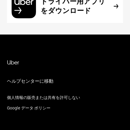
ドライバー用アプリ
をダウンロード
Uber
ヘルプセンターに移動
個人情報の販売または共有を許可しない
Google データ ポリシー