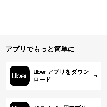
アプリでもっと簡単に
Uber アプリをダウン
ロード