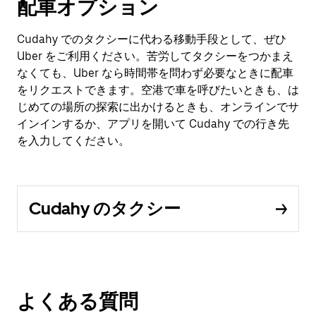
配車オプション
Cudahy でのタクシーに代わる移動手段として、ぜひ
Uber をご利用ください。苦労してタクシーをつかまえ
なくても、Uber なら時間帯を問わず必要なときに配車
をリクエストできます。空港で車を呼びたいときも、は
じめての場所の探索に出かけるときも、オンラインでサ
インインするか、アプリを開いて Cudahy での行き先
を入力してください。
Cudahy のタクシー
よくある質問