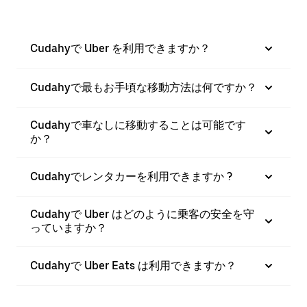
Cudahyで Uber を利用できますか？
Cudahyで最もお手頃な移動方法は何ですか？
Cudahyで車なしに移動することは可能です
か？
Cudahyでレンタカーを利用できますか ?
Cudahyで Uber はどのように乗客の安全を守
っていますか？
Cudahyで Uber Eats は利用できますか？