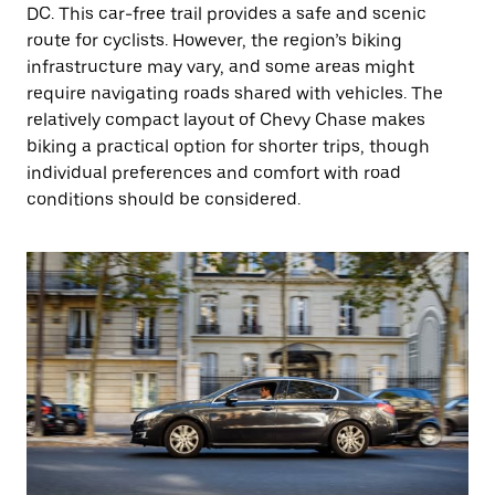
DC. This car-free trail provides a safe and scenic
route for cyclists. However, the region’s biking
infrastructure may vary, and some areas might
require navigating roads shared with vehicles. The
relatively compact layout of Chevy Chase makes
biking a practical option for shorter trips, though
individual preferences and comfort with road
conditions should be considered.