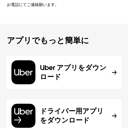
お電話にてご連絡願います。
アプリでもっと簡単に
Uber アプリをダウン
ロード
ドライバー用アプリ
をダウンロード