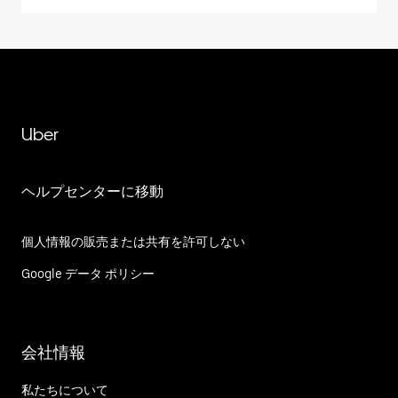
Uber
ヘルプセンターに移動
個人情報の販売または共有を許可しない
Google データ ポリシー
会社情報
私たちについて