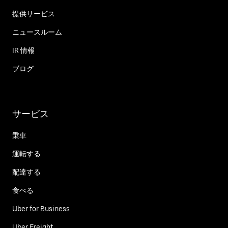
提供サービス
ニュースルーム
IR 情報
ブログ
サービス
乗車
運転する
配達する
食べる
Uber for Business
Uber Freight