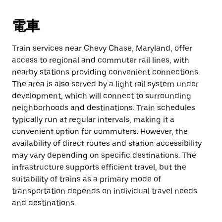
電車
Train services near Chevy Chase, Maryland, offer
access to regional and commuter rail lines, with
nearby stations providing convenient connections.
The area is also served by a light rail system under
development, which will connect to surrounding
neighborhoods and destinations. Train schedules
typically run at regular intervals, making it a
convenient option for commuters. However, the
availability of direct routes and station accessibility
may vary depending on specific destinations. The
infrastructure supports efficient travel, but the
suitability of trains as a primary mode of
transportation depends on individual travel needs
and destinations.