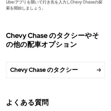
Uberアプリを開いて行き先を入力しChevy Chaseの探
索を開始しましょう。
Chevy Chase のタクシーやそ
の他の配車オプション
Chevy Chase のタクシー
よくある質問