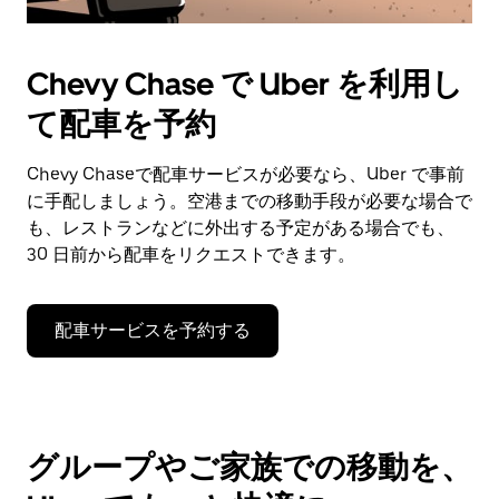
Chevy Chase で Uber を利用し
て配車を予約
Chevy Chaseで配車サービスが必要なら、Uber で事前
に手配しましょう。空港までの移動手段が必要な場合で
も、レストランなどに外出する予定がある場合でも、
30 日前から配車をリクエストできます。
配車サービスを予約する
グループやご家族での移動を、