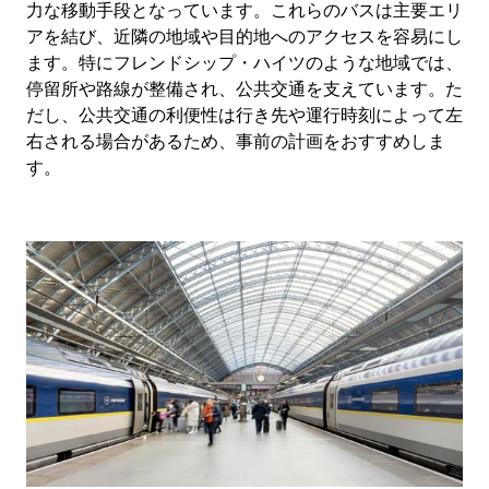
力な移動手段となっています。これらのバスは主要エリ
アを結び、近隣の地域や目的地へのアクセスを容易にし
ます。特にフレンドシップ・ハイツのような地域では、
停留所や路線が整備され、公共交通を支えています。た
だし、公共交通の利便性は行き先や運行時刻によって左
右される場合があるため、事前の計画をおすすめしま
す。