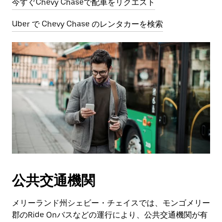
今すぐChevy Chaseで配車をリクエスト
Uber で Chevy Chase のレンタカーを検索
公共交通機関
メリーランド州シェビー・チェイスでは、モンゴメリー
郡のRide Onバスなどの運行により、公共交通機関が有