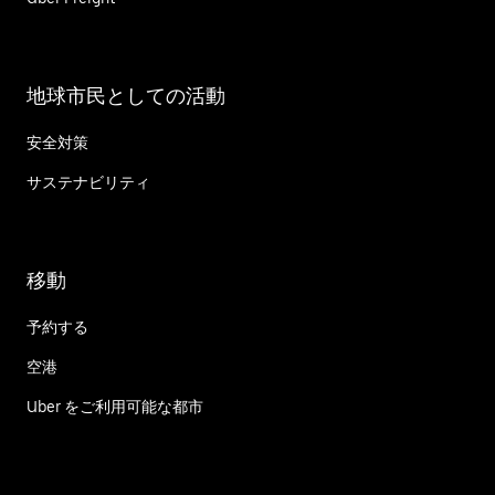
地球市民としての活動
安全対策
サステナビリティ
移動
予約する
空港
Uber をご利用可能な都市