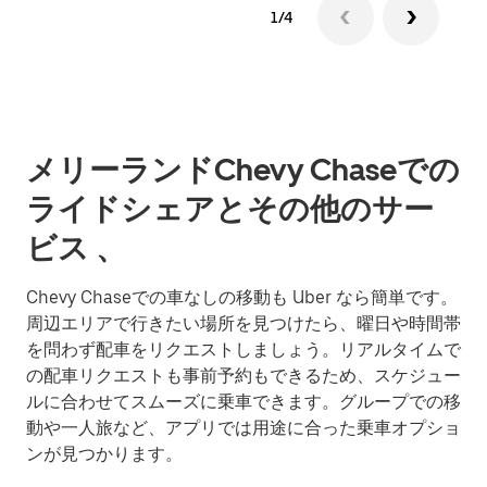
1/4
メリーランドChevy Chaseでの
ライドシェアとその他のサー
ビス 、
Chevy Chaseでの車なしの移動も Uber なら簡単です。
周辺エリアで行きたい場所を見つけたら、曜日や時間帯
を問わず配車をリクエストしましょう。リアルタイムで
の配車リクエストも事前予約もできるため、スケジュー
ルに合わせてスムーズに乗車できます。グループでの移
動や一人旅など、アプリでは用途に合った乗車オプショ
ンが見つかります。