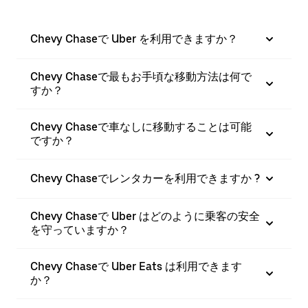
Chevy Chaseで Uber を利用できますか？
Chevy Chaseで最もお手頃な移動方法は何で
すか？
Chevy Chaseで車なしに移動することは可能
ですか？
Chevy Chaseでレンタカーを利用できますか ?
Chevy Chaseで Uber はどのように乗客の安全
を守っていますか？
Chevy Chaseで Uber Eats は利用できます
か？