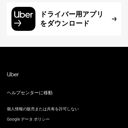
ドライバー用アプリ
をダウンロード
Uber
ヘルプセンターに移動
個人情報の販売または共有を許可しない
Google データ ポリシー