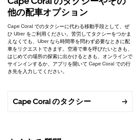
Cape Coral のタクシーやその
他の配車オプション
Cape Coral でのタクシーに代わる移動手段として、ぜ
ひ Uber をご利用ください。苦労してタクシーをつかま
えなくても、Uber なら時間帯を問わず必要なときに配
車をリクエストできます。空港で車を呼びたいときも、
はじめての場所の探索に出かけるときも、オンラインで
サインインするか、アプリを開いて Cape Coral での行
き先を入力してください。
Cape Coral のタクシー