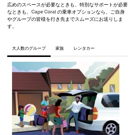
広めのスペースが必要なときも、特別なサポートが必要
なときも、Cape Coral の乗車オプションなら、ご自身
やグループの皆様を行き先までスムーズにお送りしま
す。
大人数のグループ
家族
レンタカー