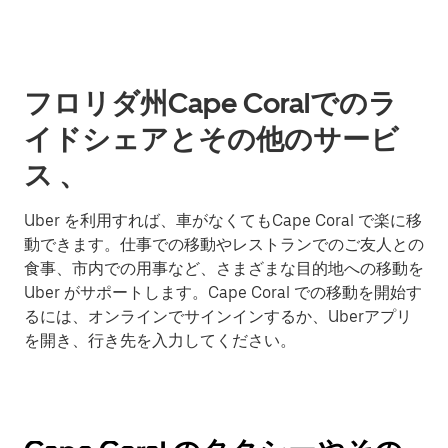
フロリダ州Cape Coralでのラ
イドシェアとその他のサービ
ス 、
Uber を利用すれば、車がなくてもCape Coral で楽に移
動できます。仕事での移動やレストランでのご友人との
食事、市内での用事など、さまざまな目的地への移動を
Uber がサポートします。Cape Coral での移動を開始す
るには、オンラインでサインインするか、Uberアプリ
を開き、行き先を入力してください。