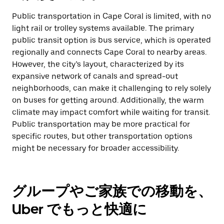
Public transportation in Cape Coral is limited, with no
light rail or trolley systems available. The primary
public transit option is bus service, which is operated
regionally and connects Cape Coral to nearby areas.
However, the city’s layout, characterized by its
expansive network of canals and spread-out
neighborhoods, can make it challenging to rely solely
on buses for getting around. Additionally, the warm
climate may impact comfort while waiting for transit.
Public transportation may be more practical for
specific routes, but other transportation options
might be necessary for broader accessibility.
グループやご家族での移動を、
Uber でもっと快適に