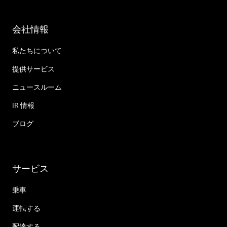
会社情報
私たちについて
提供サービス
ニュースルーム
IR 情報
ブログ
サービス
乗車
運転する
配達する