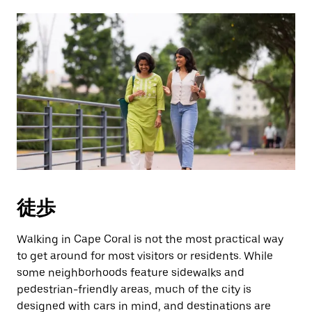
徒歩
Walking in Cape Coral is not the most practical way
to get around for most visitors or residents. While
some neighborhoods feature sidewalks and
pedestrian-friendly areas, much of the city is
designed with cars in mind, and destinations are