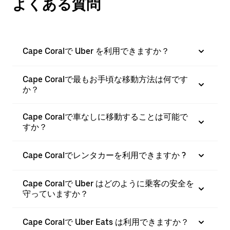
よくある質問
Cape Coralで Uber を利用できますか？
Cape Coralで最もお手頃な移動方法は何です
か？
Cape Coralで車なしに移動することは可能で
すか？
Cape Coralでレンタカーを利用できますか ?
Cape Coralで Uber はどのように乗客の安全を
守っていますか？
Cape Coralで Uber Eats は利用できますか？