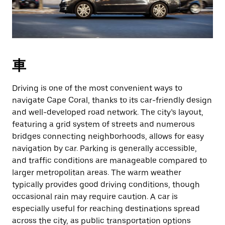
車
Driving is one of the most convenient ways to
navigate Cape Coral, thanks to its car-friendly design
and well-developed road network. The city’s layout,
featuring a grid system of streets and numerous
bridges connecting neighborhoods, allows for easy
navigation by car. Parking is generally accessible,
and traffic conditions are manageable compared to
larger metropolitan areas. The warm weather
typically provides good driving conditions, though
occasional rain may require caution. A car is
especially useful for reaching destinations spread
across the city, as public transportation options