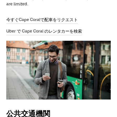
are limited.
今すぐCape Coralで配車をリクエスト
Uber で Cape Coral のレンタカーを検索
公共交通機関