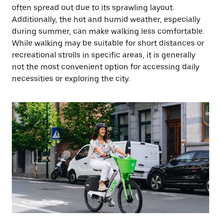
often spread out due to its sprawling layout.
Additionally, the hot and humid weather, especially
during summer, can make walking less comfortable.
While walking may be suitable for short distances or
recreational strolls in specific areas, it is generally
not the most convenient option for accessing daily
necessities or exploring the city.