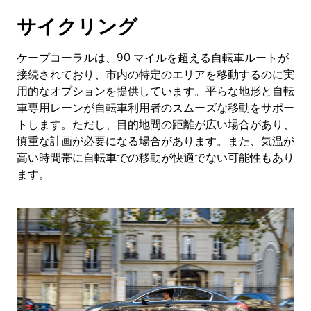
サイクリング
ケープコーラルは、90 マイルを超える自転車ルートが
接続されており、市内の特定のエリアを移動するのに実
用的なオプションを提供しています。平らな地形と自転
車専用レーンが自転車利用者のスムーズな移動をサポー
トします。ただし、目的地間の距離が広い場合があり、
慎重な計画が必要になる場合があります。また、気温が
高い時間帯に自転車での移動が快適でない可能性もあり
ます。