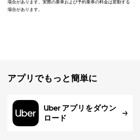
場合があります。実際の乗車および予約乗車の料金は変動する
場合があります。
アプリでもっと簡単に
Uber アプリをダウン
ロード