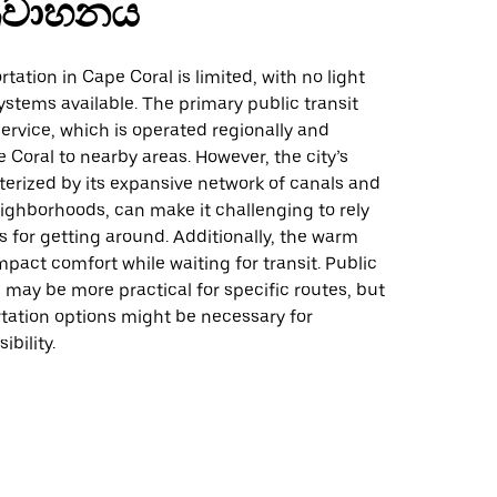
්‍රවාහනය
rtation in Cape Coral is limited, with no light
 systems available. The primary public transit
service, which is operated regionally and
Coral to nearby areas. However, the city’s
terized by its expansive network of canals and
ighborhoods, can make it challenging to rely
s for getting around. Additionally, the warm
pact comfort while waiting for transit. Public
 may be more practical for specific routes, but
tation options might be necessary for
ibility.