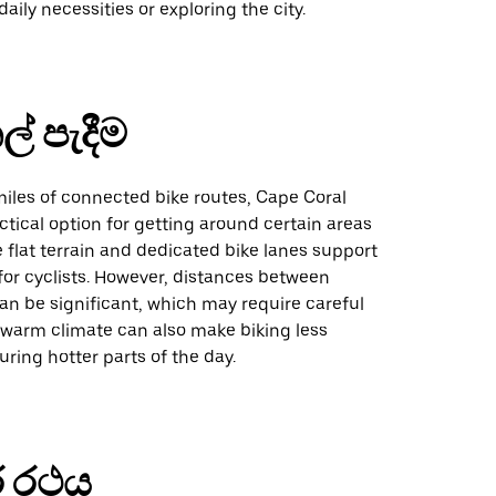
aily necessities or exploring the city.
ල් පැදීම
iles of connected bike routes, Cape Coral
ctical option for getting around certain areas
he flat terrain and dedicated bike lanes support
 for cyclists. However, distances between
an be significant, which may require careful
 warm climate can also make biking less
ring hotter parts of the day.
 රථය