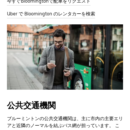
今すぐBloomingtonで配車をリクエスト
Uber で Bloomington のレンタカーを検索
公共交通機関
ブルーミントンの公共交通機関は、主に市内の主要エリ
アと近隣のノーマルを結ぶバス網が担っています。 こ