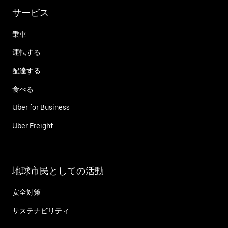
サービス
乗車
運転する
配達する
食べる
Uber for Business
Uber Freight
地球市民としての活動
安全対策
サステナビリティ