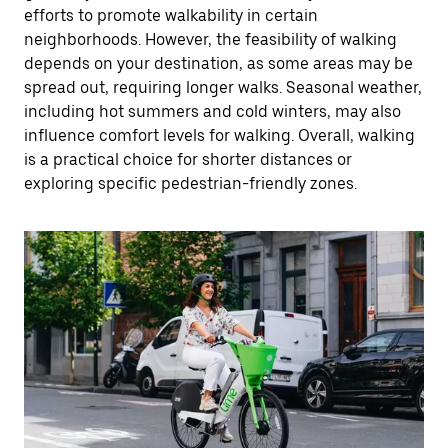
efforts to promote walkability in certain
neighborhoods. However, the feasibility of walking
depends on your destination, as some areas may be
spread out, requiring longer walks. Seasonal weather,
including hot summers and cold winters, may also
influence comfort levels for walking. Overall, walking
is a practical choice for shorter distances or
exploring specific pedestrian-friendly zones.