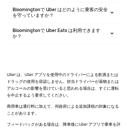
Bloomingtonで Uber はどのように乗客の安全
を守っていますか？
Bloomingtonで Uber Eats は利用できます
か？
Uber は、Uber アプリを使用中のドライバーによる飲酒または
ドラッグの使用を容認しません。担当ドライバーが薬物または
アルコールの影響を受けていると思われる場合は、すぐに運転
を中止するよう要求してください。
商用車は通行料に加えて、州政府による追加課税の対象になる
ことがあります。
フィードバックがある場合は、降車後に⁠Uber アプリで乗車を評