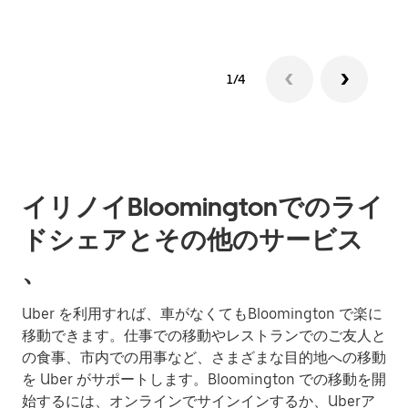
1/4
イリノイBloomingtonでのライ
ドシェアとその他のサービス
、
Uber を利用すれば、車がなくてもBloomington で楽に
移動できます。仕事での移動やレストランでのご友人と
の食事、市内での用事など、さまざまな目的地への移動
を Uber がサポートします。Bloomington での移動を開
始するには、オンラインでサインインするか、Uberア