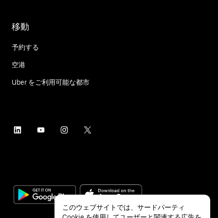
移動
予約する
空港
Uber をご利用可能な都市
このウェブサイトでは、サードパーティ
Cookie を使用してユーザーと関連する広告を