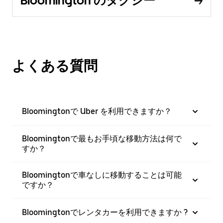
Bloomington のタクシー
よくある質問
Bloomingtonで Uber を利用できますか？
Bloomingtonで最もお手頃な移動方法は何で
すか？
Bloomingtonで車なしに移動することは可能
ですか？
Bloomingtonでレンタカーを利用できますか ?