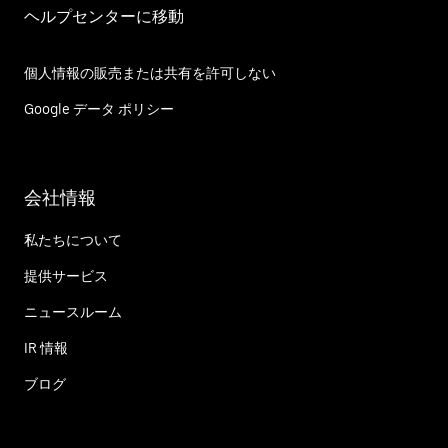
ヘルプセンターに移動
個人情報の販売または共有を許可しない
Google データ ポリシー
会社情報
私たちについて
提供サービス
ニュースルーム
IR 情報
ブログ