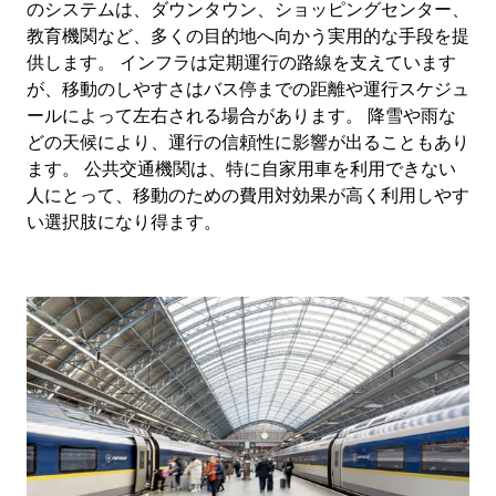
のシステムは、ダウンタウン、ショッピングセンター、
教育機関など、多くの目的地へ向かう実用的な手段を提
供します。 インフラは定期運行の路線を支えています
が、移動のしやすさはバス停までの距離や運行スケジュ
ールによって左右される場合があります。 降雪や雨な
どの天候により、運行の信頼性に影響が出ることもあり
ます。 公共交通機関は、特に自家用車を利用できない
人にとって、移動のための費用対効果が高く利用しやす
い選択肢になり得ます。