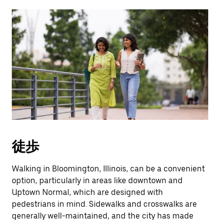
徒歩
Walking in Bloomington, Illinois, can be a convenient
option, particularly in areas like downtown and
Uptown Normal, which are designed with
pedestrians in mind. Sidewalks and crosswalks are
generally well-maintained, and the city has made