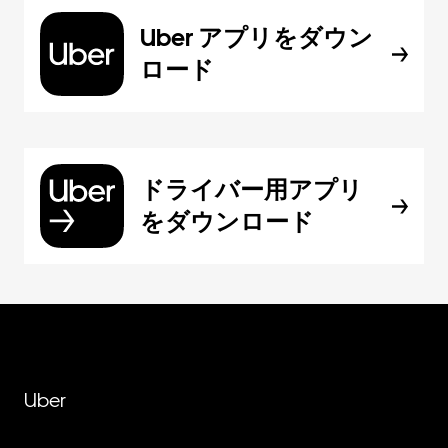
Uber アプリをダウン
ロード
ドライバー用アプリ
をダウンロード
Uber