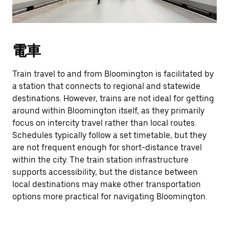
電車
Train travel to and from Bloomington is facilitated by
a station that connects to regional and statewide
destinations. However, trains are not ideal for getting
around within Bloomington itself, as they primarily
focus on intercity travel rather than local routes.
Schedules typically follow a set timetable, but they
are not frequent enough for short-distance travel
within the city. The train station infrastructure
supports accessibility, but the distance between
local destinations may make other transportation
options more practical for navigating Bloomington.