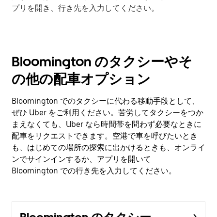
プリを開き、行き先を入力してください。
Bloomington のタクシーやそ
の他の配車オプション
Bloomington でのタクシーに代わる移動手段として、
ぜひ Uber をご利用ください。苦労してタクシーをつか
まえなくても、Uber なら時間帯を問わず必要なときに
配車をリクエストできます。空港で車を呼びたいとき
も、はじめての場所の探索に出かけるときも、オンライ
ンでサインインするか、アプリを開いて
Bloomington での行き先を入力してください。