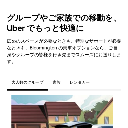
グループやご家族での移動を、
Uber でもっと快適に
広めのスペースが必要なときも、特別なサポートが必要
なときも、Bloomington の乗車オプションなら、ご自
身やグループの皆様を行き先までスムーズにお送りしま
す。
大人数のグループ
家族
レンタカー