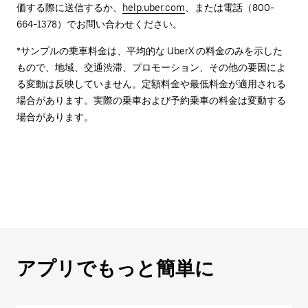
価する際に送信するか、
help.uber.com
、または電話（800-
664-1378）でお問い合わせください。
*サンプルの乗車料金は、平均的な UberX の料金のみを示した
もので、地域、交通渋滞、プロモーション、その他の要因によ
る変動は反映していません。定額料金や最低料金が適用される
場合があります。実際の乗車および予約乗車の料金は変動する
場合があります。
アプリでもっと簡単に