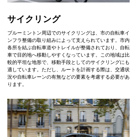
サイクリング
ブルーミントン周辺でのサイクリングは、市の自転車イ
ンフラ整備の取り組みによって支えられています。市内
各所を結ぶ自転車道やトレイルが整備されており、自転
車で目的地へ移動しやすくなっています。この地域は比
較的平坦な地形で、移動手段としてのサイクリングにも
適しています。ただし、ルートを計画する際は、交通状
況や自転車レーンの有無などの要素を考慮する必要があ
ります。