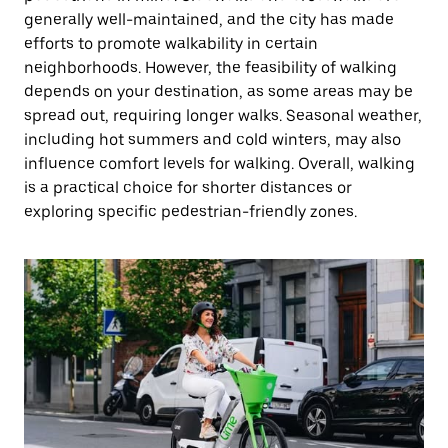
generally well-maintained, and the city has made
efforts to promote walkability in certain
neighborhoods. However, the feasibility of walking
depends on your destination, as some areas may be
spread out, requiring longer walks. Seasonal weather,
including hot summers and cold winters, may also
influence comfort levels for walking. Overall, walking
is a practical choice for shorter distances or
exploring specific pedestrian-friendly zones.