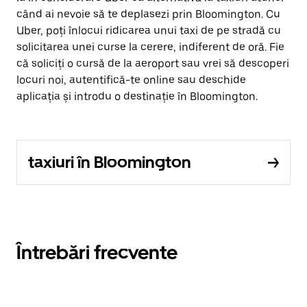
când ai nevoie să te deplasezi prin Bloomington. Cu
Uber, poți înlocui ridicarea unui taxi de pe stradă cu
solicitarea unei curse la cerere, indiferent de oră. Fie
că soliciți o cursă de la aeroport sau vrei să descoperi
locuri noi, autentifică-te online sau deschide
aplicația și introdu o destinație în Bloomington.
taxiuri în Bloomington
Întrebări frecvente