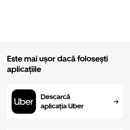
Este mai ușor dacă folosești
aplicațiile
Descarcă
aplicația Uber