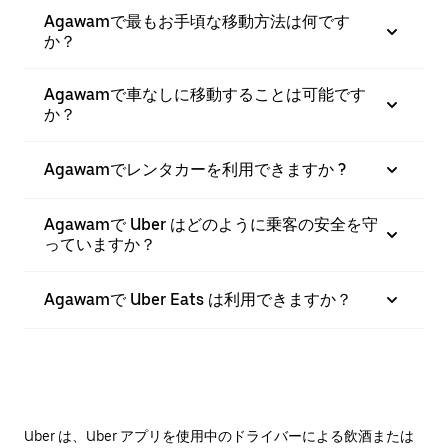
Agawamで最もお手頃な移動方法は何です
か？
Agawamで車なしに移動することは可能です
か？
Agawamでレンタカーを利用できますか ?
Agawamで Uber はどのように乗客の安全を守
っていますか？
Agawamで Uber Eats は利用できますか？
Uber は、Uber アプリを使用中のドライバーによる飲酒または