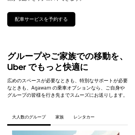
閉
じ
ま
配車サービスを予約する
す。
グループやご家族での移動を、
Uber でもっと快適に
広めのスペースが必要なときも、特別なサポートが必要
なときも、Agawam の乗車オプションなら、ご自身や
グループの皆様を行き先までスムーズにお送りします。
大人数のグループ
家族
レンタカー