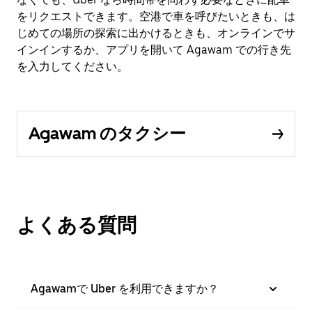
をリクエストできます。空港で車を呼びたいときも、は
じめての場所の探索に出かけるときも、オンラインでサ
インインするか、アプリを開いて Agawam での行き先
を入力してください。
Agawam のタクシー
よくある質問
Agawamで Uber を利用できますか？