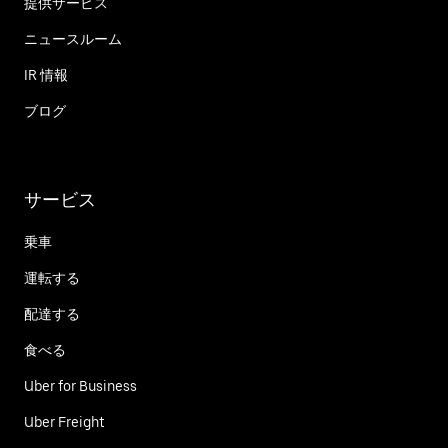
提供サービス
ニュースルーム
IR 情報
ブログ
サービス
乗車
運転する
配達する
食べる
Uber for Business
Uber Freight