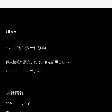
Uber
ヘルプセンターに移動
個人情報の販売または共有を許可しない
Google データ ポリシー
会社情報
私たちについて