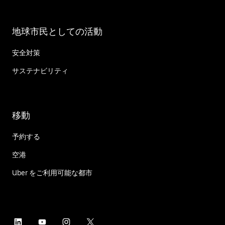
地球市民としての活動
安全対策
サステナビリティ
移動
予約する
空港
Uber をご利用可能な都市