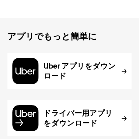
アプリでもっと簡単に
Uber アプリをダウン
ロード
ドライバー用アプリ
をダウンロード