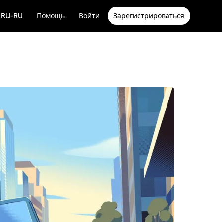
RU-RU
Помощь
Войти
Зарегистрироваться