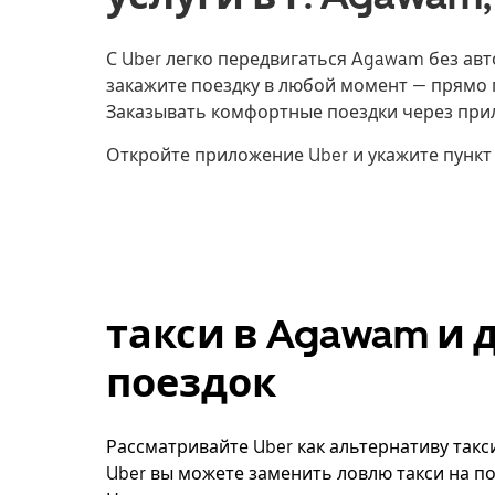
С Uber легко передвигаться Agawam без авт
закажите поездку в любой момент — прямо 
Заказывать комфортные поездки через прил
Откройте приложение Uber и укажите пунк
такси в Agawam и 
поездок
Рассматривайте Uber как альтернативу такс
Uber вы можете заменить ловлю такси на по