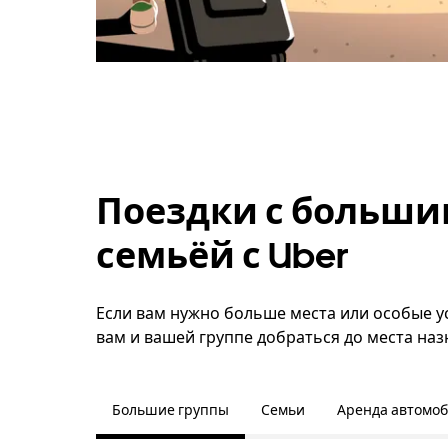
Поездки с больши
семьёй с Uber
Если вам нужно больше места или особые у
вам и вашей группе добраться до места наз
Большие группы
Семьи
Аренда автомо