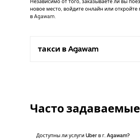
Независимо от того, заказываете ли вы поез
новое место, войдите онлайн или откройте
в Agawam.
такси в Agawam
Часто задаваемые
Доступны ли услуги Uber в г. Agawam?