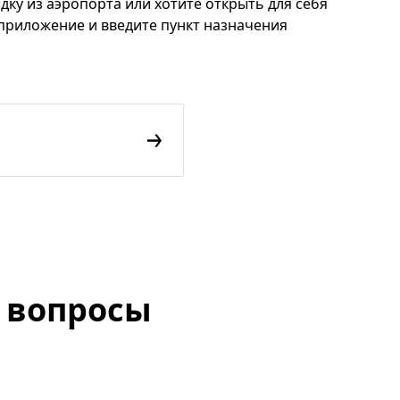
дку из аэропорта или хотите открыть для себя
 приложение и введите пункт назначения
 вопросы