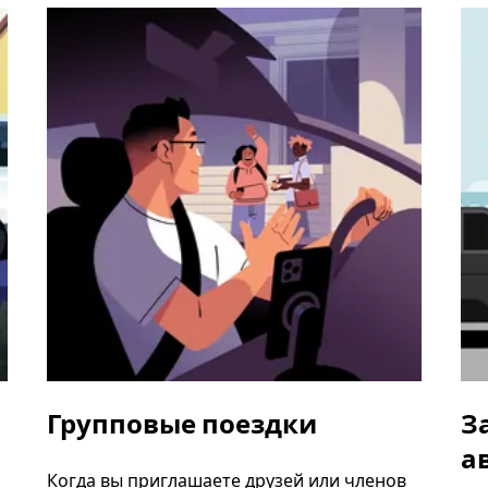
Групповые поездки
З
а
Когда вы приглашаете друзей или членов