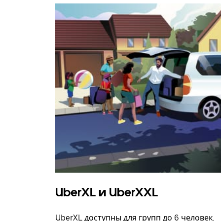
UberXL и UberXXL
UberXL доступны для групп до 6 человек.