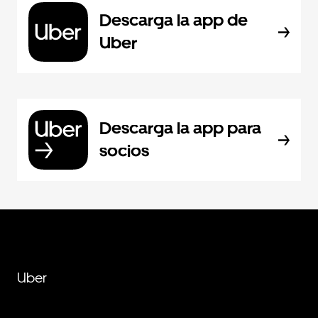
Descarga la app de
Uber
Descarga la app para
socios
Uber