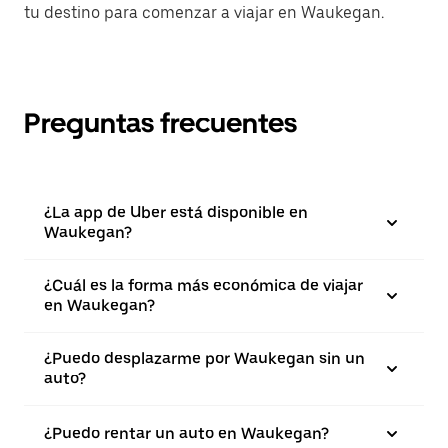
tu destino para comenzar a viajar en Waukegan.
Preguntas frecuentes
¿La app de Uber está disponible en
Waukegan?
¿Cuál es la forma más económica de viajar
en Waukegan?
¿Puedo desplazarme por Waukegan sin un
auto?
¿Puedo rentar un auto en Waukegan?