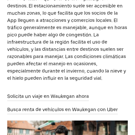
destinos. El estacionamiento suele ser accesible en
muchas zonas, lo que facilita que los socios de la
App lleguen a atracciones y comercios locales. El
tráfico generalmente es manejable, aunque en horas
pico puede haber algo de congestión. La
infraestructura de la región facilita el uso de
vehículos, y las distancias entre destinos suelen ser
razonables para manejar. Las condiciones climáticas
pueden afectar el manejo en ocasiones,
especialmente durante el invierno, cuando la nieve y
el hielo pueden influir en la seguridad vial.
Solicita un viaje en Waukegan ahora
Busca renta de vehículos en Waukegan con Uber