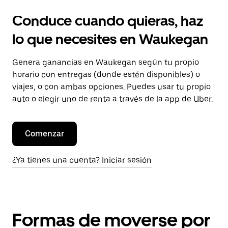
Conduce cuando quieras, haz
lo que necesites en Waukegan
Genera ganancias en Waukegan según tu propio
horario con entregas (donde estén disponibles) o
viajes, o con ambas opciones. Puedes usar tu propio
auto o elegir uno de renta a través de la app de Uber.
Comenzar
¿Ya tienes una cuenta? Iniciar sesión
Formas de moverse por