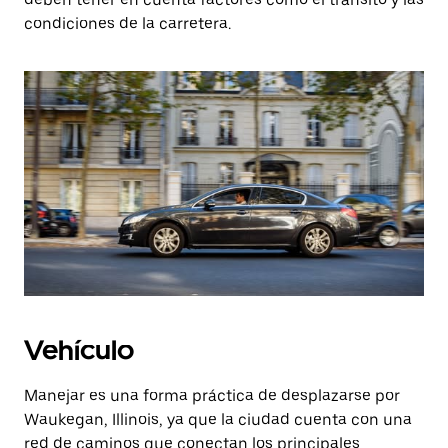
condiciones de la carretera.
Vehículo
Manejar es una forma práctica de desplazarse por
Waukegan, Illinois, ya que la ciudad cuenta con una
red de caminos que conectan los principales