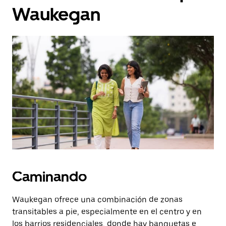
Waukegan
Caminando
Waukegan ofrece una combinación de zonas
transitables a pie, especialmente en el centro y en
los barrios residenciales, donde hay banquetas e