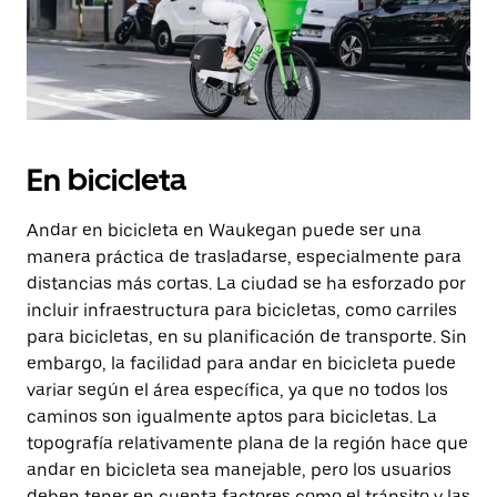
En bicicleta
Andar en bicicleta en Waukegan puede ser una
manera práctica de trasladarse, especialmente para
distancias más cortas. La ciudad se ha esforzado por
incluir infraestructura para bicicletas, como carriles
para bicicletas, en su planificación de transporte. Sin
embargo, la facilidad para andar en bicicleta puede
variar según el área específica, ya que no todos los
caminos son igualmente aptos para bicicletas. La
topografía relativamente plana de la región hace que
andar en bicicleta sea manejable, pero los usuarios
deben tener en cuenta factores como el tránsito y las