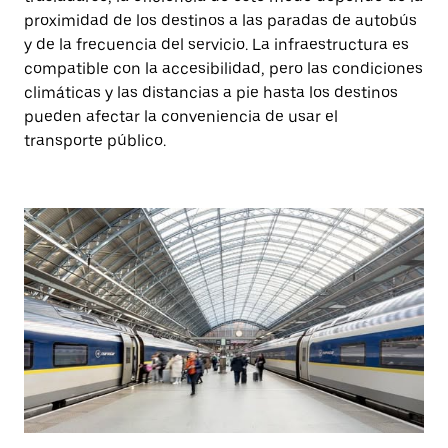
proximidad de los destinos a las paradas de autobús
y de la frecuencia del servicio. La infraestructura es
compatible con la accesibilidad, pero las condiciones
climáticas y las distancias a pie hasta los destinos
pueden afectar la conveniencia de usar el
transporte público.