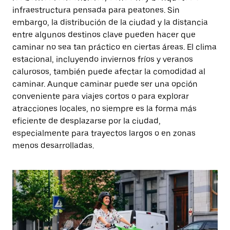
infraestructura pensada para peatones. Sin
embargo, la distribución de la ciudad y la distancia
entre algunos destinos clave pueden hacer que
caminar no sea tan práctico en ciertas áreas. El clima
estacional, incluyendo inviernos fríos y veranos
calurosos, también puede afectar la comodidad al
caminar. Aunque caminar puede ser una opción
conveniente para viajes cortos o para explorar
atracciones locales, no siempre es la forma más
eficiente de desplazarse por la ciudad,
especialmente para trayectos largos o en zonas
menos desarrolladas.