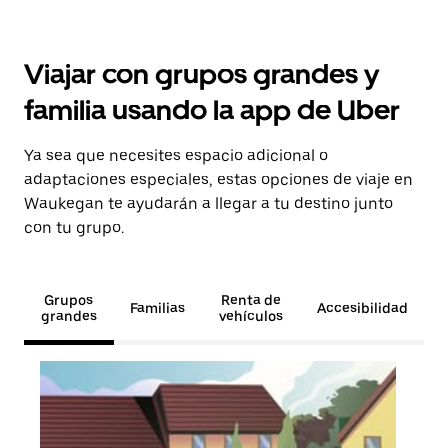
Viajar con grupos grandes y
familia usando la app de Uber
Ya sea que necesites espacio adicional o
adaptaciones especiales, estas opciones de viaje en
Waukegan te ayudarán a llegar a tu destino junto
con tu grupo.
Grupos
Renta de
Familias
Accesibilidad
grandes
vehículos