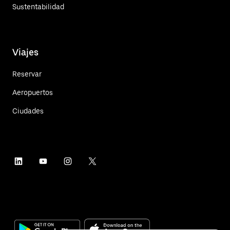
Sustentabilidad
Viajes
Reservar
Aeropuertos
Ciudades