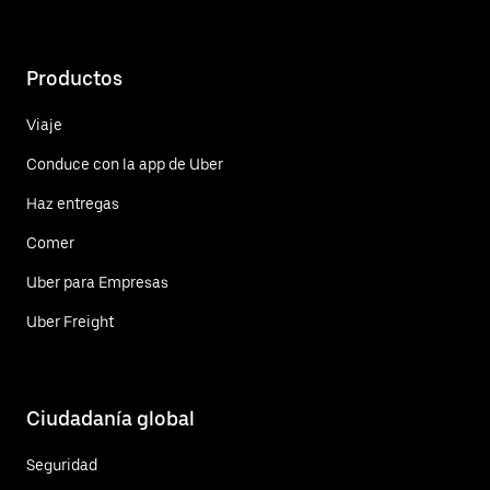
Productos
Viaje
Conduce con la app de Uber
Haz entregas
Comer
Uber para Empresas
Uber Freight
Ciudadanía global
Seguridad