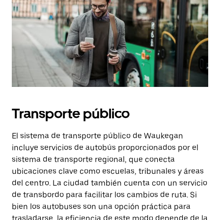
Transporte público
El sistema de transporte público de Waukegan
incluye servicios de autobús proporcionados por el
sistema de transporte regional, que conecta
ubicaciones clave como escuelas, tribunales y áreas
del centro. La ciudad también cuenta con un servicio
de transbordo para facilitar los cambios de ruta. Si
bien los autobuses son una opción práctica para
trasladarse, la eficiencia de este modo depende de la