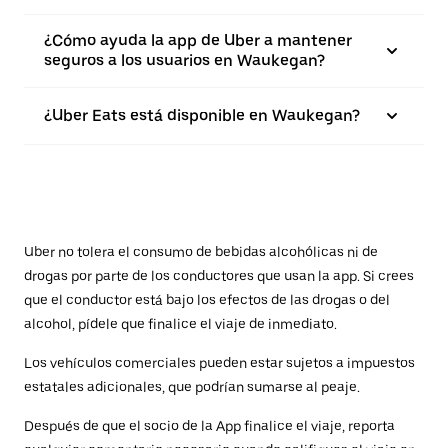
¿Cómo ayuda la app de Uber a mantener
seguros a los usuarios en Waukegan?
¿Uber Eats está disponible en Waukegan?
Uber no tolera el consumo de bebidas alcohólicas ni de
drogas por parte de los conductores que usan la app. Si crees
que el conductor está bajo los efectos de las drogas o del
alcohol, pídele que finalice el viaje de inmediato.
Los vehículos comerciales pueden estar sujetos a impuestos
estatales adicionales, que podrían sumarse al peaje.
Después de que el socio de la App finalice el viaje, reporta