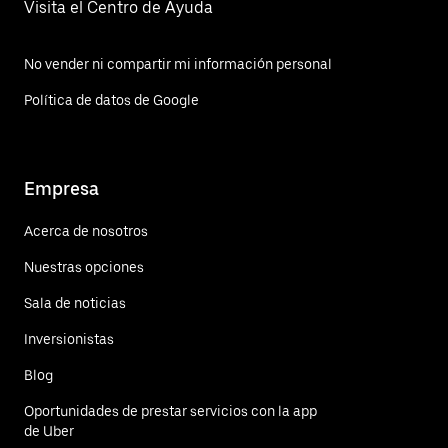
Visita el Centro de Ayuda
No vender ni compartir mi información personal
Política de datos de Google
Empresa
Acerca de nosotros
Nuestras opciones
Sala de noticias
Inversionistas
Blog
Oportunidades de prestar servicios con la app
de Uber