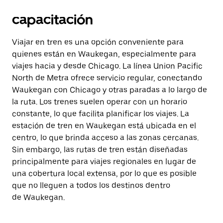
capacitación
Viajar en tren es una opción conveniente para
quienes están en Waukegan, especialmente para
viajes hacia y desde Chicago. La línea Union Pacific
North de Metra ofrece servicio regular, conectando
Waukegan con Chicago y otras paradas a lo largo de
la ruta. Los trenes suelen operar con un horario
constante, lo que facilita planificar los viajes. La
estación de tren en Waukegan está ubicada en el
centro, lo que brinda acceso a las zonas cercanas.
Sin embargo, las rutas de tren están diseñadas
principalmente para viajes regionales en lugar de
una cobertura local extensa, por lo que es posible
que no lleguen a todos los destinos dentro
de Waukegan.