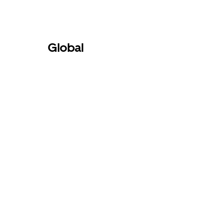
Global