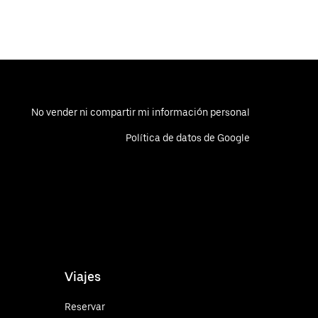
No vender ni compartir mi información personal
Política de datos de Google
Viajes
Reservar