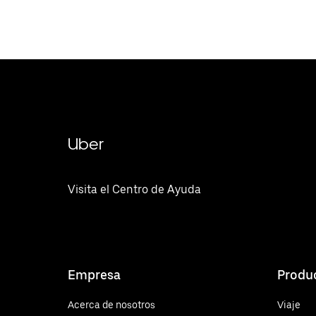
Uber
Visita el Centro de Ayuda
Empresa
Produ
Acerca de nosotros
Viaje