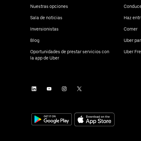
Nuestras opciones
Conduce
Sala de noticias
Haz ent
Inversionistas
Comer
Blog
Uber pa
Oportunidades de prestar servicios con
Uber Fre
la app de Uber