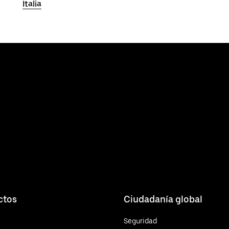
Italia
ctos
Ciudadanía global
Seguridad