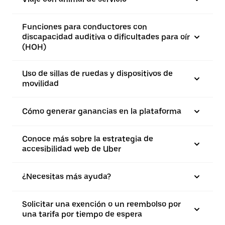
Funciones para conductores con
discapacidad auditiva o dificultades para oír
(HOH)
Uso de sillas de ruedas y dispositivos de
movilidad
Cómo generar ganancias en la plataforma
Conoce más sobre la estrategia de
accesibilidad web de Uber
¿Necesitas más ayuda?
Solicitar una exención o un reembolso por
una tarifa por tiempo de espera