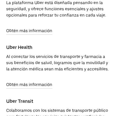
La plataforma Uber está diseñada pensando en la
seguridad, y ofrece funciones esenciales y ajustes
opcionales para reforzar tu confianza en cada viaje.
Obtén más información
Uber Health
Al conectar los servicios de transporte y farmacia a
sus beneficios de salud, logramos que la movilidad y
la atención médica sean más eficientes y accesibles.
Obtén más información
Uber Transit
Colaboramos con los sistemas de transporte público