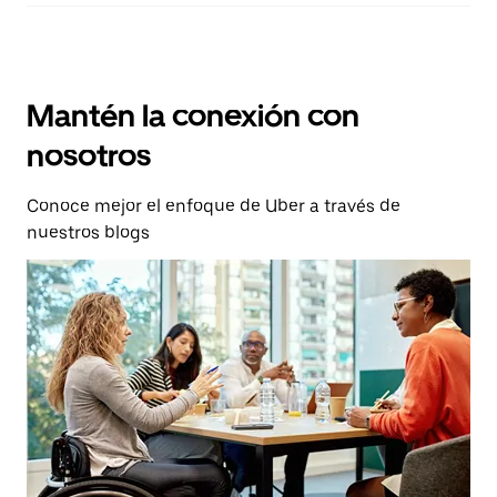
Mantén la conexión con
nosotros
Conoce mejor el enfoque de Uber a través de
nuestros blogs