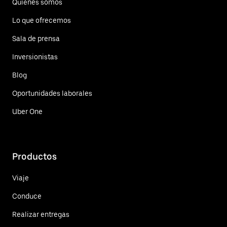
Quiénes somos
Lo que ofrecemos
Sala de prensa
Inversionistas
Blog
Oportunidades laborales
Uber One
Productos
Viaje
Conduce
Realizar entregas