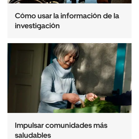
Cómo usar la información de la
investigación
Impulsar comunidades más
saludables