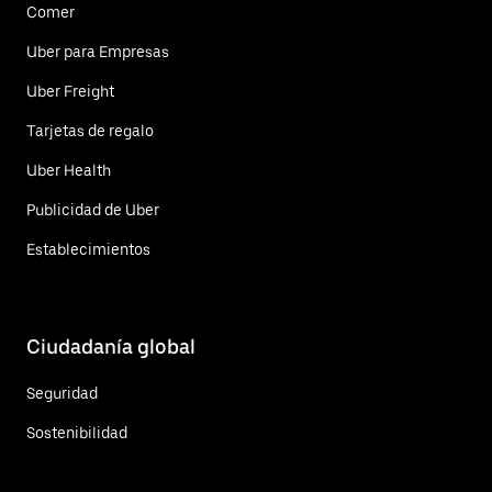
Comer
Uber para Empresas
Uber Freight
Tarjetas de regalo
Uber Health
Publicidad de Uber
Establecimientos
Ciudadanía global
Seguridad
Sostenibilidad