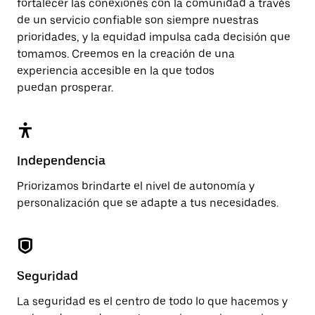
fortalecer las conexiones con la comunidad a través
de un servicio confiable son siempre nuestras
prioridades, y la equidad impulsa cada decisión que
tomamos. Creemos en la creación de una
experiencia accesible en la que todos
puedan prosperar.
Independencia
Priorizamos brindarte el nivel de autonomía y
personalización que se adapte a tus necesidades.
Seguridad
La seguridad es el centro de todo lo que hacemos y