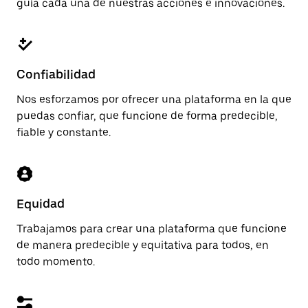
guía cada una de nuestras acciones e innovaciones.
Confiabilidad
Nos esforzamos por ofrecer una plataforma en la que
puedas confiar, que funcione de forma predecible,
fiable y constante.
Equidad
Trabajamos para crear una plataforma que funcione
de manera predecible y equitativa para todos, en
todo momento.