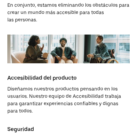
En conjunto, estamos eliminando los obstáculos para
crear un mundo más accesible para todas
las personas.
Accesibilidad del producto
Diseñamos nuestros productos pensando en los
usuarios. Nuestro equipo de Accesibilidad trabaja
para garantizar experiencias confiables y dignas
para todos.
Seguridad