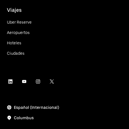
Viajes
Uber Reserve
Aeropuertos
Hoteles
Ciudades
Español (Internacional)
Columbus