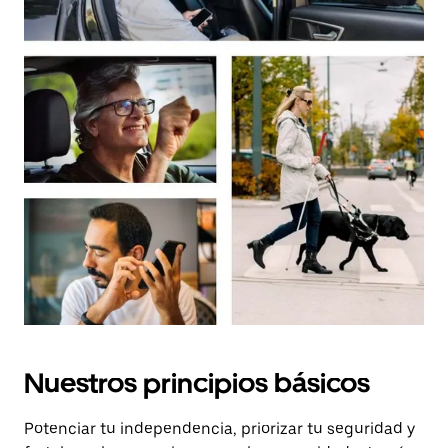
Nuestros principios básicos
Potenciar tu independencia, priorizar tu seguridad y