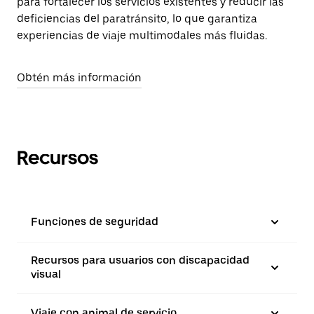
para fortalecer los servicios existentes y reducir las
deficiencias del paratránsito, lo que garantiza
experiencias de viaje multimodales más fluidas.
Obtén más información
Recursos
Funciones de seguridad
Recursos para usuarios con discapacidad
visual
Viaje con animal de servicio