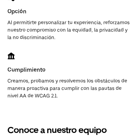
Opción
Al permitirte personalizar tu experiencia, reforzamos
nuestro compromiso con la equidad, la privacidad y
la no discriminación.
Cumplimiento
Creamos, probamos y resolvemos los obstáculos de
manera proactiva para cumplir con las pautas de
nivel AA de WCAG 2.1.
Conoce a nuestro equipo