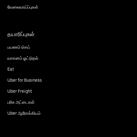
வேலைவாய்ப்புகள்
தயாரிப்புகள்
பயணம் செய்
வாகனம் ஓட்டுதல்
Eat
Uber for Business
Uber Freight
பரிசு அட்டைகள்
Uber ஆரோக்கியம்