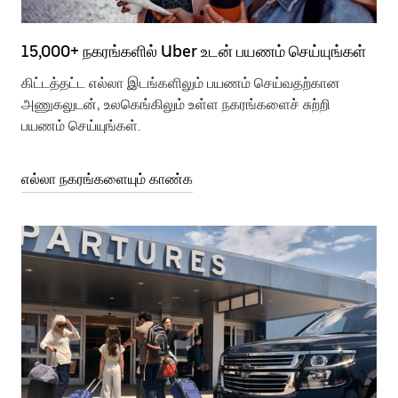
15,000+ நகரங்களில் Uber உடன் பயணம் செய்யுங்கள்
கிட்டத்தட்ட எல்லா இடங்களிலும் பயணம் செய்வதற்கான
அணுகலுடன், உலகெங்கிலும் உள்ள நகரங்களைச் சுற்றி
பயணம் செய்யுங்கள்.
எல்லா நகரங்களையும் காண்க