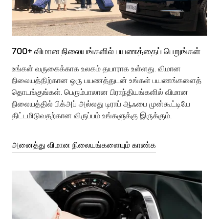
700+ விமான நிலையங்களில் பயணத்தைப் பெறுங்கள்
உங்கள் வருகைக்காக உலகம் தயாராக உள்ளது. விமான
நிலையத்திற்கான ஒரு பயணத்துடன் உங்கள் பயணங்களைத்
தொடங்குங்கள். பெரும்பாலான பிராந்தியங்களில் விமான
நிலையத்தில் பிக்அப் அல்லது டிராப் ஆஃபை முன்கூட்டியே
திட்டமிடுவதற்கான விருப்பம் உங்களுக்கு இருக்கும்.
அனைத்து விமான நிலையங்களையும் காண்க