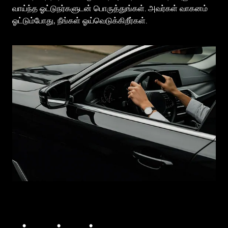
வாய்ந்த ஓட்டுநர்களுடன் பொருத்துங்கள். அவர்கள் வாகனம்
ஓட்டும்போது, நீங்கள் ஓய்வெடுக்கிறீர்கள்.