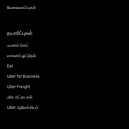
வேலைவாய்ப்புகள்
தயாரிப்புகள்
பயணம் செய்
வாகனம் ஓட்டுதல்
Eat
Uber for Business
Uber Freight
பரிசு அட்டைகள்
Uber ஆரோக்கியம்