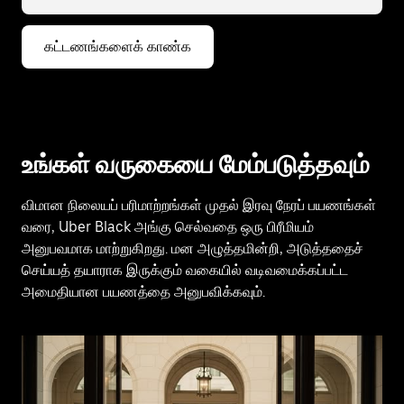
கட்டணங்களைக் காண்க
உங்கள் வருகையை மேம்படுத்தவும்
விமான நிலையப் பரிமாற்றங்கள் முதல் இரவு நேரப் பயணங்கள்
வரை, Uber Black அங்கு செல்வதை ஒரு பிரீமியம்
அனுபவமாக மாற்றுகிறது. மன அழுத்தமின்றி, அடுத்ததைச்
செய்யத் தயாராக இருக்கும் வகையில் வடிவமைக்கப்பட்ட
அமைதியான பயணத்தை அனுபவிக்கவும்.