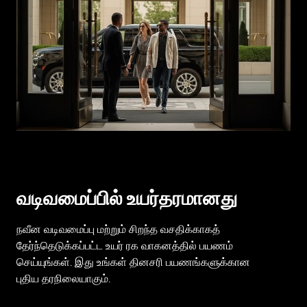
வடிவமைப்பில் உயர்தரமானது
நவீன வடிவமைப்பு மற்றும் சிறந்த வசதிக்காகத்
தேர்ந்தெடுக்கப்பட்ட உயர் ரக வாகனத்தில் பயணம்
செய்யுங்கள். இது உங்கள் தினசரி பயணங்களுக்கான
புதிய தரநிலையாகும்.