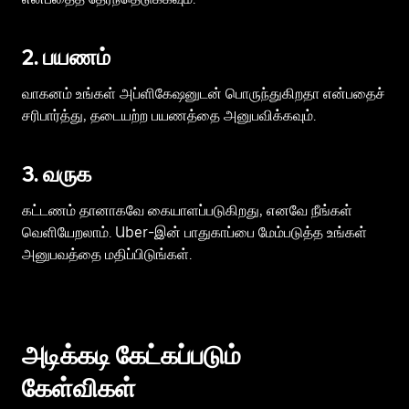
2. பயணம்
வாகனம் உங்கள் அப்ளிகேஷனுடன் பொருந்துகிறதா என்பதைச்
சரிபார்த்து, தடையற்ற பயணத்தை அனுபவிக்கவும்.
3. வருக
கட்டணம் தானாகவே கையாளப்படுகிறது, எனவே நீங்கள்
வெளியேறலாம். Uber-இன் பாதுகாப்பை மேம்படுத்த உங்கள்
அனுபவத்தை மதிப்பிடுங்கள்.
அடிக்கடி கேட்கப்படும்
கேள்விகள்