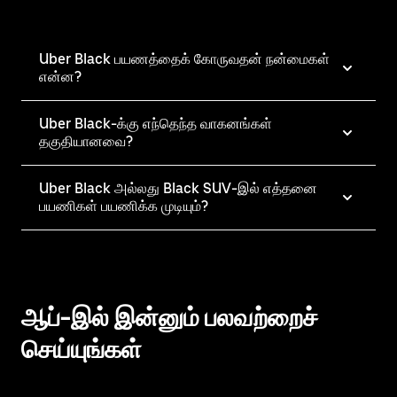
Uber Black பயணத்தைக் கோருவதன் நன்மைகள்
என்ன?
Uber Black-க்கு எந்தெந்த வாகனங்கள்
தகுதியானவை?
Uber Black அல்லது Black SUV-இல் எத்தனை
பயணிகள் பயணிக்க முடியும்?
ஆப்-இல் இன்னும் பலவற்றைச்
செய்யுங்கள்