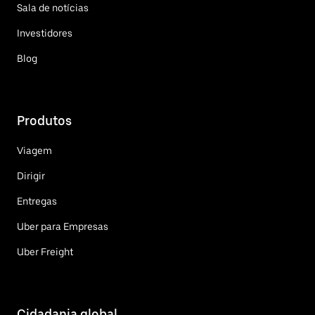
Sala de notícias
Investidores
Blog
Produtos
Viagem
Dirigir
Entregas
Uber para Empresas
Uber Freight
Cidadania global