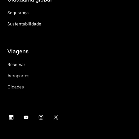
Segurança
Sustentabilidade
Viagens
Reservar
Aeroportos
Cidades