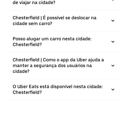
de viajar na cidade?
Chesterfield | É possível se deslocar na
cidade sem carro?
Posso alugar um carro nesta cidade:
Chesterfield?
Chesterfield | Como o app da Uber ajuda a
manter a segurança dos usuários na
cidade?
O Uber Eats está disponível nesta cidade:
Chesterfield?