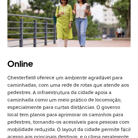
Online
Chesterfield oferece um ambiente agradável para
caminhadas, com uma rede de rotas que atende aos
pedestres. A infraestrutura da cidade apoia a
caminhada como um meio prático de locomoção,
especialmente para curtas distâncias. O governo
local tem planos para aprimorar os caminhos para
pedestres, tornando-os acessíveis para pessoas com
mobilidade reduzida. O layout da cidade permite fácil
acesso aos principais destinos, e o clima geralmente