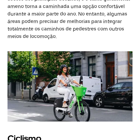
ameno torna a caminhada uma opção confortável
durante a maior parte do ano. No entanto, algumas
áreas podem precisar de melhorias para integrar
totalmente os caminhos de pedestres com outros
meios de locomoção.
Ciclismo