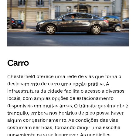
Carro
Chesterfield oferece uma rede de vias que torna o
deslocamento de carro uma opção prática. A
infraestrutura da cidade facilita o acesso a diversos
locais, com amplas opções de estacionamento
disponíveis em muitas áreas. O trânsito geralmente é
tranquilo, embora nos horários de pico possa haver
algum congestionamento. As condições das vias
costumam ser boas, tornando dirigir uma escolha
conveniente para se locomover. As condições