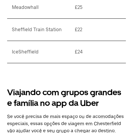
Meadowhall
£25
Sheffield Train Station
£22
IceSheffield
£24
Viajando com grupos grandes
e família no app da Uber
Se você precisa de mais espaço ou de acomodações
especiais, essas opções de viagem em Chesterfield
vão ajudar você e seu grupo a chegar ao destino.