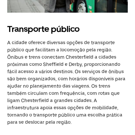
Transporte público
A cidade oferece diversas opções de transporte
público que facilitam a locomoção pela região.
Ônibus e trens conectam Chesterfield a cidades
próximas como Sheffield e Derby, proporcionando
fácil acesso a vários destinos. Os serviços de ônibus
são bem organizados, com horários disponíveis para
ajudar no planejamento das viagens. Os trens
também circulam com frequência, com rotas que
ligam Chesterfield a grandes cidades. A
infraestrutura apoia essas opções de mobilidade,
tornando o transporte público uma escolha prática
para se deslocar pela região.