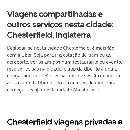
Viagens compartilhadas e
outros serviços nesta cidade:
Chesterfield, Inglaterra
Deslocar-se nesta cidade:Chesterfield, é mais fácil
com a Uber. Seja para ir à estação de trem ou ao
aeroporto, ver os amigos num restaurante ou evento,
resolver coisas na cidade, o app da Uber te ajuda a
chegar aonde você precisa. Inicie a sessão online ou
abra o app da Uber e introduza o seu destino para
começar a viajar nesta cidade:Chesterfield.
Chesterfield viagens privadas e