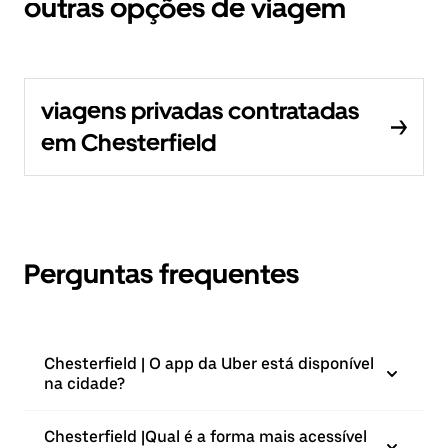
outras opções de viagem
viagens privadas contratadas
em Chesterfield
Perguntas frequentes
Chesterfield | O app da Uber está disponível
na cidade?
Chesterfield |⁠Qual é a forma mais acessível