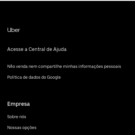
Uber
Acesse a Central de Ajuda
Não venda nem compartilhe minhas informações pessoais
Política de dados do Google
Empresa
Sobre nós
Nossas opções