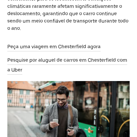
climáticas raramente afetam significativamente o
deslocamento, garantindo que o carro continue
sendo um meio confiável de transporte durante todo
o ano.
Peça uma viagem em Chesterfield agora
Pesquise por aluguel de carros em Chesterfield com
a Uber