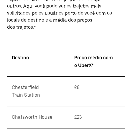
outros. Aqui você pode ver os trajetos mais
solicitados pelos usuários perto de você com os
locais de destino e a média dos preços
dos trajetos.*
Destino
Preço médio com
o UberX*
Chesterfield
£8
Train Station
Chatsworth House
£23