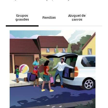
Grupos
Aluguel de
Famílias
grandes
carros