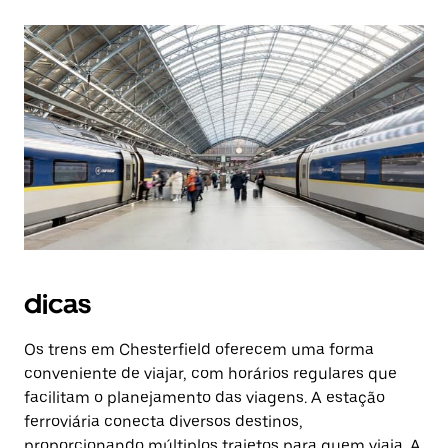
dicas
Os trens em Chesterfield oferecem uma forma
conveniente de viajar, com horários regulares que
facilitam o planejamento das viagens. A estação
ferroviária conecta diversos destinos,
proporcionando múltiplos trajetos para quem viaja. A