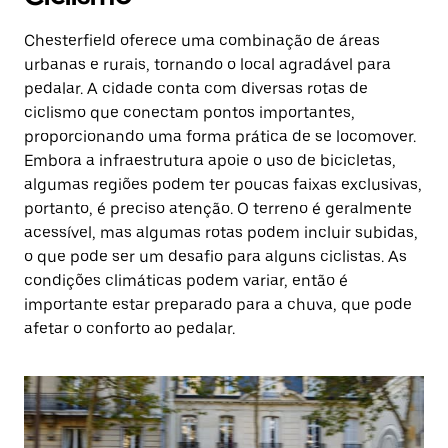
Chesterfield oferece uma combinação de áreas
urbanas e rurais, tornando o local agradável para
pedalar. A cidade conta com diversas rotas de
ciclismo que conectam pontos importantes,
proporcionando uma forma prática de se locomover.
Embora a infraestrutura apoie o uso de bicicletas,
algumas regiões podem ter poucas faixas exclusivas,
portanto, é preciso atenção. O terreno é geralmente
acessível, mas algumas rotas podem incluir subidas,
o que pode ser um desafio para alguns ciclistas. As
condições climáticas podem variar, então é
importante estar preparado para a chuva, que pode
afetar o conforto ao pedalar.