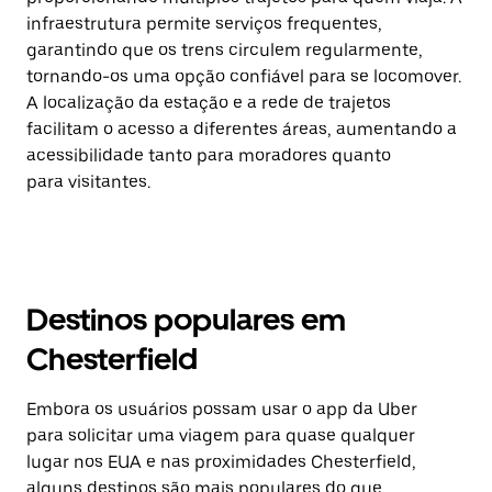
infraestrutura permite serviços frequentes,
garantindo que os trens circulem regularmente,
tornando-os uma opção confiável para se locomover.
A localização da estação e a rede de trajetos
facilitam o acesso a diferentes áreas, aumentando a
acessibilidade tanto para moradores quanto
para visitantes.
Destinos populares em
Chesterfield
Embora os usuários possam usar o app da Uber
para solicitar uma viagem para quase qualquer
lugar nos EUA e nas proximidades Chesterfield,
alguns destinos são mais populares do que