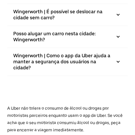
Wingerworth | É possível se deslocar na
cidade sem carro?
Posso alugar um carro nesta cidade:
Wingerworth?
Wingerworth | Como o app da Uber ajuda a
manter a segurança dos usuários na
cidade?
A Uber não tolera o consumo de álcool ou drogas por
motoristas parceiros enquanto usam o app da Uber. Se você
acha que o seu motorista consumiu álcool ou drogas, peça
para encerrar a viagem imediatamente.