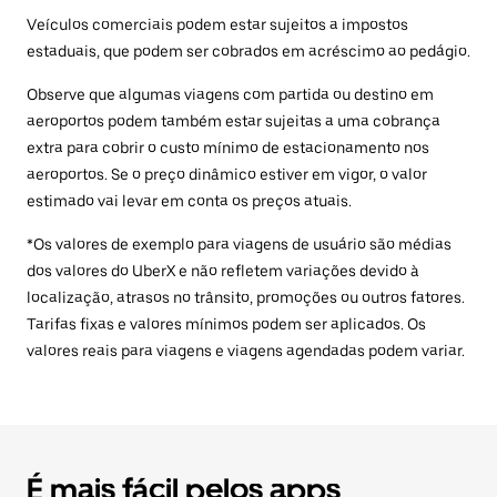
Veículos comerciais podem estar sujeitos a impostos
estaduais, que podem ser cobrados em acréscimo ao pedágio.
Observe que algumas viagens com partida ou destino em
aeroportos podem também estar sujeitas a uma cobrança
extra para cobrir o custo mínimo de estacionamento nos
aeroportos. Se o preço dinâmico estiver em vigor, o valor
estimado vai levar em conta os preços atuais.
*Os valores de exemplo para viagens de usuário são médias
dos valores do UberX e não refletem variações devido à
localização, atrasos no trânsito, promoções ou outros fatores.
Tarifas fixas e valores mínimos podem ser aplicados. Os
valores reais para viagens e viagens agendadas podem variar.
É mais fácil pelos apps