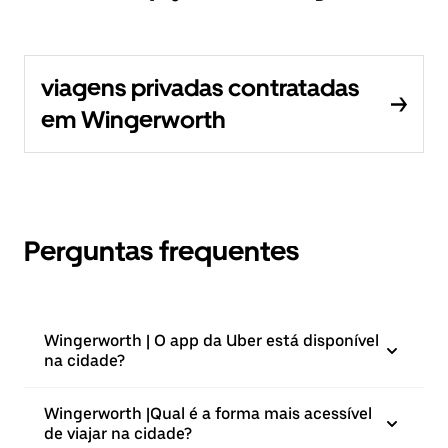
viagens privadas contratadas
em Wingerworth
Perguntas frequentes
Wingerworth | O app da Uber está disponível
na cidade?
Wingerworth |⁠Qual é a forma mais acessível
de viajar na cidade?