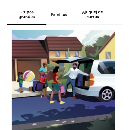
Grupos
Aluguel de
Famílias
grandes
carros