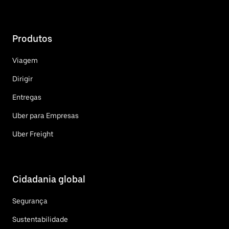
Produtos
Viagem
Dirigir
Entregas
Uber para Empresas
Uber Freight
Cidadania global
Segurança
Sustentabilidade