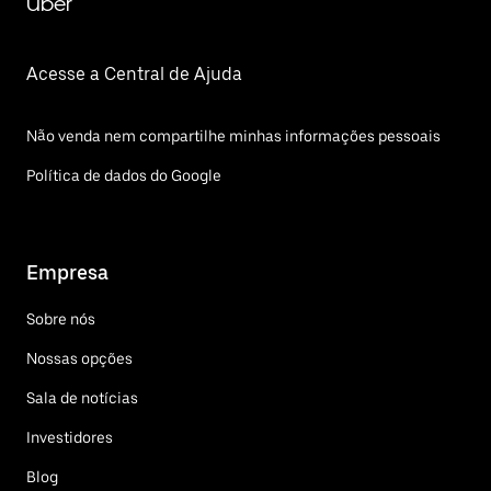
Uber
Acesse a Central de Ajuda
Não venda nem compartilhe minhas informações pessoais
Política de dados do Google
Empresa
Sobre nós
Nossas opções
Sala de notícias
Investidores
Blog