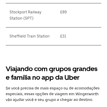
Stockport Railway
£89
Station (SPT)
Sheffield Train Station
£31
Viajando com grupos grandes
e família no app da Uber
Se você precisa de mais espaço ou de acomodações
especiais, essas opções de viagem em Wingerworth
vão ajudar você e seu grupo a chegar ao destino.