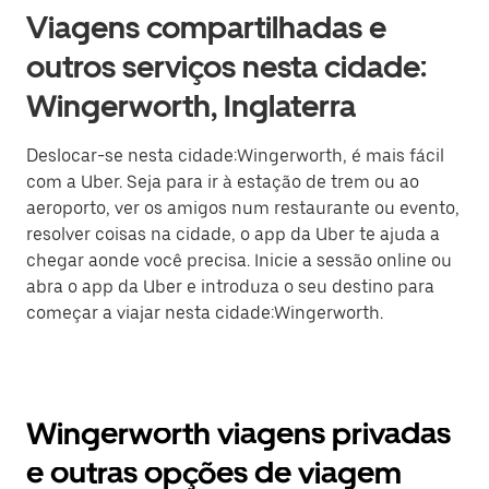
Viagens compartilhadas e
outros serviços nesta cidade:
Wingerworth, Inglaterra
Deslocar-se nesta cidade:Wingerworth, é mais fácil
com a Uber. Seja para ir à estação de trem ou ao
aeroporto, ver os amigos num restaurante ou evento,
resolver coisas na cidade, o app da Uber te ajuda a
chegar aonde você precisa. Inicie a sessão online ou
abra o app da Uber e introduza o seu destino para
começar a viajar nesta cidade:Wingerworth.
Wingerworth viagens privadas
e outras opções de viagem