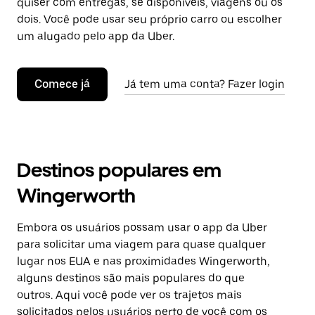
quiser com entregas, se disponíveis, viagens ou os
dois. Você pode usar seu próprio carro ou escolher
um alugado pelo app da Uber.
Comece já
Já tem uma conta? Fazer login
Destinos populares em
Wingerworth
Embora os usuários possam usar o app da Uber
para solicitar uma viagem para quase qualquer
lugar nos EUA e nas proximidades Wingerworth,
alguns destinos são mais populares do que
outros. Aqui você pode ver os trajetos mais
solicitados pelos usuários perto de você com os