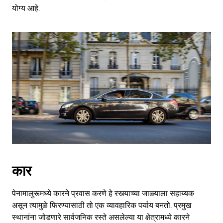
योग्य आहे.
कार
पेनामालुरूमध्ये कारने प्रवास करणे हे रस्त्याच्या जाळ्याला सहाय्यक
असून त्यामुळे फिरण्यासाठी तो एक व्यावहारिक पर्याय बनतो. प्रमुख
स्थानांना जोडणारे सार्वजनिक रस्ते असलेल्या या क्षेत्रामध्ये कारने