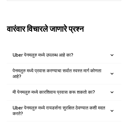
वारंवार विचारले जाणारे प्रश्न
Uber पेनमलुरु मध्ये उपलब्ध आहे का?
पेनमलुरु मध्ये प्रवास करण्याचा सर्वात स्वस्त मार्ग कोणता
आहे?
मी पेनमलुरु मध्ये कारशिवाय प्रवास करू शकतो का?
Uber पेनमलुरु मध्ये रायडर्सना सुरक्षित ठेवण्यात कशी मदत
करते?