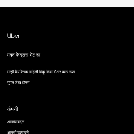
Uber
मदत केंद्रास भेट द्या
माझी वैयक्तिक माहिती विकू किंवा शेअर करू नका
गुगल डेटा धोरण
कंपनी
आमच्याबद्दल
आमची उत्पादने