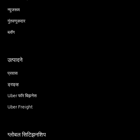
न्यूजरूम
गुंतवणूकदार
ब्लॉग
उत्पादने
प्रवास
ड्राइव्ह
Uber फॉर बिझनेस
Uber Freight
ग्लोबल सिटिझनशिप