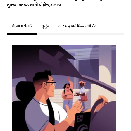
तुमच्या गंतव्यस्थानी पोहोचू शकाल.
मोठ्या गटांसाठी
कुटुंब
कार भाड्याने मिळण्याची सेवा