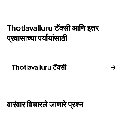
Thotlavalluru टॅक्सी आणि इतर
प्रवासाच्या पर्यायांसाठी
Thotlavalluru टॅक्सी
वारंवार विचारले जाणारे प्रश्न