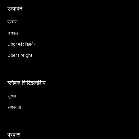
उत्पादने
प्रवास
ड्राइव्ह
Uber फॉर बिझनेस
Uber Freight
ग्लोबल सिटिझनशिप
सुरक्षा
शाश्वतता
प्रवास