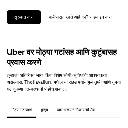
सुरुवात करा
आधीपासून खाते आहे का? साइन इन करा
Uber वर मोठ्या गटांसह आणि कुटुंबासह
प्रवास करणे
तुम्हाला अतिरिक्त जागा किंवा विशेष सोयी-सुविधांची आवश्यकता
असल्यास, Thotlavalluru मधील या राइड पर्यायांमुळे तुम्ही आणि तुमचा
गट तुमच्या गंतव्यस्थानी पोहोचू शकाल.
मोठ्या गटांसाठी
कुटुंब
कार भाड्याने मिळण्याची सेवा