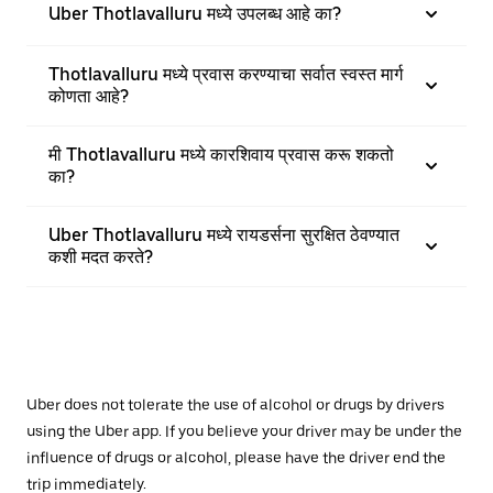
Uber Thotlavalluru मध्ये उपलब्ध आहे का?
Thotlavalluru मध्ये प्रवास करण्याचा सर्वात स्वस्त मार्ग
कोणता आहे?
मी Thotlavalluru मध्ये कारशिवाय प्रवास करू शकतो
का?
Uber Thotlavalluru मध्ये रायडर्सना सुरक्षित ठेवण्यात
कशी मदत करते?
Uber does not tolerate the use of alcohol or drugs by drivers
using the Uber app. If you believe your driver may be under the
influence of drugs or alcohol, please have the driver end the
trip immediately.