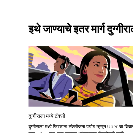
इथे जाण्याचे इतर मार्ग दुग्गीर
दुग्गीराला मध्ये टॅक्सी
दुग्गीराला मध्ये फिरताना टॅक्सीजना पर्याय म्हणून Uber चा विचा