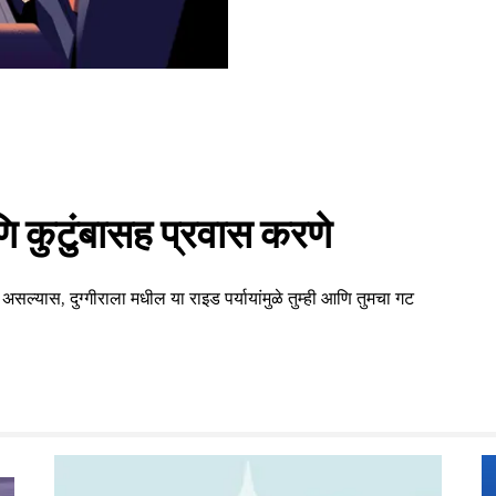
 कुटुंबासह प्रवास करणे
सल्यास, दुग्गीराला मधील या राइड पर्यायांमुळे तुम्ही आणि तुमचा गट