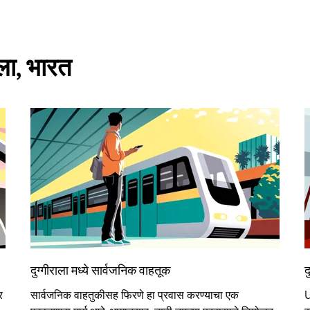
ाला, भारत
दुग्गीराला मध्ये सार्वजनिक वाहतूक
द
र
सार्वजनिक वाहतुकीसह फिरणे हा प्रवास करण्याचा एक
U