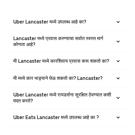
Uber Lancaster मध्ये उपलब्ध आहे का?
Lancaster मध्ये प्रवास करण्याचा सर्वात स्वस्त मार्ग
कोणता आहे?
मी Lancaster मध्ये कारशिवाय प्रवास करू शकतो का?
मी मध्ये कार भाड्याने घेऊ शकतो का? Lancaster?
Uber Lancaster मध्ये रायडर्सना सुरक्षित ठेवण्यात कशी
मदत करते?
Uber Eats Lancaster मध्ये उपलब्ध आहे का ?