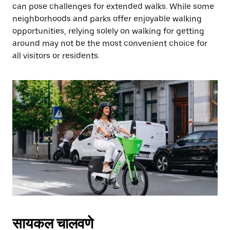
can pose challenges for extended walks. While some
neighborhoods and parks offer enjoyable walking
opportunities, relying solely on walking for getting
around may not be the most convenient choice for
all visitors or residents.
सायकल चालवणे