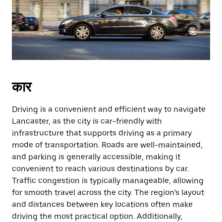
कार
Driving is a convenient and efficient way to navigate
Lancaster, as the city is car-friendly with
infrastructure that supports driving as a primary
mode of transportation. Roads are well-maintained,
and parking is generally accessible, making it
convenient to reach various destinations by car.
Traffic congestion is typically manageable, allowing
for smooth travel across the city. The region’s layout
and distances between key locations often make
driving the most practical option. Additionally,