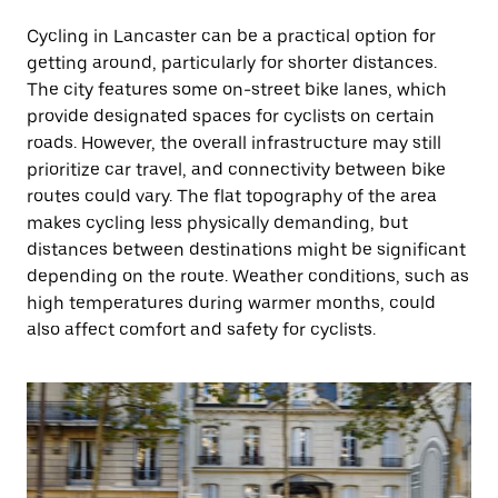
Cycling in Lancaster can be a practical option for
getting around, particularly for shorter distances.
The city features some on-street bike lanes, which
provide designated spaces for cyclists on certain
roads. However, the overall infrastructure may still
prioritize car travel, and connectivity between bike
routes could vary. The flat topography of the area
makes cycling less physically demanding, but
distances between destinations might be significant
depending on the route. Weather conditions, such as
high temperatures during warmer months, could
also affect comfort and safety for cyclists.