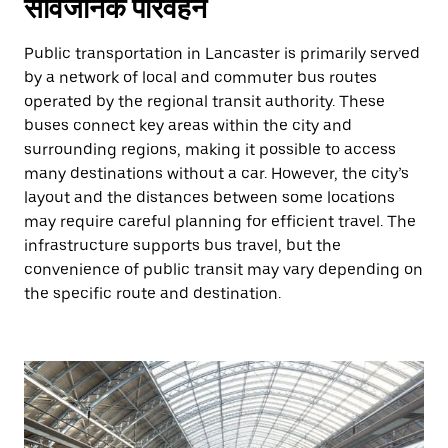
सार्वजनिक परिवहन
Public transportation in Lancaster is primarily served
by a network of local and commuter bus routes
operated by the regional transit authority. These
buses connect key areas within the city and
surrounding regions, making it possible to access
many destinations without a car. However, the city’s
layout and the distances between some locations
may require careful planning for efficient travel. The
infrastructure supports bus travel, but the
convenience of public transit may vary depending on
the specific route and destination.