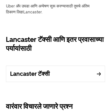
Uber अ‍ॅप उघडा आणि अन्वेषण सुरू करण्यासाठी तुमचे अंतिम
ठिकाण लिहाLancaster.
Lancaster टॅक्सी आणि इतर प्रवासाच्या
पर्यायांसाठी
Lancaster टॅक्सी
वारंवार विचारले जाणारे प्रश्न