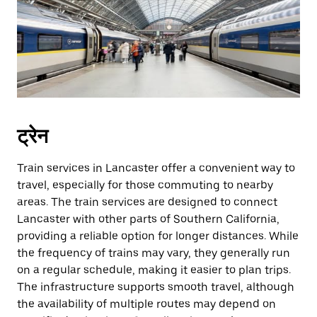
ट्रेन
Train services in Lancaster offer a convenient way to
travel, especially for those commuting to nearby
areas. The train services are designed to connect
Lancaster with other parts of Southern California,
providing a reliable option for longer distances. While
the frequency of trains may vary, they generally run
on a regular schedule, making it easier to plan trips.
The infrastructure supports smooth travel, although
the availability of multiple routes may depend on