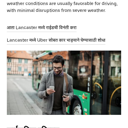
weather conditions are usually favorable for driving,
with minimal disruptions from severe weather.
आता Lancaster मध्ये राईडची विनंती करा
Lancaster मध्ये Uber सोबत कार भाड्याने घेण्यासाठी शोधा