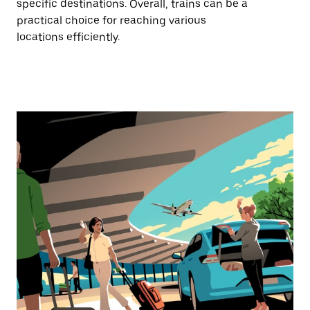
specific destinations. Overall, trains can be a
practical choice for reaching various
locations efficiently.