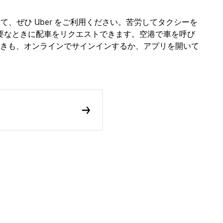
として、ぜひ Uber をご利用ください。苦労してタクシーを
必要なときに配車をリクエストできます。空港で車を呼び
きも、オンラインでサインインするか、アプリを開いて