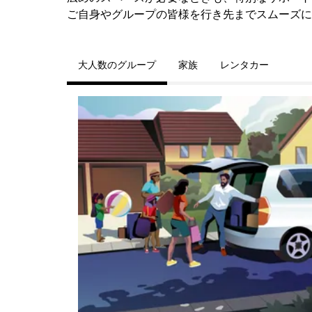
ご自身やグループの皆様を行き先までスムーズに
大人数のグループ
家族
レンタカー