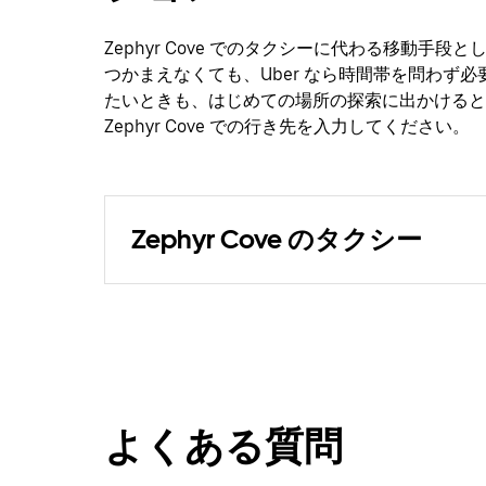
Zephyr Cove でのタクシーに代わる移動手段
つかまえなくても、Uber なら時間帯を問わず
たいときも、はじめての場所の探索に出かけると
Zephyr Cove での行き先を入力してください。
Zephyr Cove のタクシー
よくある質問