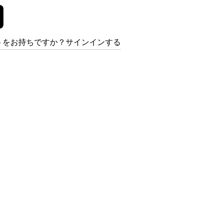
トをお持ちですか？サインインする