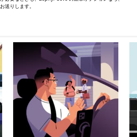
お送りします。