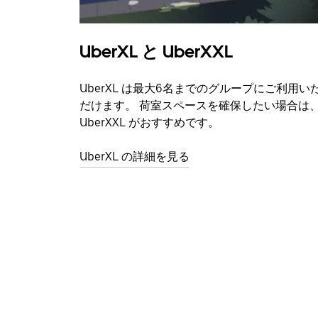
UberXL と UberXXL
UberXL は最大6名までのグループにご利用い
だけます。 荷室スペースを確保したい場合は
UberXXL がおすすめです。
UberXL の詳細を見る