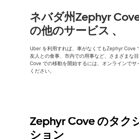
ネバダ州Zephyr C
の他のサービス 、
Uber を利用すれば、車がなくてもZephyr 
友人との食事、市内での用事など、さまざまな目的地へ
Cove での移動を開始するには、オンラインで
ください。
Zephyr Cove 
ション