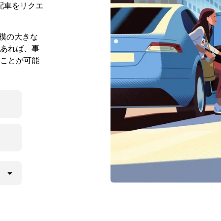
配車をリクエ
規模の大きな
あれば、事
ことが可能