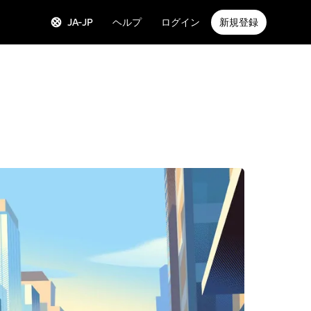
JA-JP
ヘルプ
ログイン
新規登録