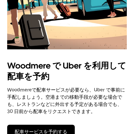
Woodmere で Uber を利用して
配車を予約
Woodmereで配車サービスが必要なら、Uber で事前に
手配しましょう。空港までの移動手段が必要な場合で
も、レストランなどに外出する予定がある場合でも、
30 日前から配車をリクエストできます。
配車サービスを予約する