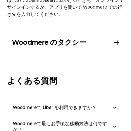
はじめての場所の探索に出かけるときも、オンラインで
サインインするか、アプリを開いて Woodmere での行
き先を入力してください。
Woodmere のタクシー
よくある質問
Woodmereで Uber を利用できますか？
Woodmereで最もお手頃な移動方法は何です
か？