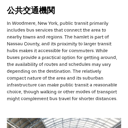
公共交通機関
In Woodmere, New York, public transit primarily
includes bus services that connect the area to
nearby towns and regions. The hamlet is part of
Nassau County, and its proximity to larger transit
hubs makes it accessible for commuters. While
buses provide a practical option for getting around,
the availability of routes and schedules may vary
depending on the destination. The relatively
compact nature of the area and its suburban
infrastructure can make public transit a reasonable
choice, though walking or other modes of transport
might complement bus travel for shorter distances.