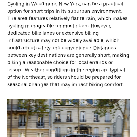
Cycling in Woodmere, New York, can be a practical
option for short trips in its suburban environment.
The area features relatively flat terrain, which makes
cycling manageable for most riders. However,
dedicated bike lanes or extensive biking
infrastructure may not be widely available, which
could affect safety and convenience. Distances
between key destinations are generally short, making
biking a reasonable choice for local errands or
leisure. Weather conditions in the region are typical
of the Northeast, so riders should be prepared for
seasonal changes that may impact biking comfort.