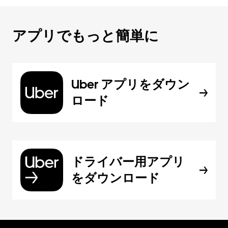
アプリでもっと簡単に
Uber アプリをダウン
ロード
ドライバー用アプリ
をダウンロード