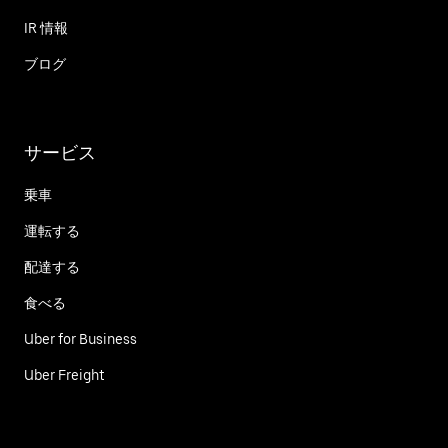
IR 情報
ブログ
サービス
乗車
運転する
配達する
食べる
Uber for Business
Uber Freight