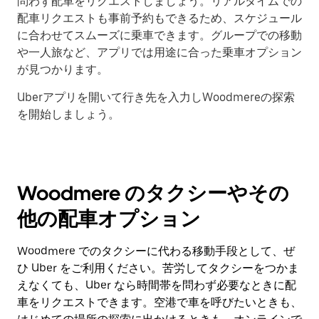
問わず配車をリクエストしましょう。リアルタイムでの
配車リクエストも事前予約もできるため、スケジュール
に合わせてスムーズに乗車できます。グループでの移動
や一人旅など、アプリでは用途に合った乗車オプション
が見つかります。
Uberアプリを開いて行き先を入力しWoodmereの探索
を開始しましょう。
Woodmere のタクシーやその
他の配車オプション
Woodmere でのタクシーに代わる移動手段として、ぜ
ひ Uber をご利用ください。苦労してタクシーをつかま
えなくても、Uber なら時間帯を問わず必要なときに配
車をリクエストできます。空港で車を呼びたいときも、