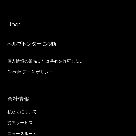
Uber
ヘルプセンターに移動
個人情報の販売または共有を許可しない
Google データ ポリシー
会社情報
私たちについて
提供サービス
ニュースルーム