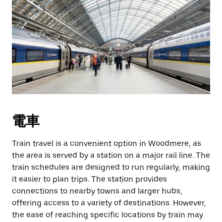
電車
Train travel is a convenient option in Woodmere, as
the area is served by a station on a major rail line. The
train schedules are designed to run regularly, making
it easier to plan trips. The station provides
connections to nearby towns and larger hubs,
offering access to a variety of destinations. However,
the ease of reaching specific locations by train may