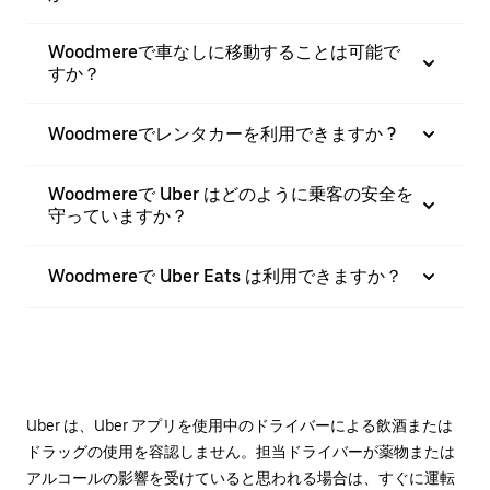
Woodmereで車なしに移動することは可能で
すか？
Woodmereでレンタカーを利用できますか ?
Woodmereで Uber はどのように乗客の安全を
守っていますか？
Woodmereで Uber Eats は利用できますか？
Uber は、Uber アプリを使用中のドライバーによる飲酒または
ドラッグの使用を容認しません。担当ドライバーが薬物または
アルコールの影響を受けていると思われる場合は、すぐに運転