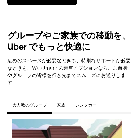
グループやご家族での移動を、
Uber でもっと快適に
広めのスペースが必要なときも、特別なサポートが必要
なときも、Woodmere の乗車オプションなら、ご自身
やグループの皆様を行き先までスムーズにお送りしま
す。
大人数のグループ
家族
レンタカー