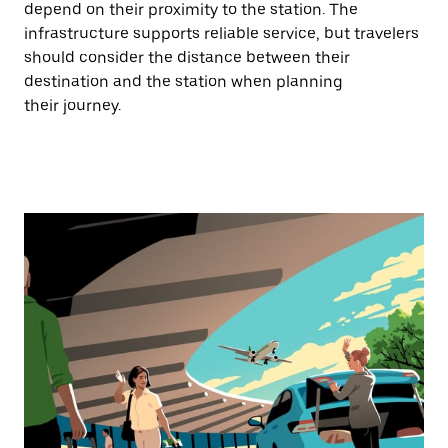
depend on their proximity to the station. The
infrastructure supports reliable service, but travelers
should consider the distance between their
destination and the station when planning
their journey.