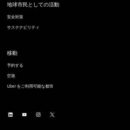
地球市民としての活動
安全対策
サステナビリティ
移動
予約する
空港
Uber をご利用可能な都市