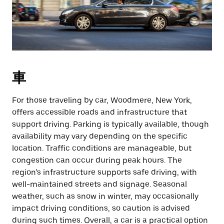
車
For those traveling by car, Woodmere, New York,
offers accessible roads and infrastructure that
support driving. Parking is typically available, though
availability may vary depending on the specific
location. Traffic conditions are manageable, but
congestion can occur during peak hours. The
region’s infrastructure supports safe driving, with
well-maintained streets and signage. Seasonal
weather, such as snow in winter, may occasionally
impact driving conditions, so caution is advised
during such times. Overall, a car is a practical option