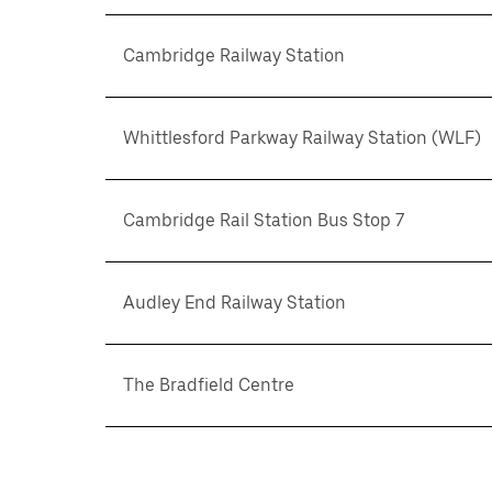
Cambridge Railway Station
Whittlesford Parkway Railway Station (WLF)
Cambridge Rail Station Bus Stop 7
Audley End Railway Station
The Bradfield Centre