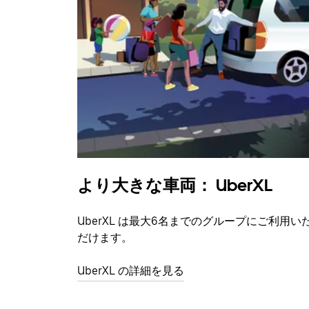
より大きな車両： UberXL
UberXL は最大6名までのグループにご利用い
だけます。
UberXL の詳細を見る