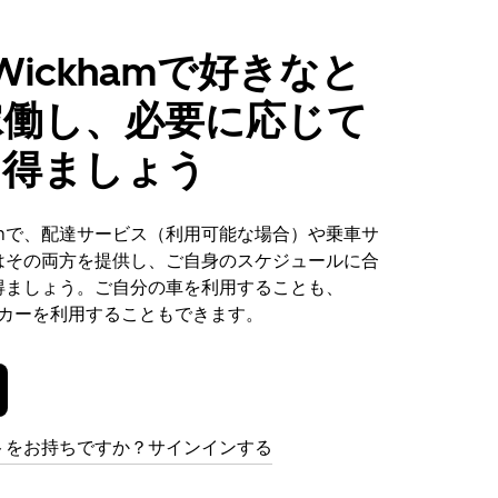
 Wickhamで好きなと
稼働し、必要に応じて
を得ましょう
ckhamで、配達サービス（利用可能な場合）や乗車サ
はその両方を提供し、ご自身のスケジュールに合
得ましょう。ご自分の車を利用することも、
ンタカーを利用することもできます。
トをお持ちですか？サインインする