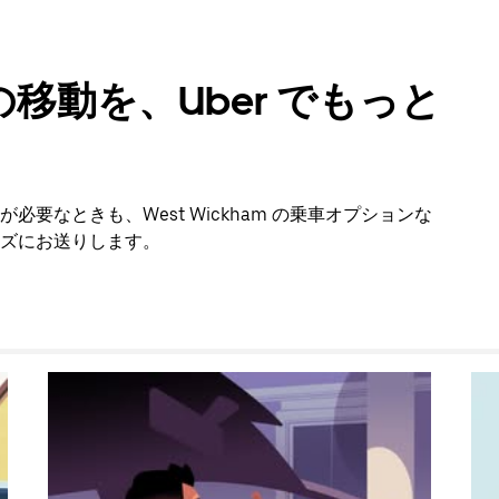
移動を、Uber でもっと
要なときも、West Wickham の乗車オプションな
ズにお送りします。