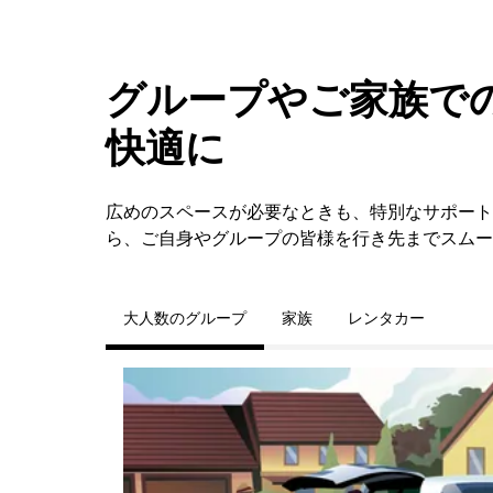
グループやご家族での
快適に
広めのスペースが必要なときも、特別なサポートが必
ら、ご自身やグループの皆様を行き先までスムー
大人数のグループ
家族
レンタカー