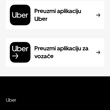
Preuzmi aplikaciju
Uber
Preuzmi aplikaciju za
vozače
Uber