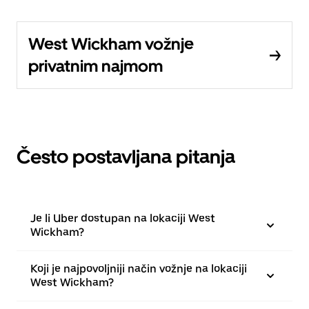
West Wickham vožnje
privatnim najmom
Često postavljana pitanja
Je li Uber dostupan na lokaciji West
Wickham?
Koji je najpovoljniji način vožnje na lokaciji
West Wickham?