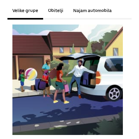
Velike grupe
Obitelji
Najam automobila