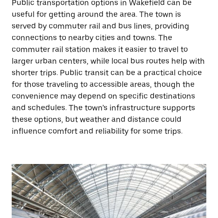
Public transportation options in Wakefield can be
useful for getting around the area. The town is
served by commuter rail and bus lines, providing
connections to nearby cities and towns. The
commuter rail station makes it easier to travel to
larger urban centers, while local bus routes help with
shorter trips. Public transit can be a practical choice
for those traveling to accessible areas, though the
convenience may depend on specific destinations
and schedules. The town’s infrastructure supports
these options, but weather and distance could
influence comfort and reliability for some trips.