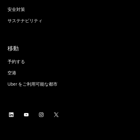
安全対策
サステナビリティ
移動
予約する
空港
Uber をご利用可能な都市