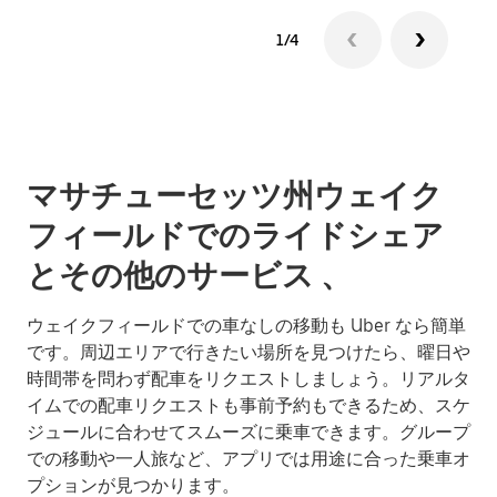
1/4
マサチューセッツ州ウェイク
フィールドでのライドシェア
とその他のサービス 、
ウェイクフィールドでの車なしの移動も Uber なら簡単
です。周辺エリアで行きたい場所を見つけたら、曜日や
時間帯を問わず配車をリクエストしましょう。リアルタ
イムでの配車リクエストも事前予約もできるため、スケ
ジュールに合わせてスムーズに乗車できます。グループ
での移動や一人旅など、アプリでは用途に合った乗車オ
プションが見つかります。