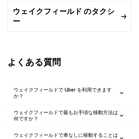
ウェイクフィールド のタクシ
ー
よくある質問
ウェイクフィールドで Uber を利用できます
か？
ウェイクフィールドで最もお手頃な移動方法は
何ですか？
ウェイクフィールドで車なしに移動することは