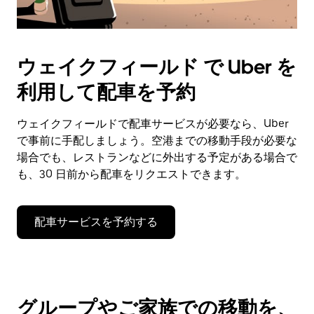
ウェイクフィールド で Uber を
利用して配車を予約
ウェイクフィールドで配車サービスが必要なら、Uber
で事前に手配しましょう。空港までの移動手段が必要な
場合でも、レストランなどに外出する予定がある場合で
も、30 日前から配車をリクエストできます。
配車サービスを予約する
グループやご家族での移動を、