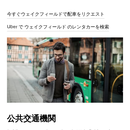
今すぐウェイクフィールドで配車をリクエスト
Uber で ウェイクフィールド のレンタカーを検索
公共交通機関