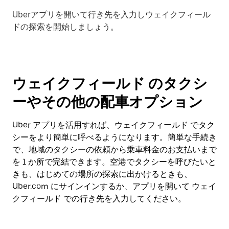
Uberアプリを開いて行き先を入力しウェイクフィール
ドの探索を開始しましょう。
ウェイクフィールド のタクシ
ーやその他の配車オプション
Uber アプリを活用すれば、ウェイクフィールド でタク
シーをより簡単に呼べるようになります。簡単な手続き
で、地域のタクシーの依頼から乗車料金のお支払いまで
を 1 か所で完結できます。空港でタクシーを呼びたいと
きも、はじめての場所の探索に出かけるときも、
Uber.com にサインインするか、アプリを開いて ウェイ
クフィールド での行き先を入力してください。