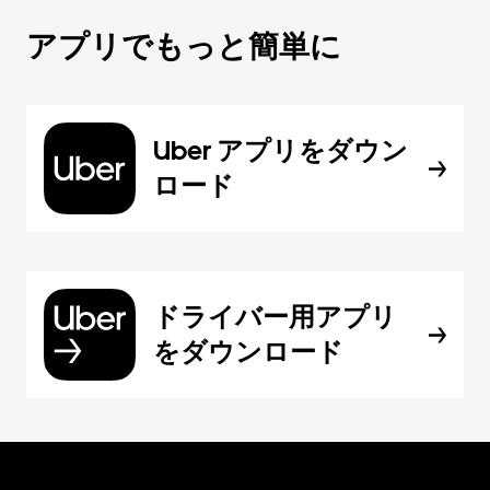
アプリでもっと簡単に
Uber アプリをダウン
ロード
ドライバー用アプリ
をダウンロード