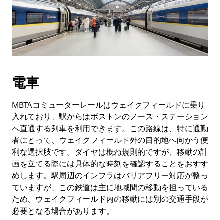
電車
MBTAコミューターレールはウェイクフィールドに乗り
入れており、駅からはボストンのノース・ステーション
へ直通する列車を利用できます。この路線は、特に通勤
者にとって、ウェイクフィールド外の目的地へ向かう便
利な選択肢です。ダイヤは概ね規則的ですが、移動の計
画を立てる際には具体的な時刻を確認することをおすす
めします。駅周辺のインフラはバリアフリー対応が整っ
ていますが、この鉄道は主に地域間の移動を担っている
ため、ウェイクフィールド内の移動には別の交通手段が
必要となる場合があります。