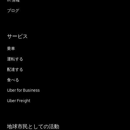
ブログ
サービス
乗車
運転する
配達する
食べる
Uber for Business
Uber Freight
地球市民としての活動