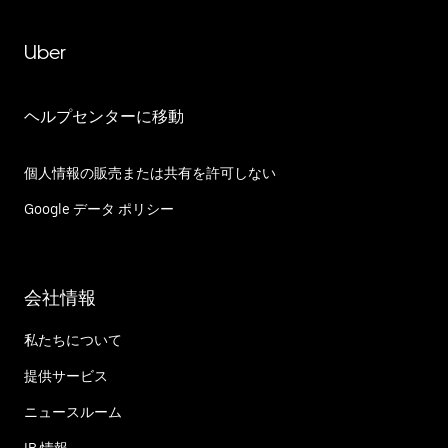
Uber
ヘルプセンターに移動
個人情報の販売または共有を許可しない
Google データ ポリシー
会社情報
私たちについて
提供サービス
ニュースルーム
IR 情報