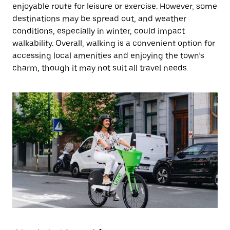
閉
enjoyable route for leisure or exercise. However, some
じ
destinations may be spread out, and weather
ま
conditions, especially in winter, could impact
す。
walkability. Overall, walking is a convenient option for
accessing local amenities and enjoying the town’s
charm, though it may not suit all travel needs.