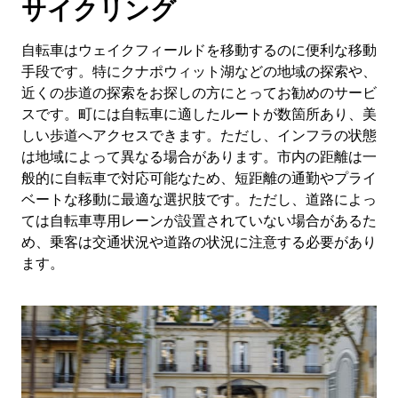
サイクリング
自転車はウェイクフィールドを移動するのに便利な移動
手段です。特にクナポウィット湖などの地域の探索や、
近くの歩道の探索をお探しの方にとってお勧めのサービ
スです。町には自転車に適したルートが数箇所あり、美
しい歩道へアクセスできます。ただし、インフラの状態
は地域によって異なる場合があります。市内の距離は一
般的に自転車で対応可能なため、短距離の通勤やプライ
ベートな移動に最適な選択肢です。ただし、道路によっ
ては自転車専用レーンが設置されていない場合があるた
め、乗客は交通状況や道路の状況に注意する必要があり
ます。