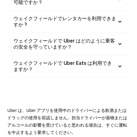
可能ですか？
ウェイクフィールドでレンタカーを利用できま
すか ?
ウェイクフィールドで Uber はどのように乗客
の安全を守っていますか？
ウェイクフィールドで Uber Eats は利用でき
ますか？
Uber は、Uber アプリを使用中のドライバーによる飲酒または
ドラッグの使用を容認しません。担当ドライバーが薬物または
アルコールの影響を受けていると思われる場合は、すぐに運転
を中止するよう要求してください。