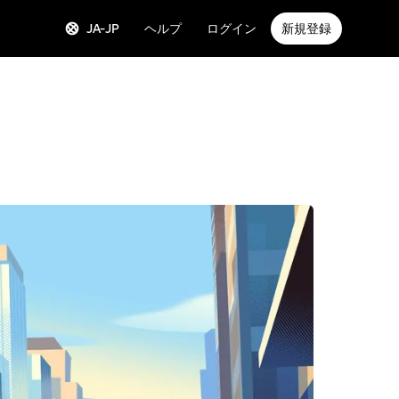
JA-JP
ヘルプ
ログイン
新規登録