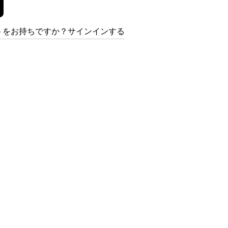
トをお持ちですか？サインインする