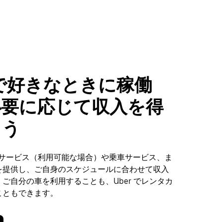
caで好きなときに稼働
必要に応じて収入を得
ょう
配達サービス（利用可能な場合）や乗車サービス、ま
を提供し、ご自身のスケジュールに合わせて収入
ご自分の車を利用することも、Uber でレンタカ
こともできます。