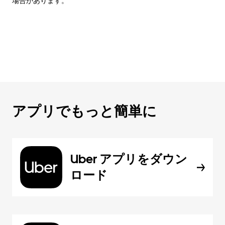
場合があります。
アプリでもっと簡単に
Uber アプリをダウン
ロード