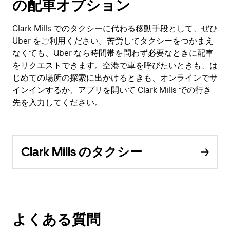
の配車オプション
Clark Mills でのタクシーに代わる移動手段として、ぜひ
Uber をご利用ください。苦労してタクシーをつかまえ
なくても、Uber なら時間帯を問わず必要なときに配車
をリクエストできます。空港で車を呼びたいときも、は
じめての場所の探索に出かけるときも、オンラインでサ
インインするか、アプリを開いて Clark Mills での行き
先を入力してください。
Clark Mills のタクシー
よくある質問