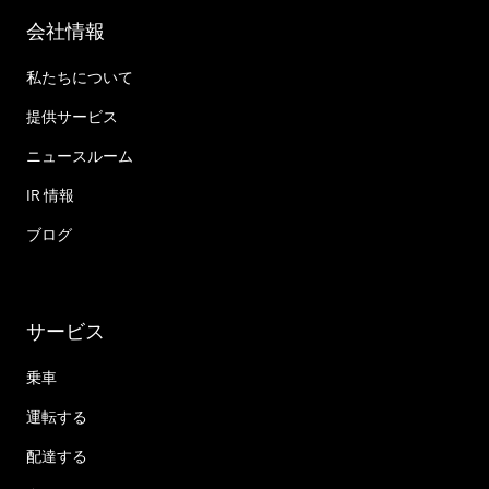
会社情報
私たちについて
提供サービス
ニュースルーム
IR 情報
ブログ
サービス
乗車
運転する
配達する