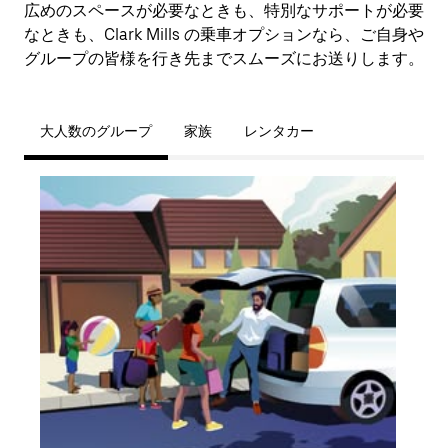
広めのスペースが必要なときも、特別なサポートが必要
なときも、Clark Mills の乗車オプションなら、ご自身や
グループの皆様を行き先までスムーズにお送りします。
大人数のグループ
家族
レンタカー