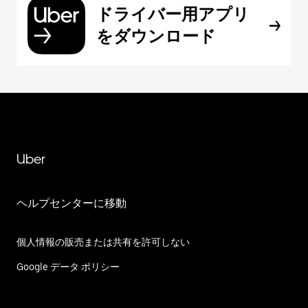
ドライバー用アプリ
をダウンロード
Uber
ヘルプセンターに移動
個人情報の販売または共有を許可しない
Google データ ポリシー