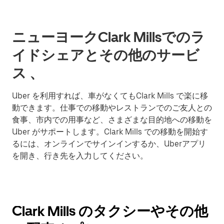
ニューヨークClark Millsでのラ
イドシェアとその他のサービ
ス 、
Uber を利用すれば、車がなくてもClark Mills で楽に移
動できます。仕事での移動やレストランでのご友人との
食事、市内での用事など、さまざまな目的地への移動を
Uber がサポートします。Clark Mills での移動を開始す
るには、オンラインでサインインするか、Uberアプリ
を開き、行き先を入力してください。
Clark Mills のタクシーやその他