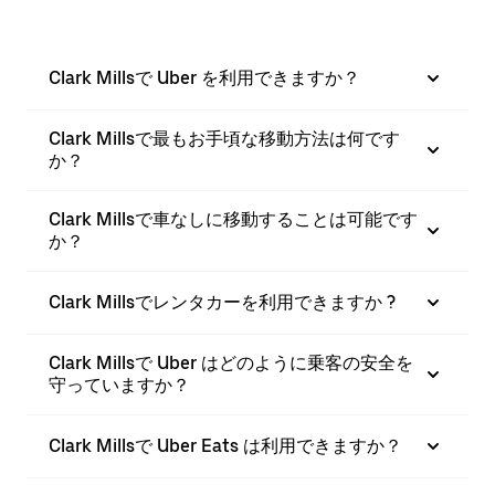
Clark Millsで Uber を利用できますか？
Clark Millsで最もお手頃な移動方法は何です
か？
Clark Millsで車なしに移動することは可能です
か？
Clark Millsでレンタカーを利用できますか ?
Clark Millsで Uber はどのように乗客の安全を
守っていますか？
Clark Millsで Uber Eats は利用できますか？