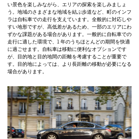
い景色を楽しみながら、エリアの探索を楽しみましょ
う。地域のさまざまな地域を結ぶ歩道など、町のインフ
ラは自転車での走行を支えています。全般的に対応しや
すい地形ですが、高低差があるため、一部のエリアにわ
ずかな課題がある場合があります。一般的に自転車での
走行に適した環境で、1 年のうちほとんどの期間を快適
に過ごせます。自転車は移動に便利なオプションです
が、目的地と目的地間の距離を考慮することが重要で
す。目的地によっては、より長距離の移動が必要になる
場合があります。