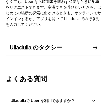
なくても、Uber なら時間帯を問わず必要なときに配車
をリクエストできます。空港で車を呼びたいときも、は
じめての場所の探索に出かけるときも、オンラインでサ
インインするか、アプリを開いて Ulladulla での行き先
を入力してください。
Ulladulla のタクシー
よくある質問
Ulladullaで Uber を利用できますか？