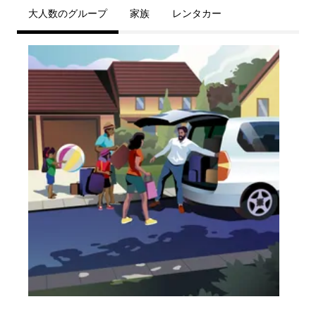
大人数のグループ
家族
レンタカー