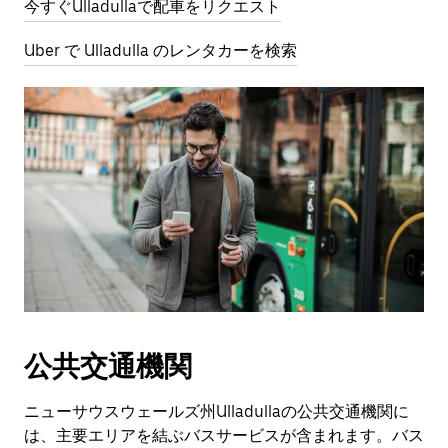
今すぐUlladullaで配車をリクエスト
Uber で Ulladulla のレンタカーを検索
公共交通機関
ニューサウスウェールズ州Ulladullaの公共交通機関に
は、主要エリアを結ぶバスサービスが含まれます。バス