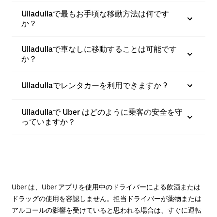
Ulladullaで最もお手頃な移動方法は何です
か？
Ulladullaで車なしに移動することは可能です
か？
Ulladullaでレンタカーを利用できますか ?
Ulladullaで Uber はどのように乗客の安全を守
っていますか？
Uber は、Uber アプリを使用中のドライバーによる飲酒または
ドラッグの使用を容認しません。担当ドライバーが薬物または
アルコールの影響を受けていると思われる場合は、すぐに運転