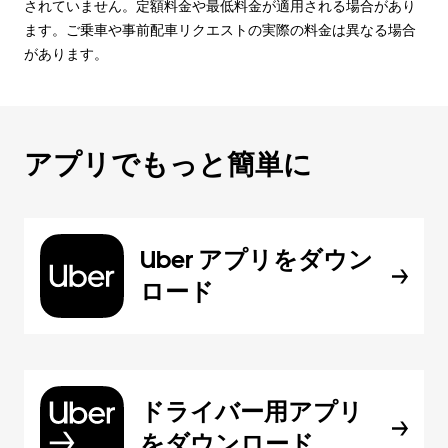
されていません。定額料金や最低料金が適用される場合があり
ます。ご乗車や事前配車リクエストの実際の料金は異なる場合
があります。
アプリでもっと簡単に
Uber アプリをダウン
ロード
ドライバー用アプリ
をダウンロード