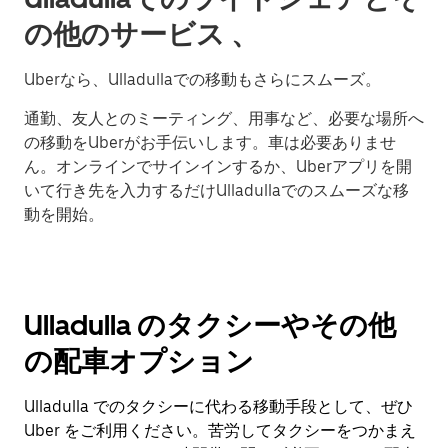
の他のサービス 、
Uberなら、Ulladullaでの移動もさらにスムーズ。
通勤、友人とのミーティング、用事など、必要な場所へ
の移動をUberがお手伝いします。車は必要ありませ
ん。オンラインでサインインするか、Uberアプリを開
いて行き先を入力するだけUlladullaでのスムーズな移
動を開始。
Ulladulla のタクシーやその他
の配車オプション
Ulladulla でのタクシーに代わる移動手段として、ぜひ
Uber をご利用ください。苦労してタクシーをつかまえ