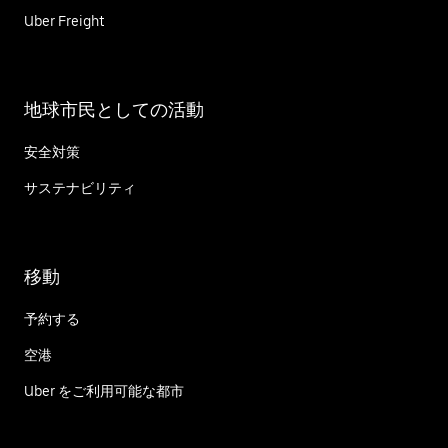
Uber Freight
地球市民としての活動
安全対策
サステナビリティ
移動
予約する
空港
Uber をご利用可能な都市