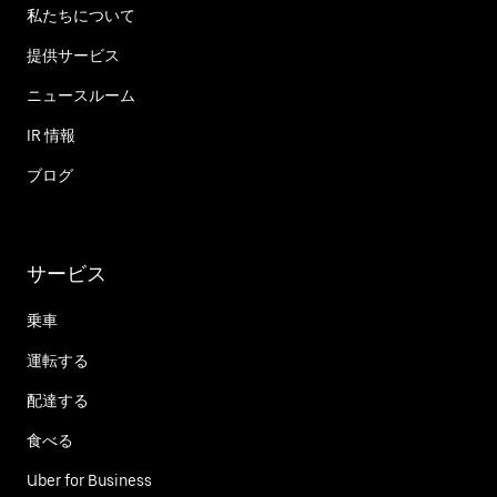
私たちについて
提供サービス
ニュースルーム
IR 情報
ブログ
サービス
乗車
運転する
配達する
食べる
Uber for Business