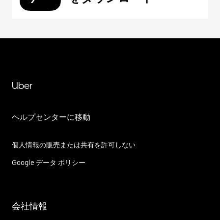
Uber
ヘルプセンターに移動
個人情報の販売または共有を許可しない
Google データ ポリシー
会社情報