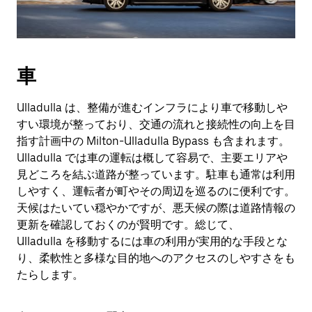
車
Ulladulla は、整備が進むインフラにより車で移動しや
すい環境が整っており、交通の流れと接続性の向上を目
指す計画中の Milton-Ulladulla Bypass も含まれます。
Ulladulla では車の運転は概して容易で、主要エリアや
見どころを結ぶ道路が整っています。駐車も通常は利用
しやすく、運転者が町やその周辺を巡るのに便利です。
天候はたいてい穏やかですが、悪天候の際は道路情報の
更新を確認しておくのが賢明です。総じて、
Ulladulla を移動するには車の利用が実用的な手段とな
り、柔軟性と多様な目的地へのアクセスのしやすさをも
たらします。