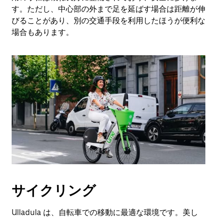
す。ただし、中心部の外まで足を延ばす場合は距離が伸
びることがあり、別の交通手段を利用したほうが便利な
場合もあります。
サイクリング
Ulladula は、自転車での移動に最適な環境です。美し