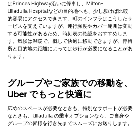
はPrinces Highway沿いに停車し、Milton-
Ulladulla Hospitalなどの目的地へも、少し歩けば比較
的容易にアクセスできます。町のインフラはこうしたサ
ービスを支えていますが、運行頻度やカバー範囲は変動
する可能性があるため、時刻表の確認をおすすめしま
す。気候は温暖で、概して快適に移動できますが、停留
所と目的地の距離によっては歩行が必要になることがあ
ります。
グループやご家族での移動を、
Uber でもっと快適に
広めのスペースが必要なときも、特別なサポートが必要
なときも、Ulladulla の乗車オプションなら、ご自身や
グループの皆様を行き先までスムーズにお送りします。