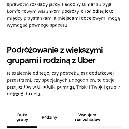
sprawdzić rozkłady jazdy. Łagodny klimat sprzyja
komfortowym warunkom podróży, choć odległości
między przystankami a miejscami docelowymi mogą
wymagać pewnego spaceru.
Podróżowanie z większymi
grupami i rodziną z Uber
Niezależnie od tego, czy potrzebujesz dodatkowej
przestrzeni, czy specjalnych udogodnień, te opcje
przejazdów w Ulladulla pomogą Tobie i Twojej grupie
dotrzeć do celu.
Duże
Wynajem
Rodziny
grupy
samochodów