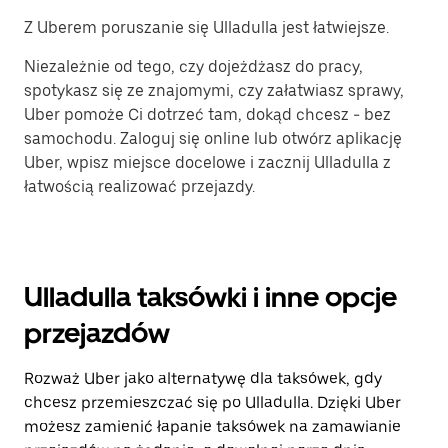
Z Uberem poruszanie się Ulladulla jest łatwiejsze.
Niezależnie od tego, czy dojeżdżasz do pracy,
spotykasz się ze znajomymi, czy załatwiasz sprawy,
Uber pomoże Ci dotrzeć tam, dokąd chcesz - bez
samochodu. Zaloguj się online lub otwórz aplikację
Uber, wpisz miejsce docelowe i zacznij Ulladulla z
łatwością realizować przejazdy.
Ulladulla taksówki i inne opcje
przejazdów
Rozważ Uber jako alternatywę dla taksówek, gdy
chcesz przemieszczać się po Ulladulla. Dzięki Uber
możesz zamienić łapanie taksówek na zamawianie