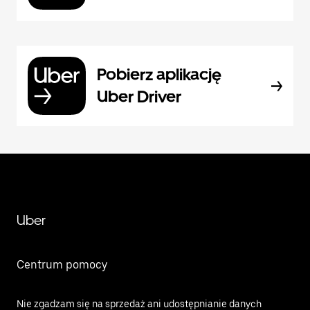
Pobierz aplikację
Uber Driver
Uber
Centrum pomocy
Nie zgadzam się na sprzedaż ani udostępnianie danych