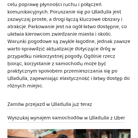
celu poprawę płynności ruchu i połączeń
komunikacyjnych. Poruszanie się po Ulladulla jest
zazwyczaj proste, a drogi łączą kluczowe obszary i
atrakcje. Parkowanie jest na ogół łatwo dostępne, co
ułatwia kierowcom zwiedzanie miasta i okolic.
Warunki pogodowe są zwykle łagodne, jednak zawsze
warto sprawdzić aktualizacje dotyczące dróg w
przypadku niekorzystnej pogody. Ogólnie rzecz
biorąc, korzystanie z samochodu może być
praktycznym sposobem przemieszczania się po
Ulladulla, zapewniając elastyczność i łatwy dostęp do
różnych miejsc.
Zamów przejazd w Ulladulla już teraz
Wyszukaj wynajem samochodów w Ulladulla z Uber