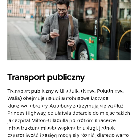
Transport publiczny
Transport publiczny w Ulladulla (Nowa Południowa
Walia) obejmuje usługi autobusowe łączące
kluczowe obszary. Autobusy zatrzymują się wzdłuż
Princes Highway, co ułatwia dotarcie do miejsc takich
jak szpital Milton-Ulladulla po krótkim spacerze.
Infrastruktura miasta wspiera te usługi, jednak
częstotliwość i zasięg mogą się różnić, dlatego warto