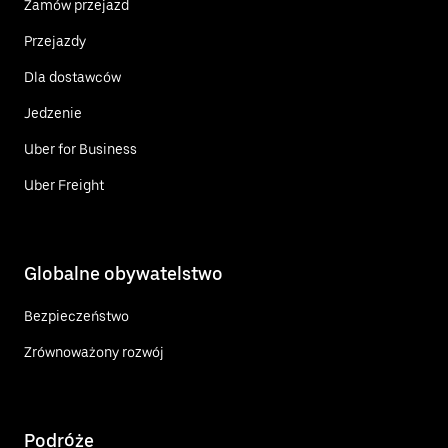
Zamów przejazd
Przejazdy
Dla dostawców
Jedzenie
Uber for Business
Uber Freight
Globalne obywatelstwo
Bezpieczeństwo
Zrównoważony rozwój
Podróże