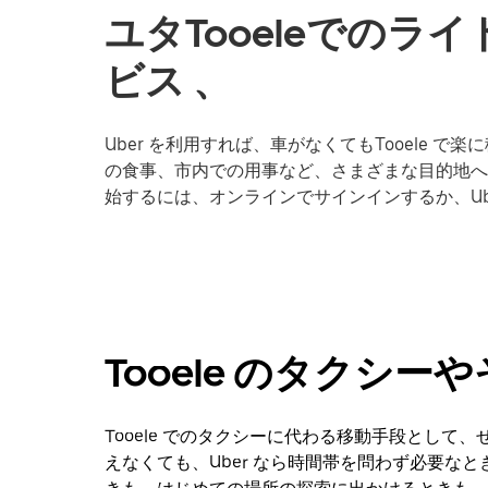
ユタTooeleでの
ビス 、
Uber を利用すれば、車がなくてもTooele
の食事、市内での用事など、さまざまな目的地への移動
始するには、オンラインでサインインするか、U
Tooele のタクシ
Tooele でのタクシーに代わる移動手段として、
えなくても、Uber なら時間帯を問わず必要な