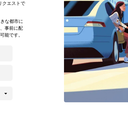
リクエストで
大きな都市に
、事前に配
可能です。