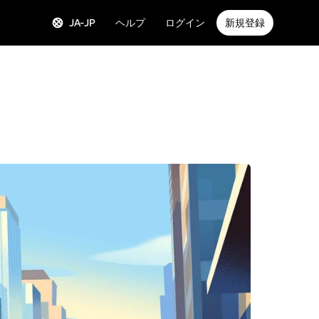
JA-JP
ヘルプ
ログイン
新規登録