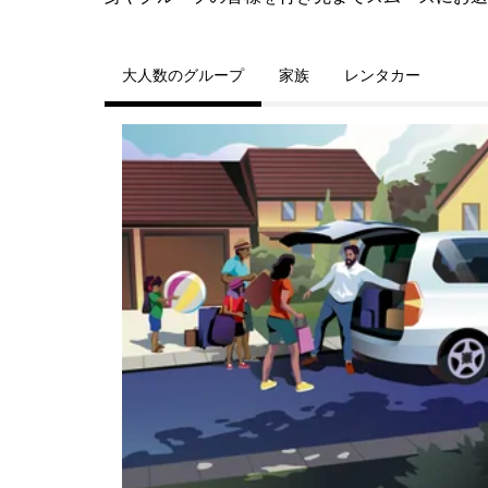
大人数のグループ
家族
レンタカー