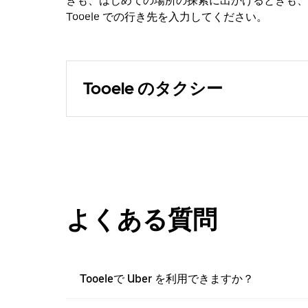
きも、はじめての場所の探索に出かけるときも、
Tooele での行き先を入力してください。
Tooele のタクシー
よくある質問
Tooeleで Uber を利用できますか？