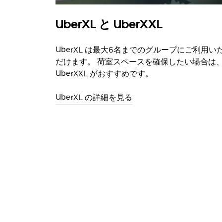
UberXL と UberXXL
UberXL は最大6名までのグループにご利用い
だけます。 荷室スペースを確保したい場合は
UberXXL がおすすめです。
UberXL の詳細を見る