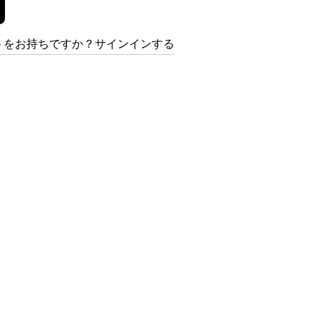
トをお持ちですか？サインインする