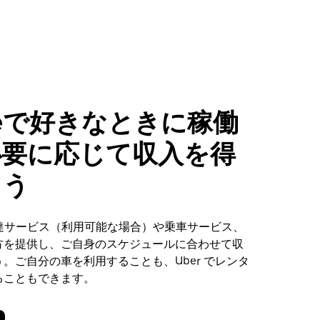
eleで好きなときに稼働
必要に応じて収入を得
ょう
、配達サービス（利用可能な場合）や乗車サービス、
方を提供し、ご自身のスケジュールに合わせて収
。ご自分の車を利用することも、Uber でレンタ
ることもできます。