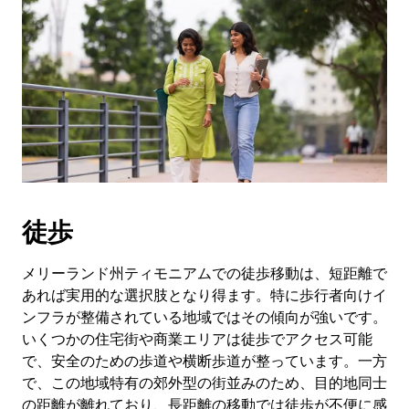
徒歩
メリーランド州ティモニアムでの徒歩移動は、短距離で
あれば実用的な選択肢となり得ます。特に歩行者向けイ
ンフラが整備されている地域ではその傾向が強いです。
いくつかの住宅街や商業エリアは徒歩でアクセス可能
で、安全のための歩道や横断歩道が整っています。一方
で、この地域特有の郊外型の街並みのため、目的地同士
の距離が離れており、長距離の移動では徒歩が不便に感