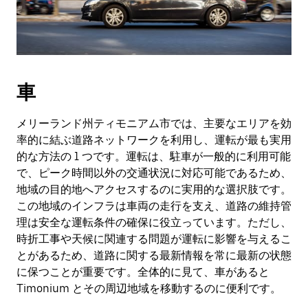
車
メリーランド州ティモニアム市では、主要なエリアを効
率的に結ぶ道路ネットワークを利用し、運転が最も実用
的な方法の 1 つです。運転は、駐車が一般的に利用可能
で、ピーク時間以外の交通状況に対応可能であるため、
地域の目的地へアクセスするのに実用的な選択肢です。
この地域のインフラは車両の走行を支え、道路の維持管
理は安全な運転条件の確保に役立っています。ただし、
時折工事や天候に関連する問題が運転に影響を与えるこ
とがあるため、道路に関する最新情報を常に最新の状態
に保つことが重要です。全体的に見て、車があると
Timonium とその周辺地域を移動するのに便利です。