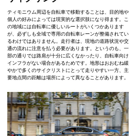
ティモニウム周辺を自転車で移動することは、目的地や
個人の好みによっては現実的な選択肢になり得ます。こ
の地域には自転車に優しいルートがいくつかあります
が、必ずしも全域で専用の自転車レーンが整備されてい
るわけではありません。走行者は、現地の道路状況や交
通の流れに注意を払う必要があります。というのも、一
部の通りでは路肩が十分に広くなかったり、自転車向け
インフラがない場合があるためです。地形はおおむね緩
やかで多くのサイクリストにとって走りやすい一方、主
要地点間の距離は場所によって異なることがあります。