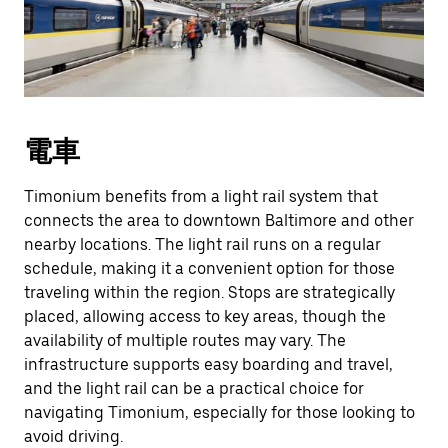
電車
Timonium benefits from a light rail system that
connects the area to downtown Baltimore and other
nearby locations. The light rail runs on a regular
schedule, making it a convenient option for those
traveling within the region. Stops are strategically
placed, allowing access to key areas, though the
availability of multiple routes may vary. The
infrastructure supports easy boarding and travel,
and the light rail can be a practical choice for
navigating Timonium, especially for those looking to
avoid driving.