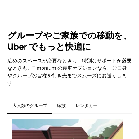
グループやご家族での移動を、
Uber でもっと快適に
広めのスペースが必要なときも、特別なサポートが必要
なときも、Timonium の乗車オプションなら、ご自身
やグループの皆様を行き先までスムーズにお送りしま
す。
大人数のグループ
家族
レンタカー