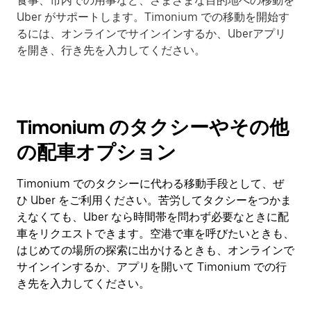
食事、市内での用事など、さまざまな目的地への移動を
Uber がサポートします。Timonium での移動を開始す
るには、オンラインでサインインするか、Uberアプリ
を開き、行き先を入力してください。
Timonium のタクシーやその他
の配車オプション
Timonium でのタクシーに代わる移動手段として、ぜ
ひ Uber をご利用ください。苦労してタクシーをつかま
えなくても、Uber なら時間帯を問わず必要なときに配
車をリクエストできます。空港で車を呼びたいときも、
はじめての場所の探索に出かけるときも、オンラインで
サインインするか、アプリを開いて Timonium での行
き先を入力してください。