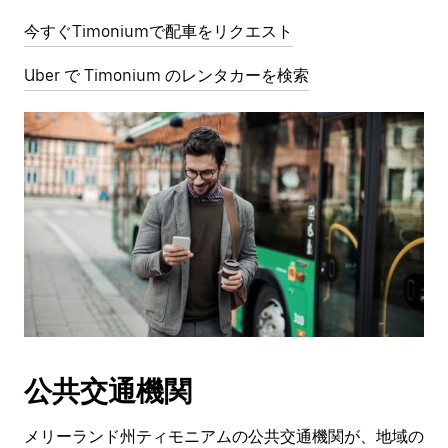
今すぐTimoniumで配車をリクエスト
Uber で Timonium のレンタカーを検索
公共交通機関
メリーランド州ティモニアムの公共交通機関が、地域の