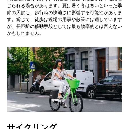
じられる場合があります。夏は暑く冬は寒いといった季
節の天候も、歩行時の快適さに影響する可能性がありま
す。総じて、徒歩は近場の用事や散策には適しています
が、長距離の移動手段としては最も効率的とは言えない
かもしれません。
サイクリング