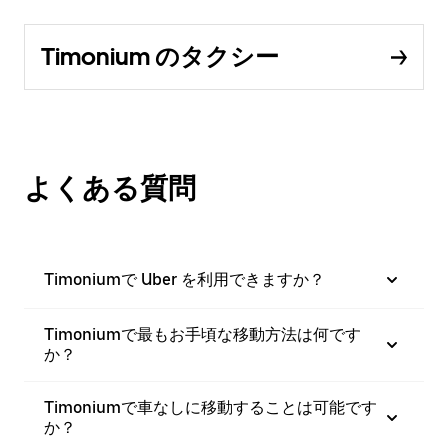
Timonium のタクシー
よくある質問
Timoniumで Uber を利用できますか？
Timoniumで最もお手頃な移動方法は何です
か？
Timoniumで車なしに移動することは可能です
か？