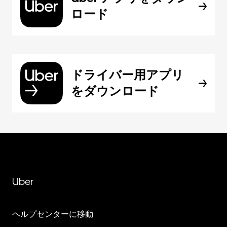
ロード
ドライバー用アプリ
をダウンロード
Uber
ヘルプセンターに移動