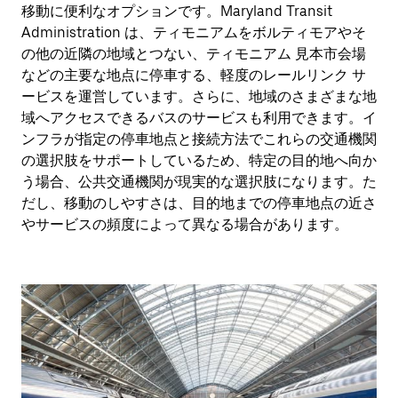
移動に便利なオプションです。Maryland Transit
Administration は、ティモニアムをボルティモアやそ
の他の近隣の地域とつない、ティモニアム 見本市会場
などの主要な地点に停車する、軽度のレールリンク サ
ービスを運営しています。さらに、地域のさまざまな地
域へアクセスできるバスのサービスも利用できます。イ
ンフラが指定の停車地点と接続方法でこれらの交通機関
の選択肢をサポートしているため、特定の目的地へ向か
う場合、公共交通機関が現実的な選択肢になります。た
だし、移動のしやすさは、目的地までの停車地点の近さ
やサービスの頻度によって異なる場合があります。