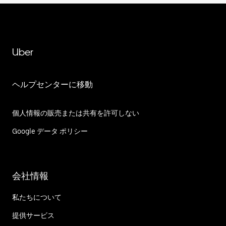
Uber
ヘルプセンターに移動
個人情報の販売または共有を許可しない
Google データ ポリシー
会社情報
私たちについて
提供サービス