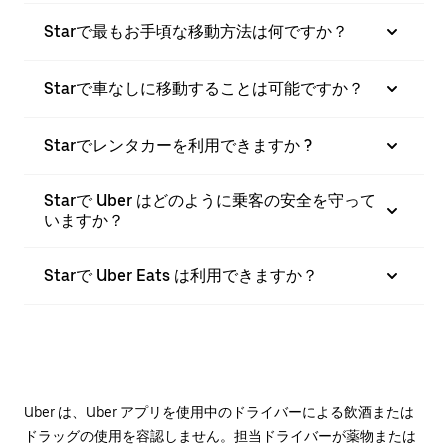
Starで最もお手頃な移動方法は何ですか？
Starで車なしに移動することは可能ですか？
Starでレンタカーを利用できますか ?
Starで Uber はどのように乗客の安全を守って
いますか？
Starで Uber Eats は利用できますか？
Uber は、Uber アプリを使用中のドライバーによる飲酒または
ドラッグの使用を容認しません。担当ドライバーが薬物または