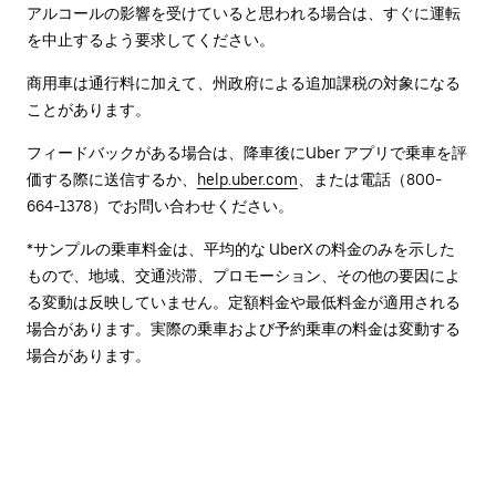
アルコールの影響を受けていると思われる場合は、すぐに運転
を中止するよう要求してください。
商用車は通行料に加えて、州政府による追加課税の対象になる
ことがあります。
フィードバックがある場合は、降車後に⁠Uber アプリで乗車を評
価する際に送信するか、
help.uber.com
、または電話（800-
664-1378）でお問い合わせください。
*サンプルの乗車料金は、平均的な UberX の料金のみを示した
もので、地域、交通渋滞、プロモーション、その他の要因によ
る変動は反映していません。定額料金や最低料金が適用される
場合があります。実際の乗車および予約乗車の料金は変動する
場合があります。