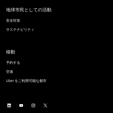
地球市民としての活動
安全対策
サステナビリティ
移動
予約する
空港
Uber をご利用可能な都市