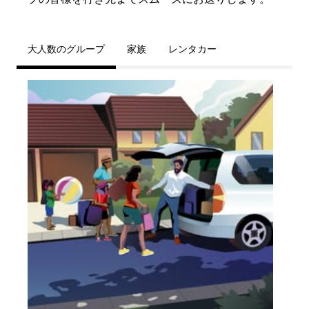
大人数のグループ
家族
レンタカー