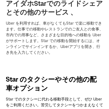
アイダホStarでのライドシェア
とその他のサービス 、
Uber を利用すれば、車がなくてもStar で楽に移動でき
ます。仕事での移動やレストランでのご友人との食事、
市内での用事など、さまざまな目的地への移動を Uber
がサポートします。Star での移動を開始するには、オ
ンラインでサインインするか、Uberアプリを開き、行
き先を入力してください。
Star のタクシーやその他の配
車オプション
Star でのタクシーに代わる移動手段として、ぜひ Uber
をご利用ください。苦労してタクシーをつかまえなくて