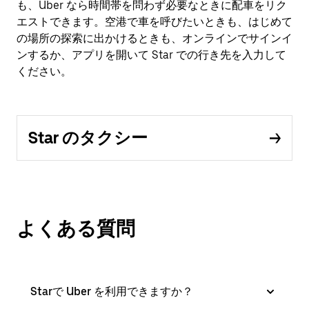
も、Uber なら時間帯を問わず必要なときに配車をリク
エストできます。空港で車を呼びたいときも、はじめて
の場所の探索に出かけるときも、オンラインでサインイ
ンするか、アプリを開いて Star での行き先を入力して
ください。
Star のタクシー
よくある質問
Starで Uber を利用できますか？