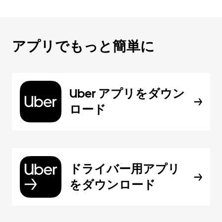
アプリでもっと簡単に
Uber アプリをダウン
ロード
ドライバー用アプリ
をダウンロード