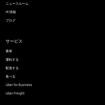
ニュースルーム
IR 情報
ブログ
サービス
乗車
運転する
配達する
食べる
Uber for Business
Uber Freight