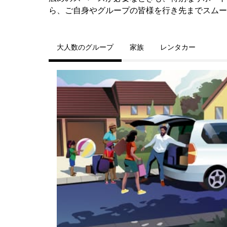
ら、ご自身やグループの皆様を行き先までスムー
大人数のグループ
家族
レンタカー