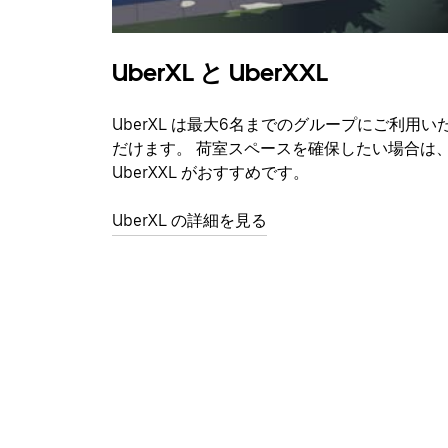
UberXL と UberXXL
UberXL は最大6名までのグループにご利用い
だけます。 荷室スペースを確保したい場合は
UberXXL がおすすめです。
UberXL の詳細を見る