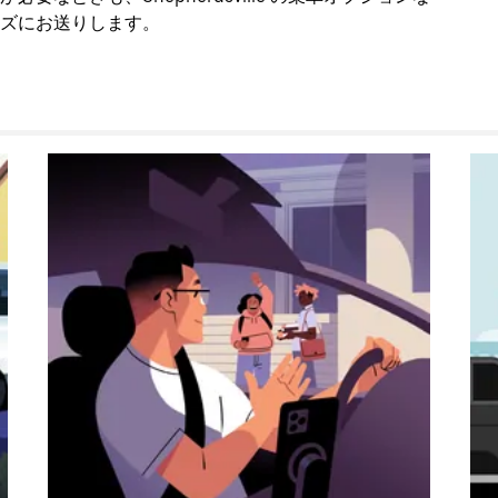
ズにお送りします。