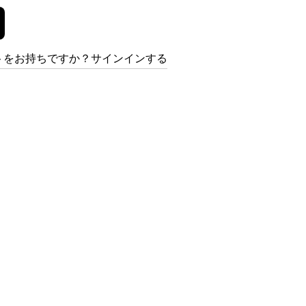
トをお持ちですか？サインインする