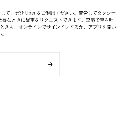
手段として、ぜひ Uber をご利用ください。苦労してタクシー
ず必要なときに配車をリクエストできます。空港で車を呼
ときも、オンラインでサインインするか、アプリを開い
い。