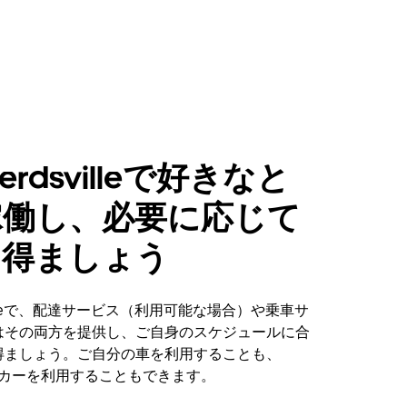
herdsvilleで好きなと
稼働し、必要に応じて
を得ましょう
svilleで、配達サービス（利用可能な場合）や乗車サ
はその両方を提供し、ご自身のスケジュールに合
得ましょう。ご自分の車を利用することも、
ンタカーを利用することもできます。