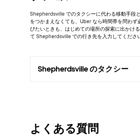
Shepherdsville でのタクシーに代わる移動
をつかまえなくても、Uber なら時間帯を問わ
びたいときも、はじめての場所の探索に出かける
て Shepherdsville での行き先を入力してくださ
Shepherdsville のタクシー
よくある質問