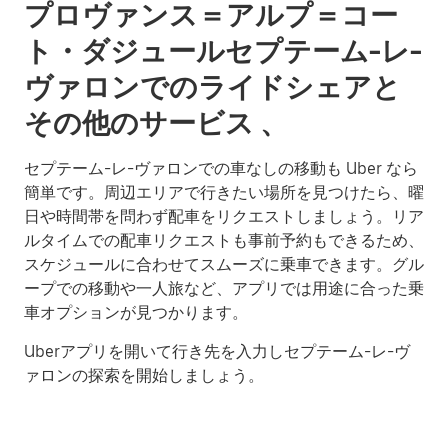
プロヴァンス＝アルプ＝コー
ト・ダジュールセプテーム-レ-
ヴァロンでのライドシェアと
その他のサービス 、
セプテーム-レ-ヴァロンでの車なしの移動も Uber なら
簡単です。周辺エリアで行きたい場所を見つけたら、曜
日や時間帯を問わず配車をリクエストしましょう。リア
ルタイムでの配車リクエストも事前予約もできるため、
スケジュールに合わせてスムーズに乗車できます。グル
ープでの移動や一人旅など、アプリでは用途に合った乗
車オプションが見つかります。
Uberアプリを開いて行き先を入力しセプテーム-レ-ヴ
ァロンの探索を開始しましょう。