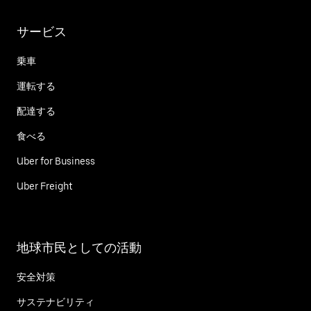
サービス
乗車
運転する
配達する
食べる
Uber for Business
Uber Freight
地球市民としての活動
安全対策
サステナビリティ