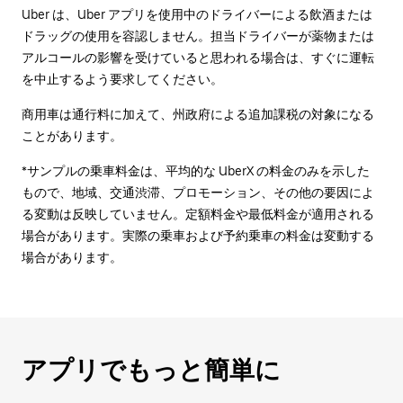
Uber は、Uber アプリを使用中のドライバーによる飲酒または
ドラッグの使用を容認しません。担当ドライバーが薬物または
アルコールの影響を受けていると思われる場合は、すぐに運転
を中止するよう要求してください。
商用車は通行料に加えて、州政府による追加課税の対象になる
ことがあります。
*サンプルの乗車料金は、平均的な UberX の料金のみを示した
もので、地域、交通渋滞、プロモーション、その他の要因によ
る変動は反映していません。定額料金や最低料金が適用される
場合があります。実際の乗車および予約乗車の料金は変動する
場合があります。
アプリでもっと簡単に