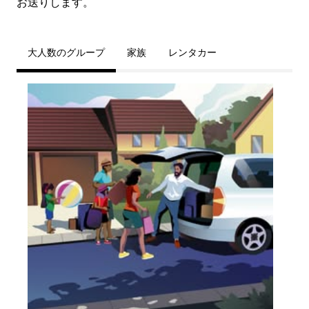
お送りします。
大人数のグループ
家族
レンタカー