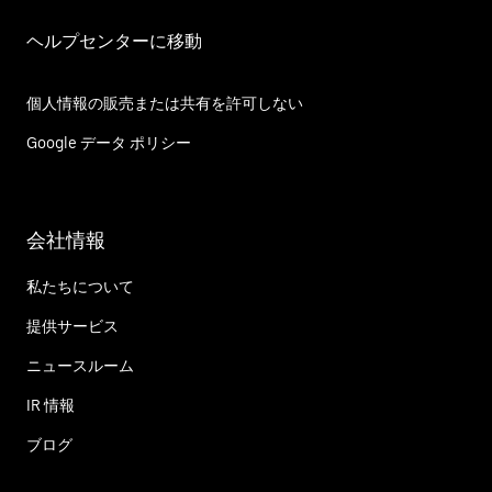
ヘルプセンターに移動
個人情報の販売または共有を許可しない
Google データ ポリシー
会社情報
私たちについて
提供サービス
ニュースルーム
IR 情報
ブログ