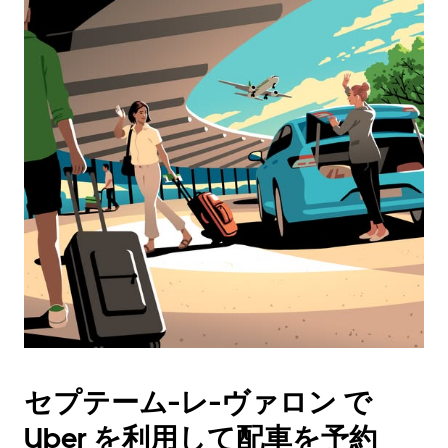
セプテーム-レ-ヴァロン で
Uber を利用して配車を予約