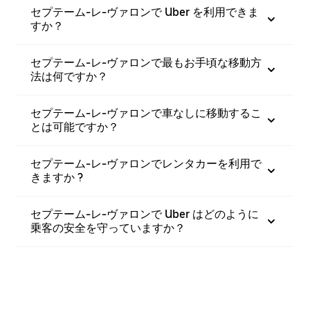
セプテーム-レ-ヴァロンで Uber を利用できま
すか？
セプテーム-レ-ヴァロンで最もお手頃な移動方
法は何ですか？
セプテーム-レ-ヴァロンで車なしに移動するこ
とは可能ですか？
セプテーム-レ-ヴァロンでレンタカーを利用で
きますか ?
セプテーム-レ-ヴァロンで Uber はどのように
乗客の安全を守っていますか？