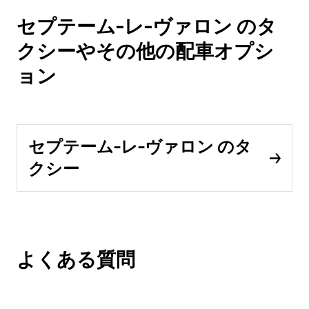
セプテーム-レ-ヴァロン のタ
クシーやその他の配車オプシ
ョン
セプテーム-レ-ヴァロン のタ
クシー
よくある質問