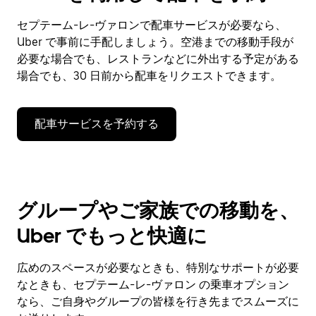
セプテーム-レ-ヴァロンで配車サービスが必要なら、
Uber で事前に手配しましょう。空港までの移動手段が
必要な場合でも、レストランなどに外出する予定がある
場合でも、30 日前から配車をリクエストできます。
配車サービスを予約する
グループやご家族での移動を、
Uber でもっと快適に
広めのスペースが必要なときも、特別なサポートが必要
なときも、セプテーム-レ-ヴァロン の乗車オプション
なら、ご自身やグループの皆様を行き先までスムーズに